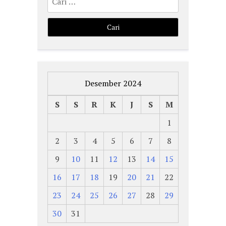
untuk:
Desember 2024
S
S
R
K
J
S
M
1
2
3
4
5
6
7
8
9
10
11
12
13
14
15
16
17
18
19
20
21
22
23
24
25
26
27
28
29
30
31