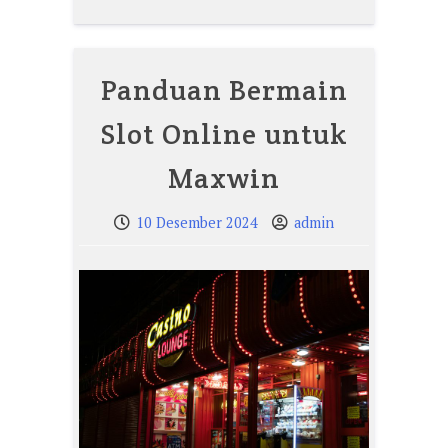
Panduan Bermain
Slot Online untuk
Maxwin
10 Desember 2024
admin