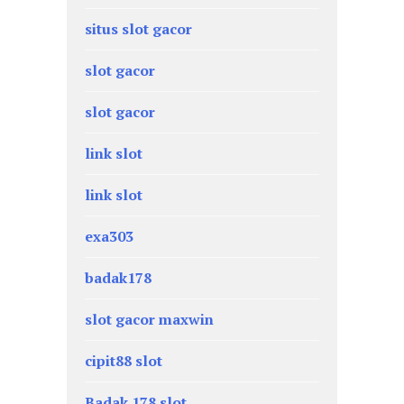
situs slot gacor
slot gacor
slot gacor
link slot
link slot
exa303
badak178
slot gacor maxwin
cipit88 slot
Badak 178 slot