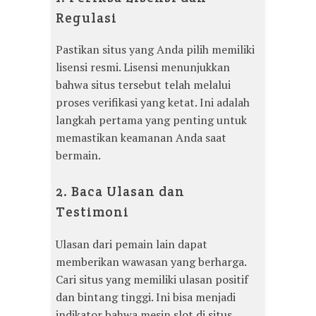
Regulasi
Pastikan situs yang Anda pilih memiliki
lisensi resmi. Lisensi menunjukkan
bahwa situs tersebut telah melalui
proses verifikasi yang ketat. Ini adalah
langkah pertama yang penting untuk
memastikan keamanan Anda saat
bermain.
2. Baca Ulasan dan
Testimoni
Ulasan dari pemain lain dapat
memberikan wawasan yang berharga.
Cari situs yang memiliki ulasan positif
dan bintang tinggi. Ini bisa menjadi
indikator bahwa mesin slot di situs