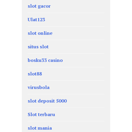
slot gacor
Ulat123
slot online
situs slot
bosku33 casino
slot88
virusbola
slot deposit 5000
Slot terbaru
slot mania