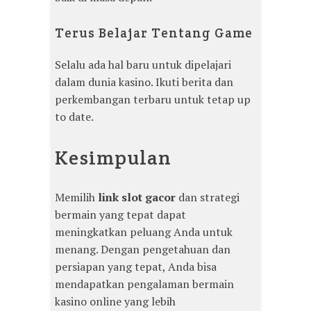
Terus Belajar Tentang Game
Selalu ada hal baru untuk dipelajari
dalam dunia kasino. Ikuti berita dan
perkembangan terbaru untuk tetap up
to date.
Kesimpulan
Memilih
link slot gacor
dan strategi
bermain yang tepat dapat
meningkatkan peluang Anda untuk
menang. Dengan pengetahuan dan
persiapan yang tepat, Anda bisa
mendapatkan pengalaman bermain
kasino online yang lebih