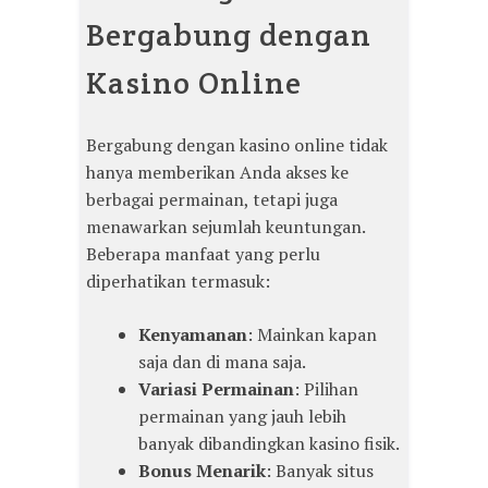
Bergabung dengan
Kasino Online
Bergabung dengan kasino online tidak
hanya memberikan Anda akses ke
berbagai permainan, tetapi juga
menawarkan sejumlah keuntungan.
Beberapa manfaat yang perlu
diperhatikan termasuk:
Kenyamanan
: Mainkan kapan
saja dan di mana saja.
Variasi Permainan
: Pilihan
permainan yang jauh lebih
banyak dibandingkan kasino fisik.
Bonus Menarik
: Banyak situs