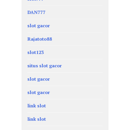
DAN777
slot gacor
Rajatoto88
slot123
situs slot gacor
slot gacor
slot gacor
link slot
link slot