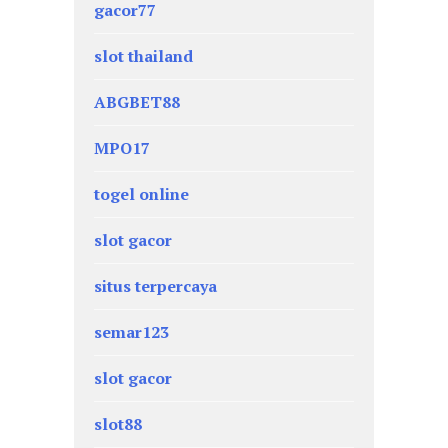
gacor77
slot thailand
ABGBET88
MPO17
togel online
slot gacor
situs terpercaya
semar123
slot gacor
slot88