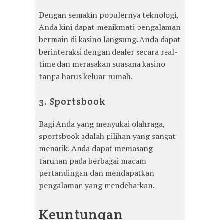
Dengan semakin populernya teknologi,
Anda kini dapat menikmati pengalaman
bermain di kasino langsung. Anda dapat
berinteraksi dengan dealer secara real-
time dan merasakan suasana kasino
tanpa harus keluar rumah.
3. Sportsbook
Bagi Anda yang menyukai olahraga,
sportsbook adalah pilihan yang sangat
menarik. Anda dapat memasang
taruhan pada berbagai macam
pertandingan dan mendapatkan
pengalaman yang mendebarkan.
Keuntungan