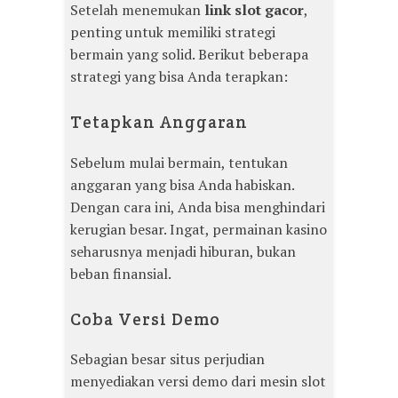
Setelah menemukan
link slot gacor
,
penting untuk memiliki strategi
bermain yang solid. Berikut beberapa
strategi yang bisa Anda terapkan:
Tetapkan Anggaran
Sebelum mulai bermain, tentukan
anggaran yang bisa Anda habiskan.
Dengan cara ini, Anda bisa menghindari
kerugian besar. Ingat, permainan kasino
seharusnya menjadi hiburan, bukan
beban finansial.
Coba Versi Demo
Sebagian besar situs perjudian
menyediakan versi demo dari mesin slot