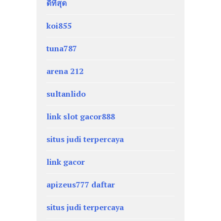
ดีที่สุด
koi855
tuna787
arena 212
sultanlido
link slot gacor888
situs judi terpercaya
link gacor
apizeus777 daftar
situs judi terpercaya