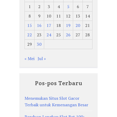
1
2
3
4
5
6
7
8
9
10
11
12
13
14
15
16
17
18
19
20
21
22
23
24
25
26
27
28
29
30
« Mei
Jul »
Pos-pos Terbaru
Menemukan Situs Slot Gacor
Terbaik untuk Kemenangan Besar
Panduan Lengkap Slot Bet 100: