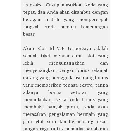
transaksi. Cukup masukkan kode yang
tepat, dan Anda akan disambut dengan
beragam hadiah yang mempercepat
langkah Anda menuju kemenangan
besar.
Akun Slot Id VIP terpercaya adalah
sebuah tiket menuju dunia slot yang
lebih menguntungkan dan
menyenangkan. Dengan bonus selamat
datang yang menggoda, isi ulang bonus
yang memberikan tenaga ekstra, tanpa
adanya bonus setoran yang
memudahkan, serta kode bonus yang
membuka banyak pintu, Anda akan
merasakan pengalaman bermain yang
jauh lebih seru dan berpeluang besar.
Jangan ragu untuk memulai perjalanan