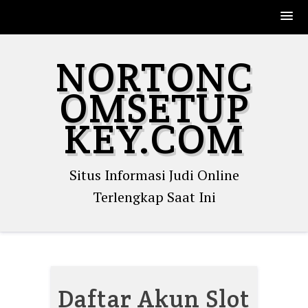
Skip
NORTONC
to
content
OMSETUP
KEY.COM
Situs Informasi Judi Online
Terlengkap Saat Ini
Daftar Akun Slot