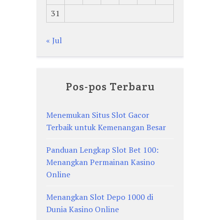
31
« Jul
Pos-pos Terbaru
Menemukan Situs Slot Gacor
Terbaik untuk Kemenangan Besar
Panduan Lengkap Slot Bet 100:
Menangkan Permainan Kasino
Online
Menangkan Slot Depo 1000 di
Dunia Kasino Online