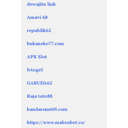
dewajitu link
Amavi 68
republik62
bukaneko77.com
APK Slot
lvtogel
GARUDA62
Raja toto88
bandarsm605.com
https://www.mabosbet.co/