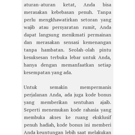
aturan-aturan ketat, Anda bisa
merasakan kebebasan penuh. Tanpa
perlu mengkhawatirkan setoran yang
wajib atau persyaratan rumit, Anda
dapat langsung menikmati permainan
dan merasakan sensasi kemenangan
tanpa hambatan. Seolah-olah pintu
kesuksesan terbuka lebar untuk Anda,
hanya dengan memanfaatkan setiap
kesempatan yang ada.
Untuk semakin mempermanis
perjalanan Anda, ada juga kode bonus
yang memberikan sentuhan ajaib.
Seperti menemukan kode rahasia yang
membuka akses ke ruang eksklusif
penuh hadiah, kode bonus ini memberi
Anda keuntungan lebih saat melakukan