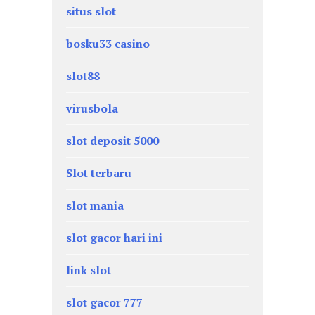
situs slot
bosku33 casino
slot88
virusbola
slot deposit 5000
Slot terbaru
slot mania
slot gacor hari ini
link slot
slot gacor 777