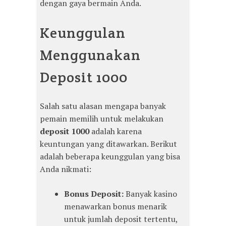
dengan gaya bermain Anda.
Keunggulan
Menggunakan
Deposit 1000
Salah satu alasan mengapa banyak
pemain memilih untuk melakukan
deposit 1000
adalah karena
keuntungan yang ditawarkan. Berikut
adalah beberapa keunggulan yang bisa
Anda nikmati:
Bonus Deposit:
Banyak kasino
menawarkan bonus menarik
untuk jumlah deposit tertentu,