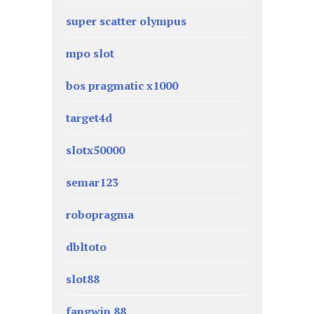
super scatter olympus
mpo slot
bos pragmatic x1000
target4d
slotx50000
semar123
robopragma
dbltoto
slot88
fangwin 88