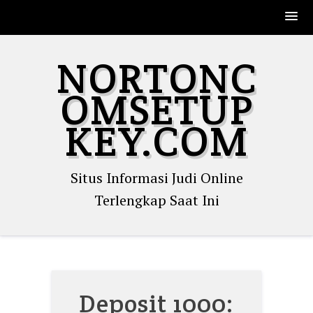
Skip
NORTONC
to
content
OMSETUP
KEY.COM
Situs Informasi Judi Online
Terlengkap Saat Ini
Deposit 1000: