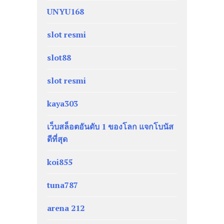
UNYU168
slot resmi
slot88
slot resmi
kaya303
เว็บสล็อตอันดับ 1 ของโลก แจกโบนัส
ดีที่สุด
koi855
tuna787
arena 212