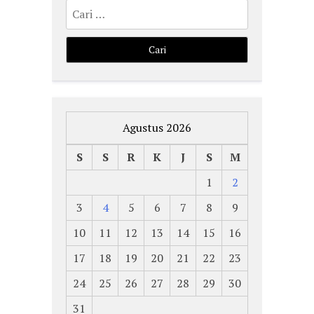
Cari
untuk:
Agustus 2026
S
S
R
K
J
S
M
1
2
3
4
5
6
7
8
9
10
11
12
13
14
15
16
17
18
19
20
21
22
23
24
25
26
27
28
29
30
31