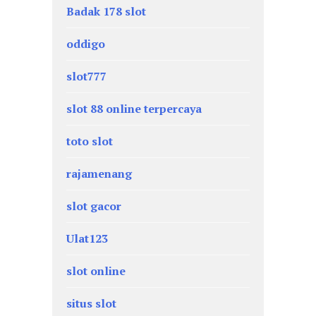
Badak 178 slot
oddigo
slot777
slot 88 online terpercaya
toto slot
rajamenang
slot gacor
Ulat123
slot online
situs slot