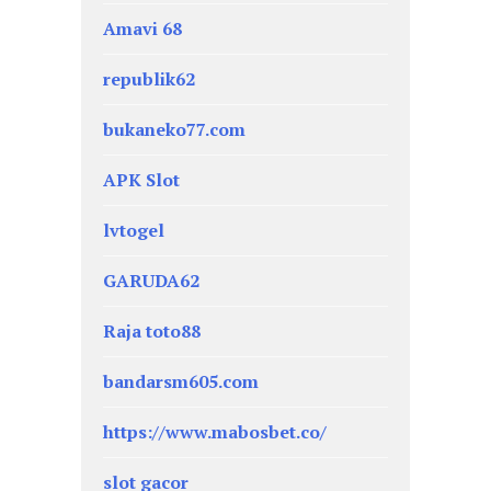
Amavi 68
republik62
bukaneko77.com
APK Slot
lvtogel
GARUDA62
Raja toto88
bandarsm605.com
https://www.mabosbet.co/
slot gacor