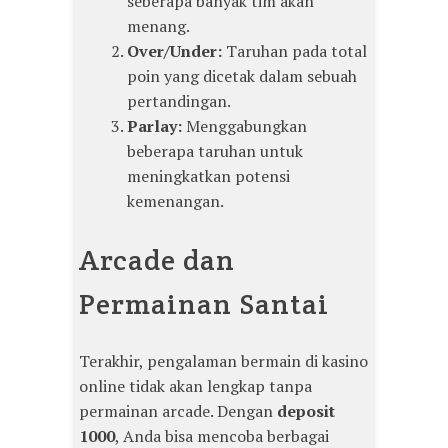
seberapa banyak tim akan
menang.
Over/Under:
Taruhan pada total
poin yang dicetak dalam sebuah
pertandingan.
Parlay:
Menggabungkan
beberapa taruhan untuk
meningkatkan potensi
kemenangan.
Arcade dan
Permainan Santai
Terakhir, pengalaman bermain di kasino
online tidak akan lengkap tanpa
permainan arcade. Dengan
deposit
1000
, Anda bisa mencoba berbagai