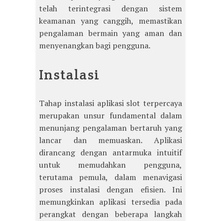
telah terintegrasi dengan sistem
keamanan yang canggih, memastikan
pengalaman bermain yang aman dan
menyenangkan bagi pengguna.
Instalasi
Tahap instalasi aplikasi slot terpercaya
merupakan unsur fundamental dalam
menunjang pengalaman bertaruh yang
lancar dan memuaskan. Aplikasi
dirancang dengan antarmuka intuitif
untuk memudahkan pengguna,
terutama pemula, dalam menavigasi
proses instalasi dengan efisien. Ini
memungkinkan aplikasi tersedia pada
perangkat dengan beberapa langkah