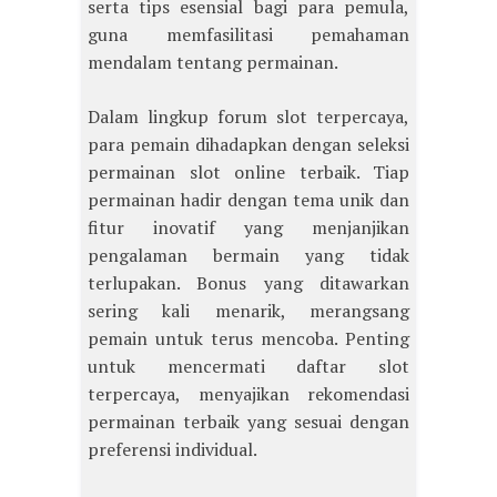
serta tips esensial bagi para pemula,
guna memfasilitasi pemahaman
mendalam tentang permainan.
Dalam lingkup forum slot terpercaya,
para pemain dihadapkan dengan seleksi
permainan slot online terbaik. Tiap
permainan hadir dengan tema unik dan
fitur inovatif yang menjanjikan
pengalaman bermain yang tidak
terlupakan. Bonus yang ditawarkan
sering kali menarik, merangsang
pemain untuk terus mencoba. Penting
untuk mencermati daftar slot
terpercaya, menyajikan rekomendasi
permainan terbaik yang sesuai dengan
preferensi individual.