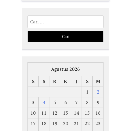
Cari
untuk:
Agustus 2026
S
S
R
K
J
S
M
1
2
3
4
5
6
7
8
9
10
11
12
13
14
15
16
17
18
19
20
21
22
23