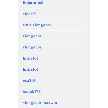
Rajatoto88
slot123
situs slot gacor
slot gacor
slot gacor
link slot
link slot
exa303
badak178
slot gacor maxwin