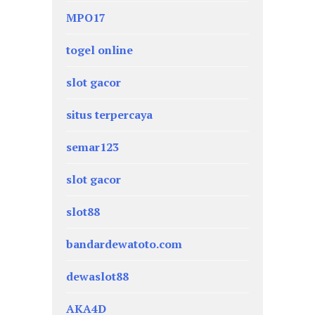
MPO17
togel online
slot gacor
situs terpercaya
semar123
slot gacor
slot88
bandardewatoto.com
dewaslot88
AKA4D