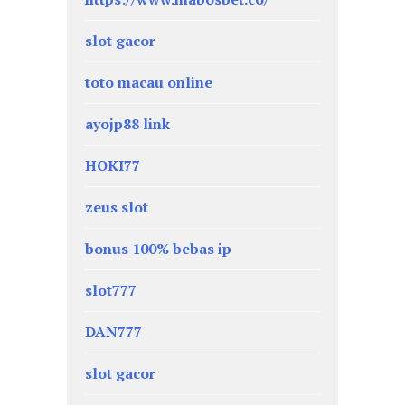
slot gacor
toto macau online
ayojp88 link
HOKI77
zeus slot
bonus 100% bebas ip
slot777
DAN777
slot gacor