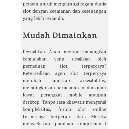
pemain untuk mengarungi ragam dunia
slot dengan keamanan dan kesenangan
yang lebih terjamin.
Mudah Dimainkan
Pernahkah Anda mempertimbangkan
kemudahan yang disajikan oleh
permainan slot terpercaya?
Ketersediaan agen slot terpercaya
merubah landskap aksesibilitas,
memungkinkan permainan ini dinikmati
lewat perangkat mobile ataupun
desktop. Tanpa rasa khawatir mengenai
kompleksitas, forum slot online
terpercaya berperan aktif. Mereka
menyediakan panduan komprehensif