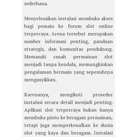
sederhana.
Menyelesaikan instalasi membuka akses
bagi pemain ke forum slot online
terpercaya. Arena tersebut merupakan
sumber informasi penting, panduan
strategis, dan komunitas pendukung.
Memasuki ranah permainan slot
menjadi tanpa kendala, memungkinkan
pengalaman bermain yang sepenuhnya
mengasyikkan.
Karenanya, mengikuti prosedur
instalasi secara detail menjadi penting.
Aplikasi slot terpercaya bukan hanya
membuka pintu ke beragam permainan,
tetapi juga memperkenalkan ke dunia
slot yang kaya dan beragam. Instalasi