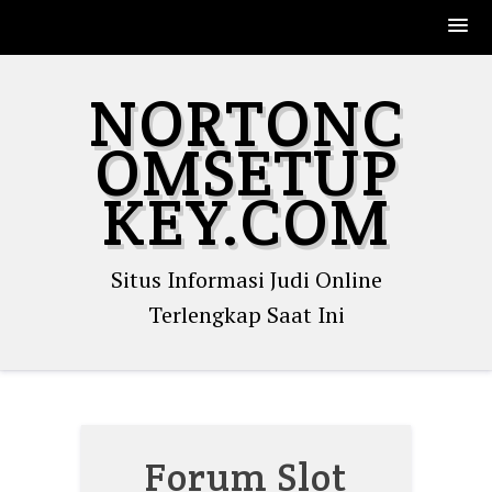
Skip
NORTONC
to
content
OMSETUP
KEY.COM
Situs Informasi Judi Online
Terlengkap Saat Ini
Forum Slot