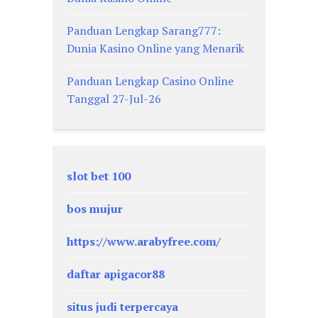
Panduan Lengkap Sarang777:
Dunia Kasino Online yang Menarik
Panduan Lengkap Casino Online
Tanggal 27-Jul-26
slot bet 100
bos mujur
https://www.arabyfree.com/
daftar apigacor88
situs judi terpercaya