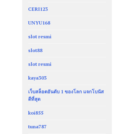
CERI123
UNYU168
slot resmi
slot88
slot resmi
kaya303
เว็บสล็อตอันดับ 1 ของโลก แจกโบนัส
ดีที่สุด
koi855
tuna787