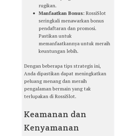
rugikan.
Manfaatkan Bonus:
RossiSlot
seringkali menawarkan bonus
pendaftaran dan promosi.
Pastikan untuk
memanfaatkannya untuk meraih
keuntungan lebih.
Dengan beberapa tips strategis ini,
Anda dipastikan dapat meningkatkan
peluang menang dan meraih
pengalaman bermain yang tak
terlupakan di RossiSlot.
Keamanan dan
Kenyamanan