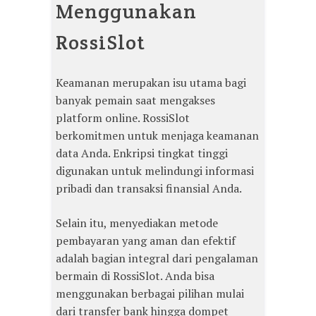
Menggunakan
RossiSlot
Keamanan merupakan isu utama bagi
banyak pemain saat mengakses
platform online. RossiSlot
berkomitmen untuk menjaga keamanan
data Anda. Enkripsi tingkat tinggi
digunakan untuk melindungi informasi
pribadi dan transaksi finansial Anda.
Selain itu, menyediakan metode
pembayaran yang aman dan efektif
adalah bagian integral dari pengalaman
bermain di RossiSlot. Anda bisa
menggunakan berbagai pilihan mulai
dari transfer bank hingga dompet