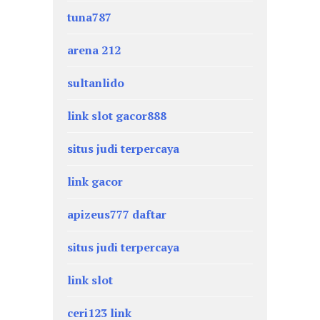
tuna787
arena 212
sultanlido
link slot gacor888
situs judi terpercaya
link gacor
apizeus777 daftar
situs judi terpercaya
link slot
ceri123 link