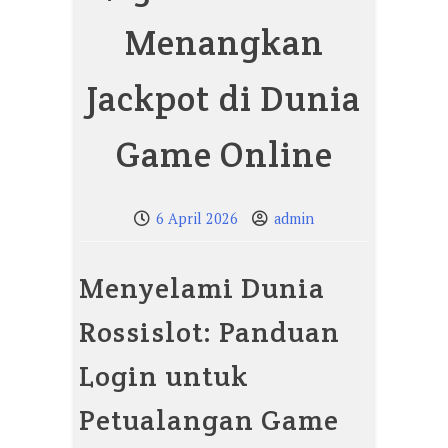
Menangkan
Jackpot di Dunia
Game Online
6 April 2026
admin
Menyelami Dunia
Rossislot: Panduan
Login untuk
Petualangan Game