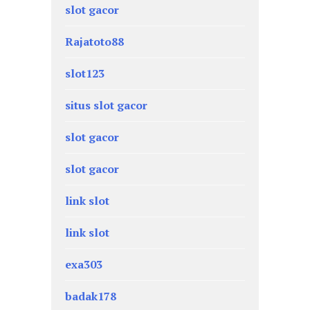
slot gacor
Rajatoto88
slot123
situs slot gacor
slot gacor
slot gacor
link slot
link slot
exa303
badak178