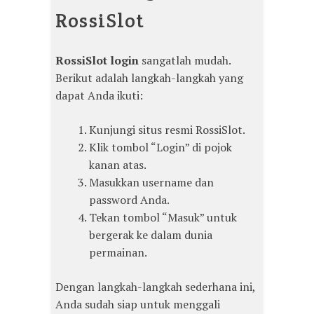
RossiSlot
RossiSlot login
sangatlah mudah.
Berikut adalah langkah-langkah yang
dapat Anda ikuti:
Kunjungi situs resmi RossiSlot.
Klik tombol “Login” di pojok
kanan atas.
Masukkan username dan
password Anda.
Tekan tombol “Masuk” untuk
bergerak ke dalam dunia
permainan.
Dengan langkah-langkah sederhana ini,
Anda sudah siap untuk menggali