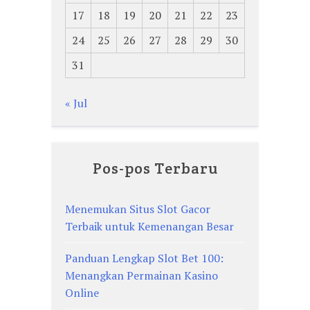
17
18
19
20
21
22
23
24
25
26
27
28
29
30
31
« Jul
Pos-pos Terbaru
Menemukan Situs Slot Gacor
Terbaik untuk Kemenangan Besar
Panduan Lengkap Slot Bet 100:
Menangkan Permainan Kasino
Online