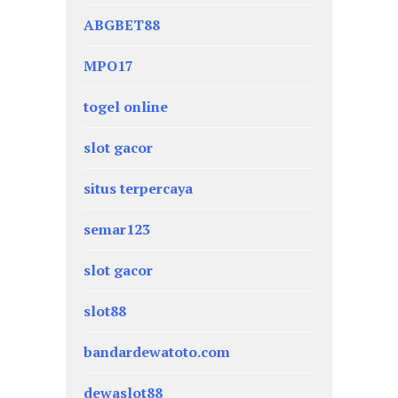
ABGBET88
MPO17
togel online
slot gacor
situs terpercaya
semar123
slot gacor
slot88
bandardewatoto.com
dewaslot88