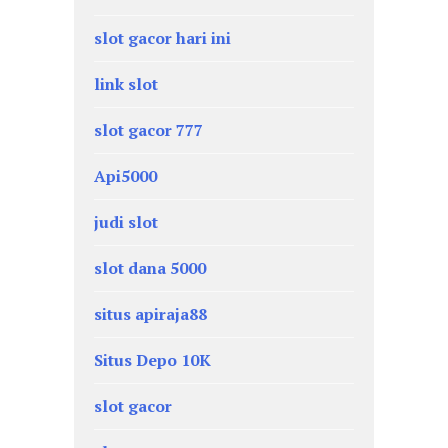
slot gacor hari ini
link slot
slot gacor 777
Api5000
judi slot
slot dana 5000
situs apiraja88
Situs Depo 10K
slot gacor