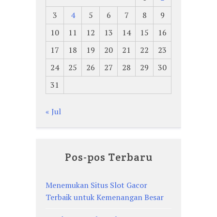
3
4
5
6
7
8
9
10
11
12
13
14
15
16
17
18
19
20
21
22
23
24
25
26
27
28
29
30
31
« Jul
Pos-pos Terbaru
Menemukan Situs Slot Gacor
Terbaik untuk Kemenangan Besar