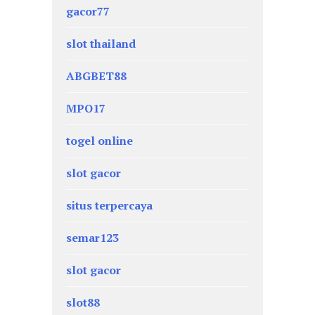
gacor77
slot thailand
ABGBET88
MPO17
togel online
slot gacor
situs terpercaya
semar123
slot gacor
slot88