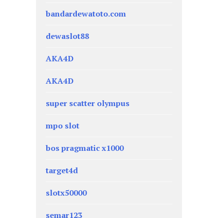
bandardewatoto.com
dewaslot88
AKA4D
AKA4D
super scatter olympus
mpo slot
bos pragmatic x1000
target4d
slotx50000
semar123