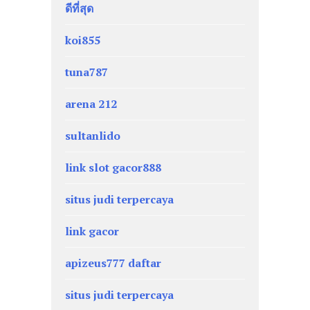
ดีที่สุด
koi855
tuna787
arena 212
sultanlido
link slot gacor888
situs judi terpercaya
link gacor
apizeus777 daftar
situs judi terpercaya