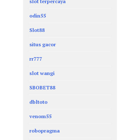
slot terpercaya
odin55
Slot88
situs gacor
rr777
slot wangi
SBOBET88
dbltoto
venom55
robopragma