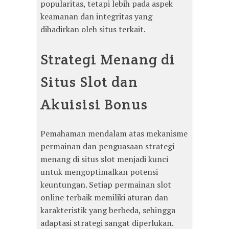
popularitas, tetapi lebih pada aspek
keamanan dan integritas yang
dihadirkan oleh situs terkait.
Strategi Menang di
Situs Slot dan
Akuisisi Bonus
Pemahaman mendalam atas mekanisme
permainan dan penguasaan strategi
menang di situs slot menjadi kunci
untuk mengoptimalkan potensi
keuntungan. Setiap permainan slot
online terbaik memiliki aturan dan
karakteristik yang berbeda, sehingga
adaptasi strategi sangat diperlukan.