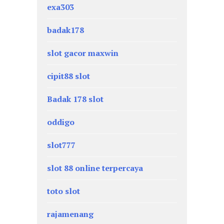
exa303
badak178
slot gacor maxwin
cipit88 slot
Badak 178 slot
oddigo
slot777
slot 88 online terpercaya
toto slot
rajamenang