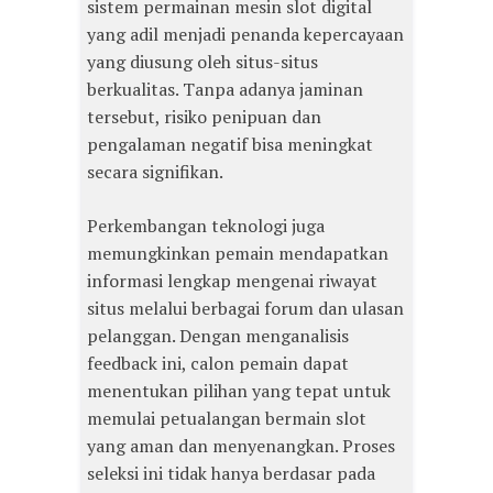
sistem permainan mesin slot digital
yang adil menjadi penanda kepercayaan
yang diusung oleh situs-situs
berkualitas. Tanpa adanya jaminan
tersebut, risiko penipuan dan
pengalaman negatif bisa meningkat
secara signifikan.
Perkembangan teknologi juga
memungkinkan pemain mendapatkan
informasi lengkap mengenai riwayat
situs melalui berbagai forum dan ulasan
pelanggan. Dengan menganalisis
feedback ini, calon pemain dapat
menentukan pilihan yang tepat untuk
memulai petualangan bermain slot
yang aman dan menyenangkan. Proses
seleksi ini tidak hanya berdasar pada