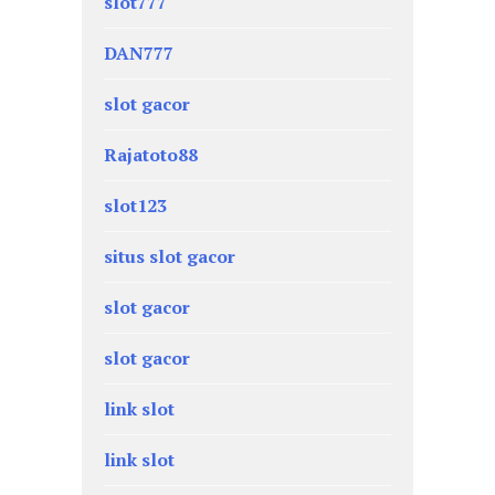
slot777
DAN777
slot gacor
Rajatoto88
slot123
situs slot gacor
slot gacor
slot gacor
link slot
link slot