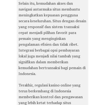
Selain itu, kemudahan akses dan
navigasi antarmuka situs membantu
meningkatkan kepuasan pengguna
secara keseluruhan. Situs dengan desain
yang responsif dan sistem transaksi
cepat menjadi pilihan favorit para
pemain yang menginginkan
pengalaman efisien dan tidak ribet.
Integrasi berbagai opsi pembayaran
lokal juga menjadi nilai tambah yang
signifikan dalam memberikan
kemudahan bertransaksi bagi pemain di
Indonesia.
Terakhir, regulasi kasino online yang
terus berkembang di Indonesia
memberikan kontrol dan pengawasan
yang lebih ketat terhadap situs