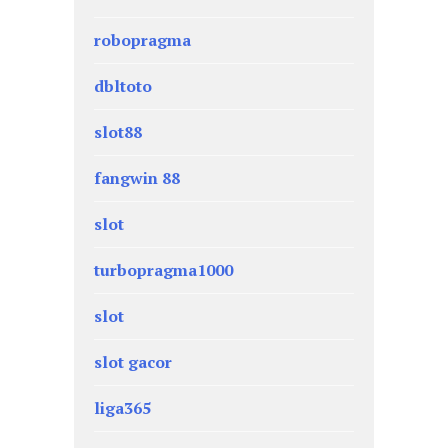
robopragma
dbltoto
slot88
fangwin 88
slot
turbopragma1000
slot
slot gacor
liga365