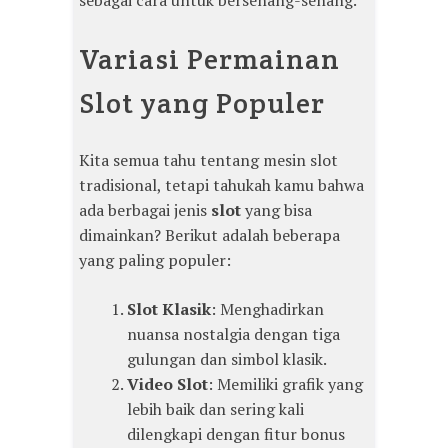
sebagai cara untuk bersenang-senang.
Variasi Permainan
Slot yang Populer
Kita semua tahu tentang mesin slot
tradisional, tetapi tahukah kamu bahwa
ada berbagai jenis
slot
yang bisa
dimainkan? Berikut adalah beberapa
yang paling populer:
Slot Klasik
: Menghadirkan
nuansa nostalgia dengan tiga
gulungan dan simbol klasik.
Video Slot
: Memiliki grafik yang
lebih baik dan sering kali
dilengkapi dengan fitur bonus