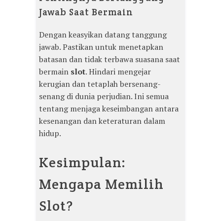
Jawab Saat Bermain
Dengan keasyikan datang tanggung
jawab. Pastikan untuk menetapkan
batasan dan tidak terbawa suasana saat
bermain
slot
. Hindari mengejar
kerugian dan tetaplah bersenang-
senang di dunia perjudian. Ini semua
tentang menjaga keseimbangan antara
kesenangan dan keteraturan dalam
hidup.
Kesimpulan:
Mengapa Memilih
Slot?