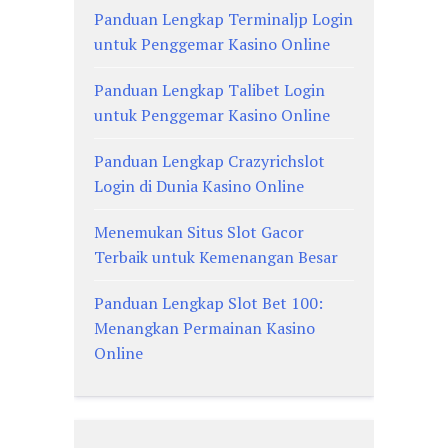
Panduan Lengkap Terminaljp Login
untuk Penggemar Kasino Online
Panduan Lengkap Talibet Login
untuk Penggemar Kasino Online
Panduan Lengkap Crazyrichslot
Login di Dunia Kasino Online
Menemukan Situs Slot Gacor
Terbaik untuk Kemenangan Besar
Panduan Lengkap Slot Bet 100:
Menangkan Permainan Kasino
Online