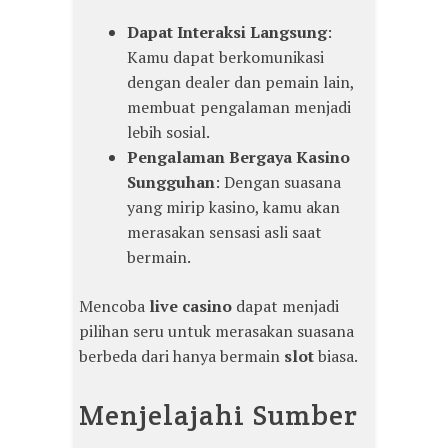
Dapat Interaksi Langsung
:
Kamu dapat berkomunikasi
dengan dealer dan pemain lain,
membuat pengalaman menjadi
lebih sosial.
Pengalaman Bergaya Kasino
Sungguhan
: Dengan suasana
yang mirip kasino, kamu akan
merasakan sensasi asli saat
bermain.
Mencoba
live casino
dapat menjadi
pilihan seru untuk merasakan suasana
berbeda dari hanya bermain
slot
biasa.
Menjelajahi Sumber