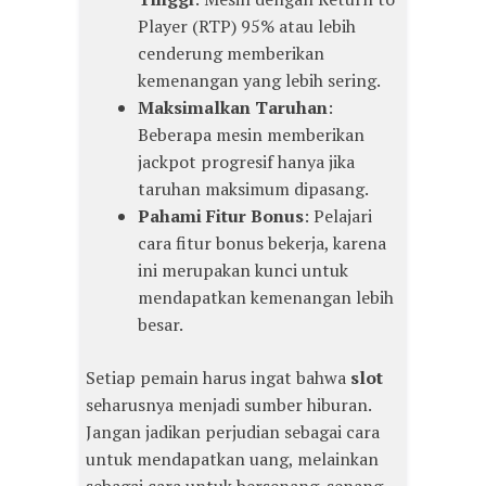
Player (RTP) 95% atau lebih
cenderung memberikan
kemenangan yang lebih sering.
Maksimalkan Taruhan
:
Beberapa mesin memberikan
jackpot progresif hanya jika
taruhan maksimum dipasang.
Pahami Fitur Bonus
: Pelajari
cara fitur bonus bekerja, karena
ini merupakan kunci untuk
mendapatkan kemenangan lebih
besar.
Setiap pemain harus ingat bahwa
slot
seharusnya menjadi sumber hiburan.
Jangan jadikan perjudian sebagai cara
untuk mendapatkan uang, melainkan