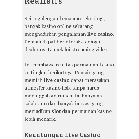
Realistis
Seiring dengan kemajuan teknologi,
banyak kasino online sekarang
menghadirkan pengalaman
live casino
.
Pemain dapat berinteraksi dengan
dealer nyata melalui streaming video.
Ini membawa realitas permainan kasino
ke tingkat berikutnya. Pemain yang
memilih
live casino
dapat merasakan
atmosfer kasino fisik tanpa harus
meninggalkan rumah. Ini hanyalah
salah satu dari banyak inovasi yang
menjadikan
slot
dan permainan kasino
lebih menarik.
Keuntungan Live Casino