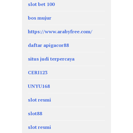
slot bet 100
bos mujur
https://www.arabyfree.com/
daftar apigacor88
situs judi terpercaya
CERI123
UNYU168
slot resmi
slot88
slot resmi