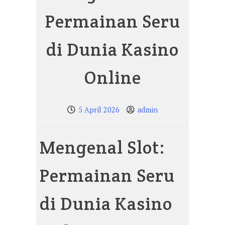
Permainan Seru
di Dunia Kasino
Online
5 April 2026
admin
Mengenal Slot:
Permainan Seru
di Dunia Kasino