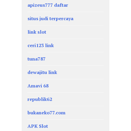
apizeus777 daftar
situs judi terpercaya
link slot
ceri123 link
tuna787
dewajitu link
Amavi 68
republik62
bukaneko77.com
APK Slot