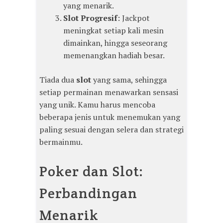
yang menarik.
Slot Progresif
: Jackpot
meningkat setiap kali mesin
dimainkan, hingga seseorang
memenangkan hadiah besar.
Tiada dua
slot
yang sama, sehingga
setiap permainan menawarkan sensasi
yang unik. Kamu harus mencoba
beberapa jenis untuk menemukan yang
paling sesuai dengan selera dan strategi
bermainmu.
Poker dan Slot:
Perbandingan
Menarik