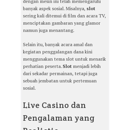
dengan mesin ini telah memengaruhi
banyak aspek sosial. Misalnya,
slot
sering kali ditemui di film dan acara TV,
menciptakan gambaran yang glamor
namun juga menantang.
Selain itu, banyak acara amal dan
kegiatan penggalangan dana kini
menggunakan tema slot untuk menarik
perhatian peserta.
Slot
menjadi lebih
dari sekadar permainan, tetapi juga
sebuah jembatan untuk pertemuan
sosial.
Live Casino dan
Pengalaman yang