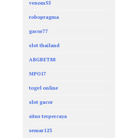
venom55
robopragma
gacor77
slot thailand
ABGBET88
MPO17
togel online
slot gacor
situs terpercaya
semar123