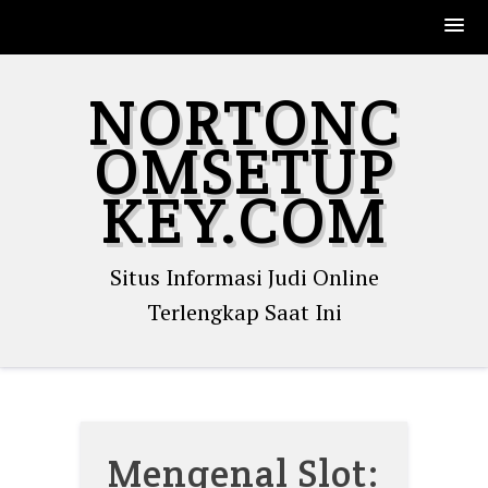
Skip
NORTONC
to
content
OMSETUP
KEY.COM
Situs Informasi Judi Online
Terlengkap Saat Ini
Mengenal Slot: