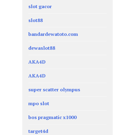
slot gacor
slot88
bandardewatoto.com
dewaslot88
AKA4D
AKA4D
super scatter olympus
mpo slot
bos pragmatic x1000
target4d