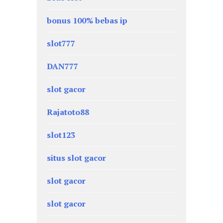
bonus 100% bebas ip
slot777
DAN777
slot gacor
Rajatoto88
slot123
situs slot gacor
slot gacor
slot gacor