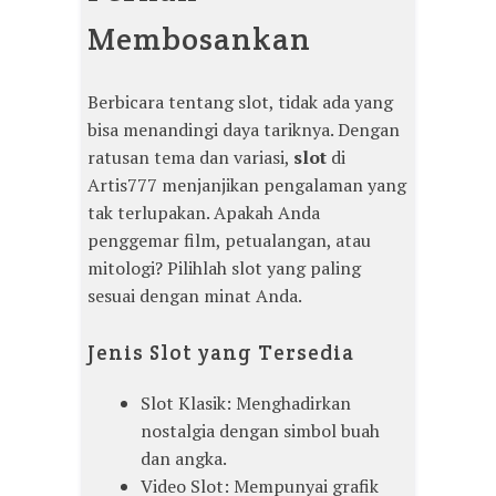
Membosankan
Berbicara tentang slot, tidak ada yang
bisa menandingi daya tariknya. Dengan
ratusan tema dan variasi,
slot
di
Artis777 menjanjikan pengalaman yang
tak terlupakan. Apakah Anda
penggemar film, petualangan, atau
mitologi? Pilihlah slot yang paling
sesuai dengan minat Anda.
Jenis Slot yang Tersedia
Slot Klasik: Menghadirkan
nostalgia dengan simbol buah
dan angka.
Video Slot: Mempunyai grafik