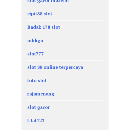
slot gacor maxwin
cipit88 slot
Badak 178 slot
oddigo
slot777
slot 88 online terpercaya
toto slot
rajamenang
slot gacor
Ulat123