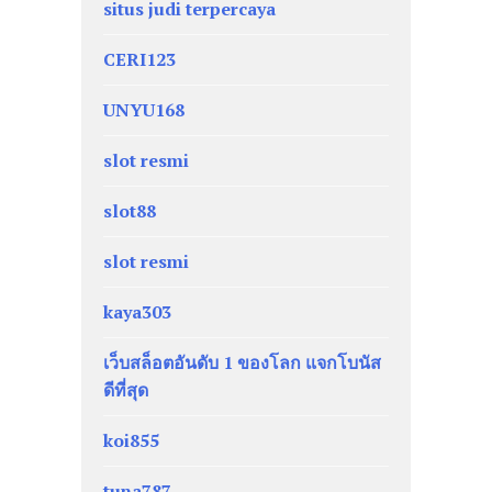
situs judi terpercaya
CERI123
UNYU168
slot resmi
slot88
slot resmi
kaya303
เว็บสล็อตอันดับ 1 ของโลก แจกโบนัส
ดีที่สุด
koi855
tuna787