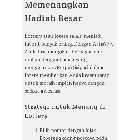
Memenangkan
Hadiah Besar
Lottery atau lotere selalu menjadi
favorit banyak orang. Dengan Artis777,
Anda bisa mengikuti berbagai jenis
undian dengan hadiah yang
menggiurkan. Berpartisipasi dalam
lotere memberikan Anda kesempatan
untuk meraih impian hanya dengan
sedikit investasi.
Strategi untuk Menang di
Lottery
Pilih nomor dengan bijak:
Beberapa orang percaya pada