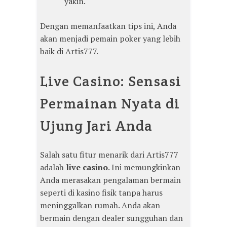
yakin.
Dengan memanfaatkan tips ini, Anda
akan menjadi pemain poker yang lebih
baik di Artis777.
Live Casino: Sensasi
Permainan Nyata di
Ujung Jari Anda
Salah satu fitur menarik dari Artis777
adalah
live casino
. Ini memungkinkan
Anda merasakan pengalaman bermain
seperti di kasino fisik tanpa harus
meninggalkan rumah. Anda akan
bermain dengan dealer sungguhan dan