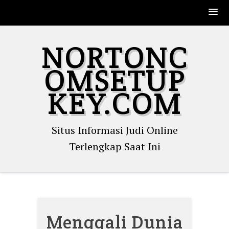
Skip
NORTONC
to
content
OMSETUP
KEY.COM
Situs Informasi Judi Online
Terlengkap Saat Ini
Menggali Dunia