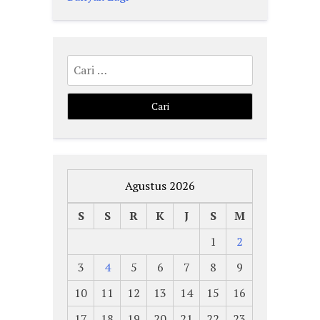
Cari
untuk:
Agustus 2026
S
S
R
K
J
S
M
1
2
3
4
5
6
7
8
9
10
11
12
13
14
15
16
17
18
19
20
21
22
23