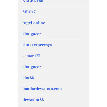
ABGBET88
MPO17
togel online
slot gacor
situs terpercaya
semar123
slot gacor
slot88
bandardewatoto.com
dewaslot88