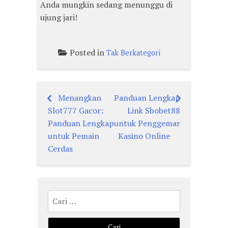
Anda mungkin sedang menunggu di
ujung jari!
Posted in
Tak Berkategori
Menangkan
Panduan Lengkap
Navigasi
Slot777 Gacor:
Link Sbobet88
pos
Panduan Lengkap
untuk Penggemar
untuk Pemain
Kasino Online
Cerdas
Cari
untuk: