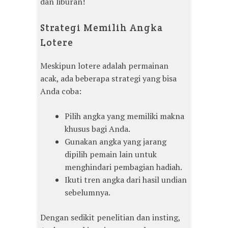
dan liburan!
Strategi Memilih Angka
Lotere
Meskipun lotere adalah permainan
acak, ada beberapa strategi yang bisa
Anda coba:
Pilih angka yang memiliki makna
khusus bagi Anda.
Gunakan angka yang jarang
dipilih pemain lain untuk
menghindari pembagian hadiah.
Ikuti tren angka dari hasil undian
sebelumnya.
Dengan sedikit penelitian dan insting,