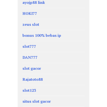
ayojp88 link
HOKI77
zeus slot
bonus 100% bebas ip
slot777
DAN777
slot gacor
Rajatoto88
slot123
situs slot gacor