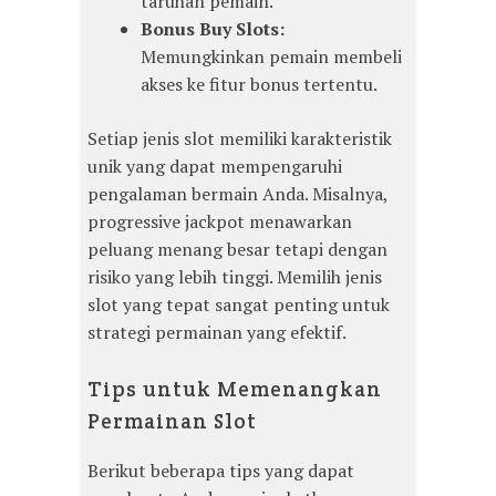
taruhan pemain.
Bonus Buy Slots:
Memungkinkan pemain membeli
akses ke fitur bonus tertentu.
Setiap jenis slot memiliki karakteristik
unik yang dapat mempengaruhi
pengalaman bermain Anda. Misalnya,
progressive jackpot menawarkan
peluang menang besar tetapi dengan
risiko yang lebih tinggi. Memilih jenis
slot yang tepat sangat penting untuk
strategi permainan yang efektif.
Tips untuk Memenangkan
Permainan Slot
Berikut beberapa tips yang dapat