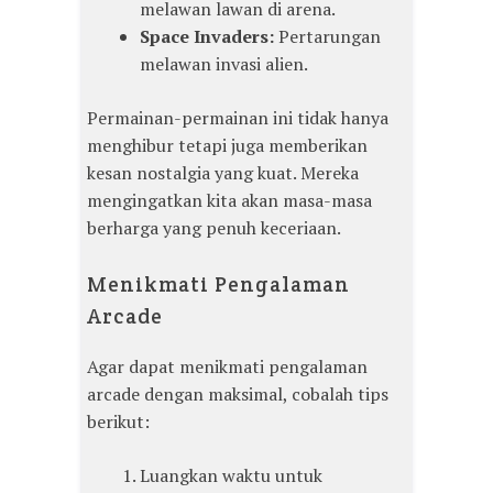
melawan lawan di arena.
Space Invaders:
Pertarungan
melawan invasi alien.
Permainan-permainan ini tidak hanya
menghibur tetapi juga memberikan
kesan nostalgia yang kuat. Mereka
mengingatkan kita akan masa-masa
berharga yang penuh keceriaan.
Menikmati Pengalaman
Arcade
Agar dapat menikmati pengalaman
arcade dengan maksimal, cobalah tips
berikut:
Luangkan waktu untuk