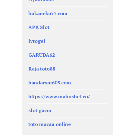
bukaneko77.com
APK Slot
lvtogel
GARUDA62
Raja toto88
bandarsm605.com
https://www.mabosbet.co/
slot gacor
toto macau online