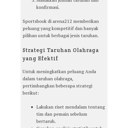
Masukkan jumlah taruhan dan
konfirmasi.
Sportsbook di arena212 memberikan
peluang yang kompetitif dan banyak
pilihan untuk berbagai jenis taruhan.
Strategi Taruhan Olahraga
yang Efektif
Untuk meningkatkan peluang Anda
dalam taruhan olahraga,
pertimbangkan beberapa strategi
berikut:
Lakukan riset mendalam tentang
tim dan pemain sebelum
bertaruh.