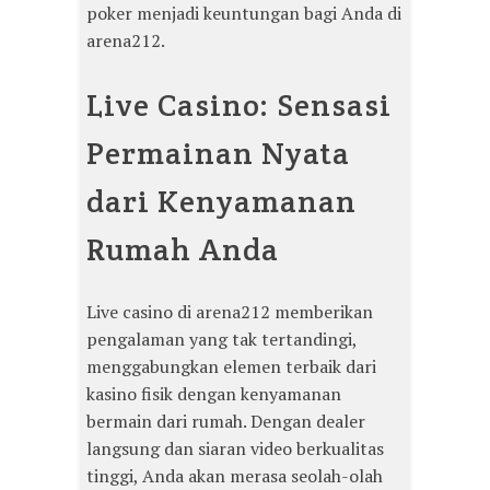
poker menjadi keuntungan bagi Anda di
arena212.
Live Casino: Sensasi
Permainan Nyata
dari Kenyamanan
Rumah Anda
Live casino di arena212 memberikan
pengalaman yang tak tertandingi,
menggabungkan elemen terbaik dari
kasino fisik dengan kenyamanan
bermain dari rumah. Dengan dealer
langsung dan siaran video berkualitas
tinggi, Anda akan merasa seolah-olah