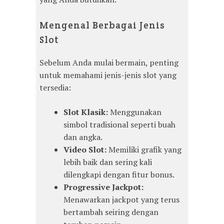
Mengenal Berbagai Jenis
Slot
Sebelum Anda mulai bermain, penting
untuk memahami jenis-jenis slot yang
tersedia:
Slot Klasik:
Menggunakan
simbol tradisional seperti buah
dan angka.
Video Slot:
Memiliki grafik yang
lebih baik dan sering kali
dilengkapi dengan fitur bonus.
Progressive Jackpot:
Menawarkan jackpot yang terus
bertambah seiring dengan