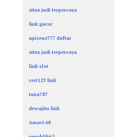
situs judi terpercaya
link gacor
apizeus777 daftar
situs judi terpercaya
link slot
ceri123 link
tuna787
dewajitu link
Amavi 68
republik62