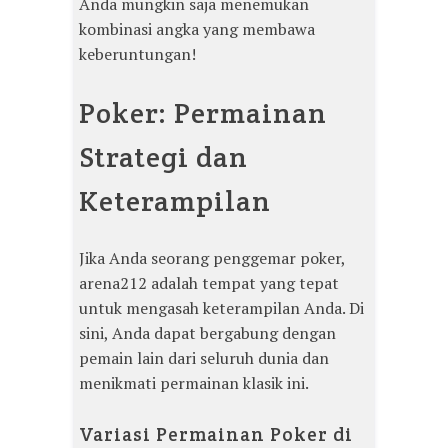
Anda mungkin saja menemukan
kombinasi angka yang membawa
keberuntungan!
Poker: Permainan
Strategi dan
Keterampilan
Jika Anda seorang penggemar poker,
arena212 adalah tempat yang tepat
untuk mengasah keterampilan Anda. Di
sini, Anda dapat bergabung dengan
pemain lain dari seluruh dunia dan
menikmati permainan klasik ini.
Variasi Permainan Poker di