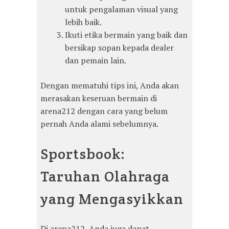
untuk pengalaman visual yang
lebih baik.
Ikuti etika bermain yang baik dan
bersikap sopan kepada dealer
dan pemain lain.
Dengan mematuhi tips ini, Anda akan
merasakan keseruan bermain di
arena212 dengan cara yang belum
pernah Anda alami sebelumnya.
Sportsbook:
Taruhan Olahraga
yang Mengasyikkan
Di arena212, Anda juga dapat