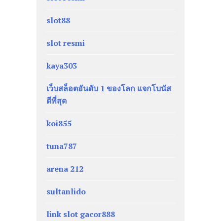
slot88
slot resmi
kaya303
เว็บสล็อตอันดับ 1 ของโลก แจกโบนัส
ดีที่สุด
koi855
tuna787
arena 212
sultanlido
link slot gacor888