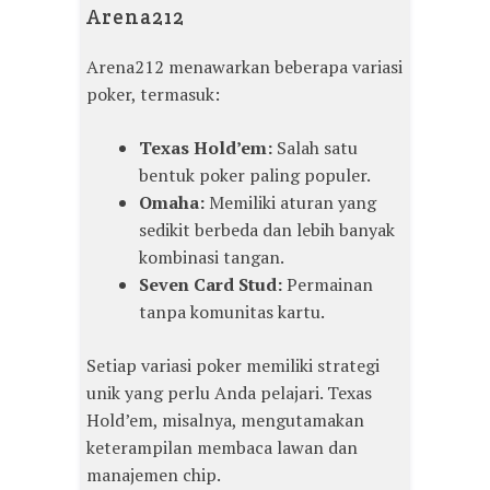
Arena212
Arena212 menawarkan beberapa variasi
poker, termasuk:
Texas Hold’em:
Salah satu
bentuk poker paling populer.
Omaha:
Memiliki aturan yang
sedikit berbeda dan lebih banyak
kombinasi tangan.
Seven Card Stud:
Permainan
tanpa komunitas kartu.
Setiap variasi poker memiliki strategi
unik yang perlu Anda pelajari. Texas
Hold’em, misalnya, mengutamakan
keterampilan membaca lawan dan
manajemen chip.