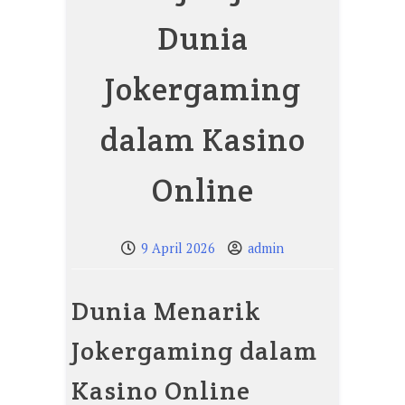
Dunia
Jokergaming
dalam Kasino
Online
9 April 2026
admin
Dunia Menarik
Jokergaming dalam
Kasino Online