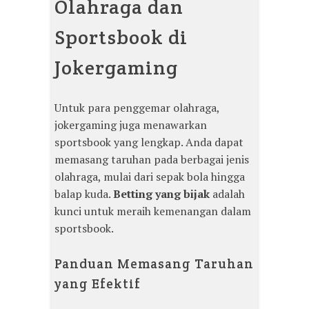
Olahraga dan
Sportsbook di
Jokergaming
Untuk para penggemar olahraga,
jokergaming juga menawarkan
sportsbook yang lengkap. Anda dapat
memasang taruhan pada berbagai jenis
olahraga, mulai dari sepak bola hingga
balap kuda.
Betting yang bijak
adalah
kunci untuk meraih kemenangan dalam
sportsbook.
Panduan Memasang Taruhan
yang Efektif