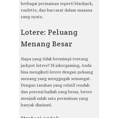
berbagai permainan seperti blackjack,
roulette, dan baccarat dalam suasana
yang nyata.
Lotere: Peluang
Menang Besar
Siapa yang tidak bermimpi tentang
jackpot lotere? Di jokergaming, Anda
bisa mengikuti lotere dengan peluang
menang yang menggugah semangat.
Dengan taruhan yang relatif rendah
dan potensi hadiah yang besar, lotere
menjadi salah satu permainan yang
banyak diminati.