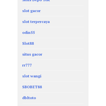
slot gacor
slot terpercaya
odin55
Slot88
situs gacor
rr777
slot wangi
SBOBET88
dbltoto