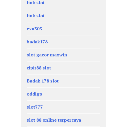
link slot
link slot
exa303
badak178
slot gacor maxwin
cipit88 slot
Badak 178 slot
oddigo
slot777
slot 88 online terpercaya