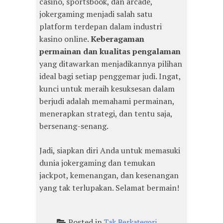
casino, sportsbook, dan arcade,
jokergaming menjadi salah satu
platform terdepan dalam industri
kasino online.
Keberagaman
permainan dan kualitas pengalaman
yang ditawarkan menjadikannya pilihan
ideal bagi setiap penggemar judi. Ingat,
kunci untuk meraih kesuksesan dalam
berjudi adalah memahami permainan,
menerapkan strategi, dan tentu saja,
bersenang-senang.
Jadi, siapkan diri Anda untuk memasuki
dunia jokergaming dan temukan
jackpot, kemenangan, dan kesenangan
yang tak terlupakan. Selamat bermain!
Posted in
Tak Berkategori