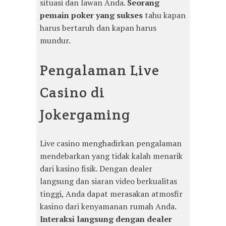
situasi dan lawan Anda.
Seorang
pemain poker yang sukses
tahu kapan
harus bertaruh dan kapan harus
mundur.
Pengalaman Live
Casino di
Jokergaming
Live casino menghadirkan pengalaman
mendebarkan yang tidak kalah menarik
dari kasino fisik. Dengan dealer
langsung dan siaran video berkualitas
tinggi, Anda dapat merasakan atmosfir
kasino dari kenyamanan rumah Anda.
Interaksi langsung dengan dealer