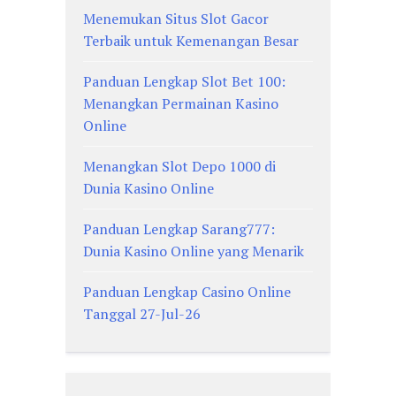
Menemukan Situs Slot Gacor
Terbaik untuk Kemenangan Besar
Panduan Lengkap Slot Bet 100:
Menangkan Permainan Kasino
Online
Menangkan Slot Depo 1000 di
Dunia Kasino Online
Panduan Lengkap Sarang777:
Dunia Kasino Online yang Menarik
Panduan Lengkap Casino Online
Tanggal 27-Jul-26