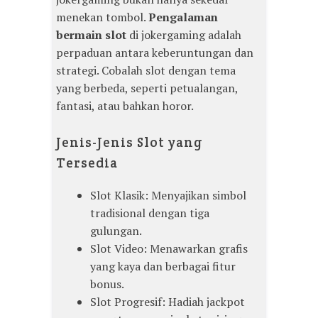
menekan tombol.
Pengalaman
bermain slot
di jokergaming adalah
perpaduan antara keberuntungan dan
strategi. Cobalah slot dengan tema
yang berbeda, seperti petualangan,
fantasi, atau bahkan horor.
Jenis-Jenis Slot yang
Tersedia
Slot Klasik: Menyajikan simbol
tradisional dengan tiga
gulungan.
Slot Video: Menawarkan grafis
yang kaya dan berbagai fitur
bonus.
Slot Progresif: Hadiah jackpot