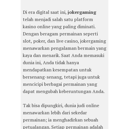
Di era digital saat ini,
jokergaming
telah menjadi salah satu platform
kasino online yang paling diminati.
Dengan beragam permainan seperti
slot, poker, dan live casino, jokergaming
menawarkan pengalaman bermain yang
kaya dan menarik. Saat Anda memasuki
dunia ini, Anda tidak hanya
mendapatkan kesempatan untuk
bersenang-senang, tetapi juga untuk
mencicipi berbagai permainan yang
dapat mengubah keberuntungan Anda.
Tak bisa dipungkiri, dunia judi online
menawarkan lebih dari sekedar
permainan; ia menghadirkan sebuah
petualangan. Setiap permainan adalah