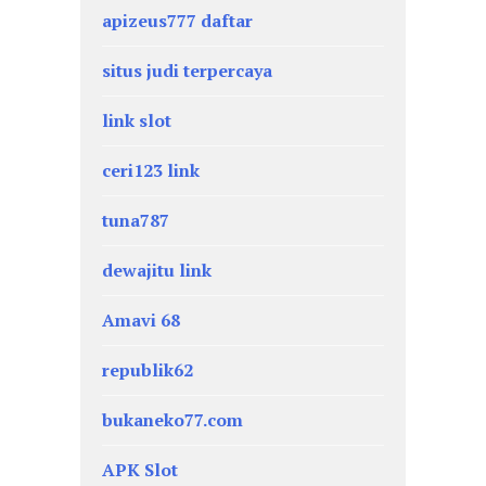
apizeus777 daftar
situs judi terpercaya
link slot
ceri123 link
tuna787
dewajitu link
Amavi 68
republik62
bukaneko77.com
APK Slot