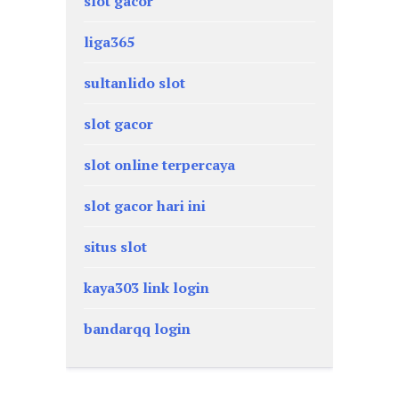
slot gacor
liga365
sultanlido slot
slot gacor
slot online terpercaya
slot gacor hari ini
situs slot
kaya303 link login
bandarqq login