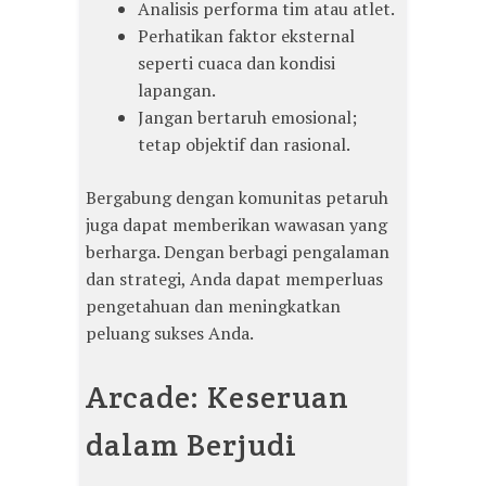
Analisis performa tim atau atlet.
Perhatikan faktor eksternal
seperti cuaca dan kondisi
lapangan.
Jangan bertaruh emosional;
tetap objektif dan rasional.
Bergabung dengan komunitas petaruh
juga dapat memberikan wawasan yang
berharga. Dengan berbagi pengalaman
dan strategi, Anda dapat memperluas
pengetahuan dan meningkatkan
peluang sukses Anda.
Arcade: Keseruan
dalam Berjudi