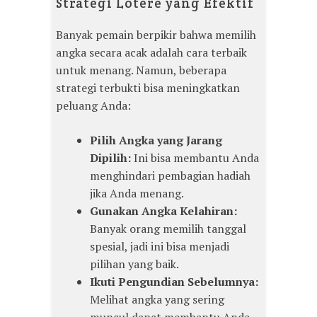
Strategi Lotere yang Efektif
Banyak pemain berpikir bahwa memilih
angka secara acak adalah cara terbaik
untuk menang. Namun, beberapa
strategi terbukti bisa meningkatkan
peluang Anda:
Pilih Angka yang Jarang
Dipilih:
Ini bisa membantu Anda
menghindari pembagian hadiah
jika Anda menang.
Gunakan Angka Kelahiran:
Banyak orang memilih tanggal
spesial, jadi ini bisa menjadi
pilihan yang baik.
Ikuti Pengundian Sebelumnya:
Melihat angka yang sering