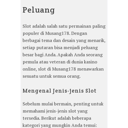
Peluang
Slot adalah salah satu permainan paling
populer di Musang178. Dengan
berbagai tema dan desain yang menarik,
setiap putaran bisa menjadi peluang
besar bagi Anda. Apakah Anda seorang
pemula atau veteran di dunia kasino
online, slot di Musang178 menawarkan
sesuatu untuk semua orang.
Mengenal Jenis-jenis Slot
Sebelum mulai bermain, penting untuk
memahami jenis-jenis slot yang
tersedia. Berikut adalah beberapa
kategori yang mungkin Anda temui: