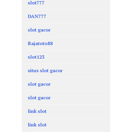
slot777
DAN777
slot gacor
Rajatoto88
slot123
situs slot gacor
slot gacor
slot gacor
link slot
link slot