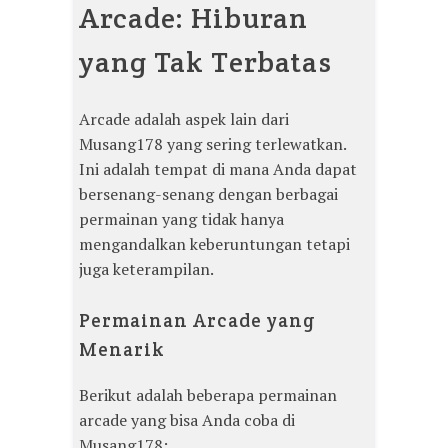
Arcade: Hiburan
yang Tak Terbatas
Arcade adalah aspek lain dari
Musang178 yang sering terlewatkan.
Ini adalah tempat di mana Anda dapat
bersenang-senang dengan berbagai
permainan yang tidak hanya
mengandalkan keberuntungan tetapi
juga keterampilan.
Permainan Arcade yang
Menarik
Berikut adalah beberapa permainan
arcade yang bisa Anda coba di
Musang178: