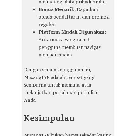
melindungi data pribadi Anda.
Bonus Menarik:
Dapatkan
bonus pendaftaran dan promosi
reguler.
Platform Mudah Digunakan:
Antarmuka yang ramah
pengguna membuat navigasi
menjadi mudah.
Dengan semua keunggulan ini,
Musang178 adalah tempat yang
sempurna untuk memulai atau
melanjutkan perjalanan perjudian
Anda.
Kesimpulan
Musang178 bukan hanya sekadar kasino