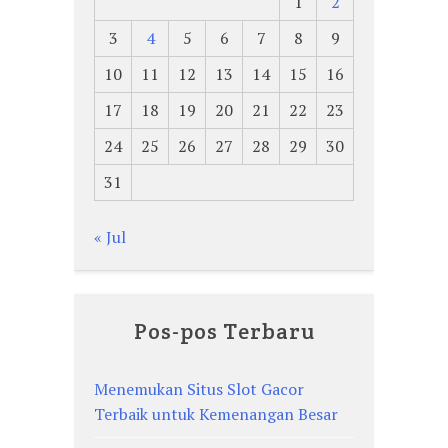
1
2
3
4
5
6
7
8
9
10
11
12
13
14
15
16
17
18
19
20
21
22
23
24
25
26
27
28
29
30
31
« Jul
Pos-pos Terbaru
Menemukan Situs Slot Gacor
Terbaik untuk Kemenangan Besar