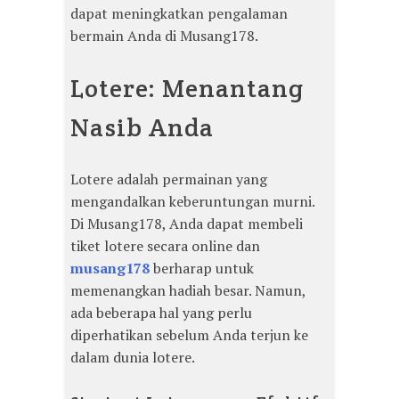
dapat meningkatkan pengalaman
bermain Anda di Musang178.
Lotere: Menantang
Nasib Anda
Lotere adalah permainan yang
mengandalkan keberuntungan murni.
Di Musang178, Anda dapat membeli
tiket lotere secara online dan
musang178
berharap untuk
memenangkan hadiah besar. Namun,
ada beberapa hal yang perlu
diperhatikan sebelum Anda terjun ke
dalam dunia lotere.