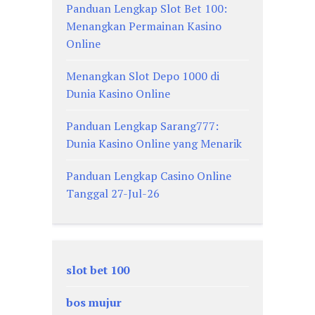
Panduan Lengkap Slot Bet 100:
Menangkan Permainan Kasino
Online
Menangkan Slot Depo 1000 di
Dunia Kasino Online
Panduan Lengkap Sarang777:
Dunia Kasino Online yang Menarik
Panduan Lengkap Casino Online
Tanggal 27-Jul-26
slot bet 100
bos mujur