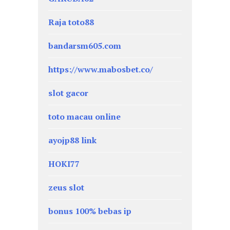
Raja toto88
bandarsm605.com
https://www.mabosbet.co/
slot gacor
toto macau online
ayojp88 link
HOKI77
zeus slot
bonus 100% bebas ip