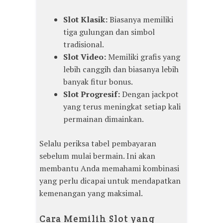
Slot Klasik:
Biasanya memiliki
tiga gulungan dan simbol
tradisional.
Slot Video:
Memiliki grafis yang
lebih canggih dan biasanya lebih
banyak fitur bonus.
Slot Progresif:
Dengan jackpot
yang terus meningkat setiap kali
permainan dimainkan.
Selalu periksa tabel pembayaran
sebelum mulai bermain. Ini akan
membantu Anda memahami kombinasi
yang perlu dicapai untuk mendapatkan
kemenangan yang maksimal.
Cara Memilih Slot yang