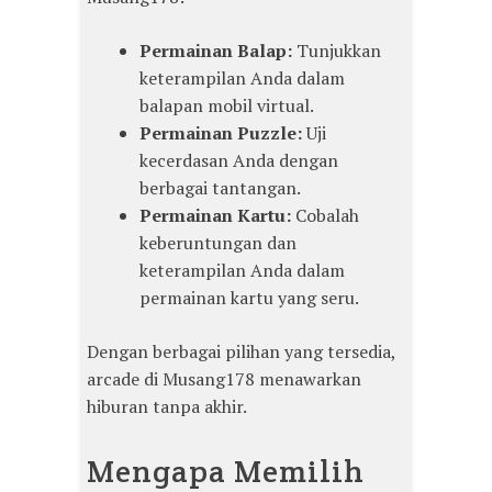
Permainan Balap:
Tunjukkan
keterampilan Anda dalam
balapan mobil virtual.
Permainan Puzzle:
Uji
kecerdasan Anda dengan
berbagai tantangan.
Permainan Kartu:
Cobalah
keberuntungan dan
keterampilan Anda dalam
permainan kartu yang seru.
Dengan berbagai pilihan yang tersedia,
arcade di Musang178 menawarkan
hiburan tanpa akhir.
Mengapa Memilih