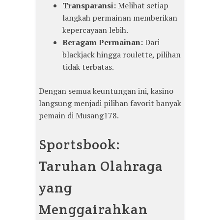
Transparansi:
Melihat setiap
langkah permainan memberikan
kepercayaan lebih.
Beragam Permainan:
Dari
blackjack hingga roulette, pilihan
tidak terbatas.
Dengan semua keuntungan ini, kasino
langsung menjadi pilihan favorit banyak
pemain di Musang178.
Sportsbook:
Taruhan Olahraga
yang
Menggairahkan