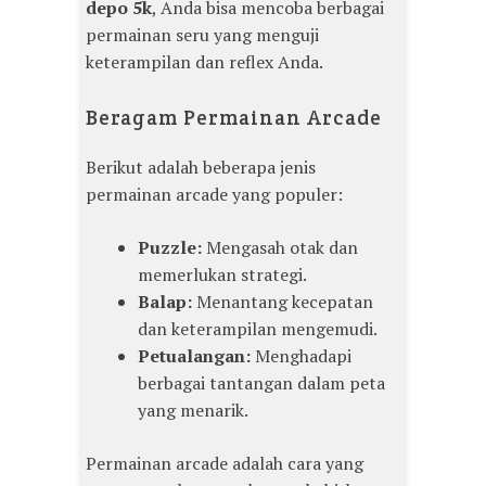
depo 5k
, Anda bisa mencoba berbagai
permainan seru yang menguji
keterampilan dan reflex Anda.
Beragam Permainan Arcade
Berikut adalah beberapa jenis
permainan arcade yang populer:
Puzzle:
Mengasah otak dan
memerlukan strategi.
Balap:
Menantang kecepatan
dan keterampilan mengemudi.
Petualangan:
Menghadapi
berbagai tantangan dalam peta
yang menarik.
Permainan arcade adalah cara yang