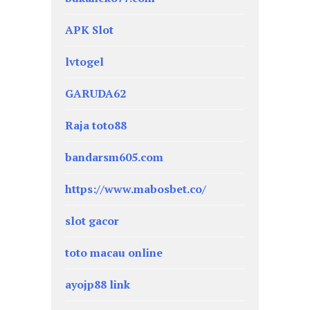
APK Slot
lvtogel
GARUDA62
Raja toto88
bandarsm605.com
https://www.mabosbet.co/
slot gacor
toto macau online
ayojp88 link