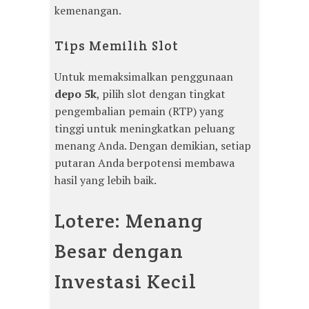
kemenangan.
Tips Memilih Slot
Untuk memaksimalkan penggunaan
depo 5k
, pilih slot dengan tingkat
pengembalian pemain (RTP) yang
tinggi untuk meningkatkan peluang
menang Anda. Dengan demikian, setiap
putaran Anda berpotensi membawa
hasil yang lebih baik.
Lotere: Menang
Besar dengan
Investasi Kecil