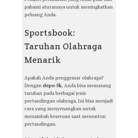
pahami aturannya untuk meningkatkan
peluang Anda.
Sportsbook:
Taruhan Olahraga
Menarik
Apakah Anda penggemar olahraga?
Dengan
depo 5k
, Anda bisa memasang
taruhan pada berbagai jenis
pertandingan olahraga. Ini bisa menjadi
cara yang menyenangkan untuk
menambah keseruan saat menonton
pertandingan.