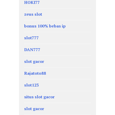
HOKI77
zeus slot
bonus 100% bebas ip
slot777
DAN777
slot gacor
Rajatoto88
slot123
situs slot gacor
slot gacor