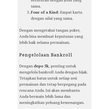
sama.
Four of a Kind:
Empat kartu
dengan nilai yang sama.
Dengan mengetahui tangan poker,
Anda bisa membuat keputusan yang
lebih baik selama permainan.
Pengelolaan Bankroll
Dengan
depo 5k
, penting untuk
mengelola bankroll Anda dengan bijak.
Tetapkan batas untuk setiap sesi
permainan dan tetap berpegang pada
rencana Anda. Ini akan membantu
Anda bermain lebih lama dan
meningkatkan peluang kemenangan.