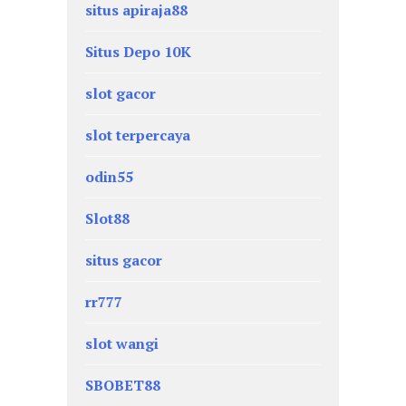
situs apiraja88
Situs Depo 10K
slot gacor
slot terpercaya
odin55
Slot88
situs gacor
rr777
slot wangi
SBOBET88