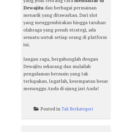
yang jelas tentang cara
mendaftar di
Dewajitu
dan berbagai permainan
menarik yang ditawarkan. Dari slot
yang menggembirakan hingga taruhan
olahraga yang penuh strategi, ada
sesuatu untuk setiap orang di platform
ini.
Jangan ragu, bergabunglah dengan
Dewajitu sekarang dan mulailah
pengalaman bermain yang tak
terlupakan. Ingatlah, kesempatan besar
menunggu Anda di ujung jari Anda!
Posted in
Tak Berkategori