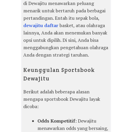
di Dewajitu menawarkan peluang
menarik untuk bertaruh pada berbagai
pertandingan. Entah itu sepak bola,
dewajitu daftar
basket, atau olahraga
lainnya, Anda akan menemukan banyak
opsi untuk dipilih. Di sini, Anda bisa
menggabungkan pengetahuan olahraga
Anda dengan strategi taruhan.
Keunggulan Sportsbook
Dewajitu
Berikut adalah beberapa alasan
mengapa sportsbook Dewajitu layak
dicoba:
Odds Kompetitif:
Dewajitu
menawarkan odds yang bersaing,