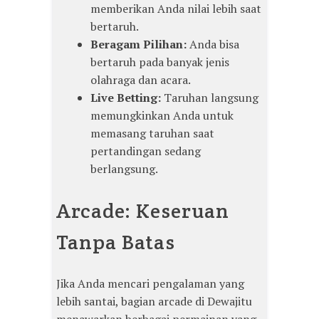
memberikan Anda nilai lebih saat
bertaruh.
Beragam Pilihan:
Anda bisa
bertaruh pada banyak jenis
olahraga dan acara.
Live Betting:
Taruhan langsung
memungkinkan Anda untuk
memasang taruhan saat
pertandingan sedang
berlangsung.
Arcade: Keseruan
Tanpa Batas
Jika Anda mencari pengalaman yang
lebih santai, bagian arcade di Dewajitu
menawarkan berbagai permainan yang