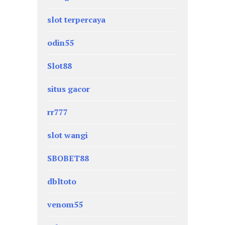
slot terpercaya
odin55
Slot88
situs gacor
rr777
slot wangi
SBOBET88
dbltoto
venom55