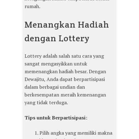
rumah.
Menangkan Hadiah
dengan Lottery
Lottery adalah salah satu cara yang
sangat mengasyikkan untuk
memenangkan hadiah besar. Dengan
Dewajitu, Anda dapat berpartisipasi
dalam berbagai undian dan
berkesempatan meraih kemenangan
yang tidak terduga.
Tips untuk Berpartisipasi:
Pilih angka yang memiliki makna