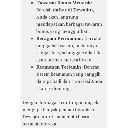
Tawaran Bonus Menarik:
Setelah
daftar di Dewajitu
,
Anda akan langsung
mendapatkan berbagai tawaran
bonus yang menggiurkan.
Beragam Permainan:
Dari slot
hingga live casino, pilihannya
sangat luas, sehingga Anda tidak
akan pernah merasa bosan.
Keamanan Terjamin:
Dengan
sistem keamanan yang canggih,
data pribadi dan transaksi Anda
akan terlindungi.
Dengan berbagai keuntungan ini, jelas
mengapa banyak pemain beralih ke
Dewajitu untuk memenuhi hasrat
bermain mereka.