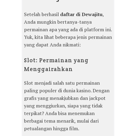
Setelah berhasil
daftar di Dewajitu
,
Anda mungkin bertanya-tanya
permainan apa yang ada di platform ini.
Yuk, kita lihat beberapa jenis permainan
yang dapat Anda nikmati:
Slot: Permainan yang
Menggairahkan
Slot menjadi salah satu permainan
paling populer di dunia kasino. Dengan
grafis yang menakjubkan dan jackpot
yang menggiurkan, siapa yang tidak
terpikat? Anda bisa menemukan
berbagai tema menarik, mulai dari
petualangan hingga film.