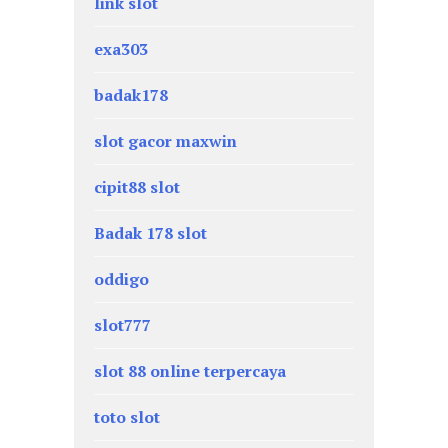
link slot
exa303
badak178
slot gacor maxwin
cipit88 slot
Badak 178 slot
oddigo
slot777
slot 88 online terpercaya
toto slot