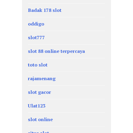
Badak 178 slot
oddigo
slot777
slot 88 online terpercaya
toto slot
rajamenang
slot gacor
Ulat123
slot online
situs slot