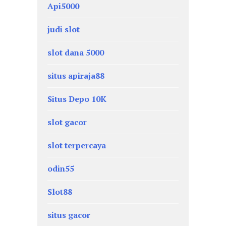
Api5000
judi slot
slot dana 5000
situs apiraja88
Situs Depo 10K
slot gacor
slot terpercaya
odin55
Slot88
situs gacor