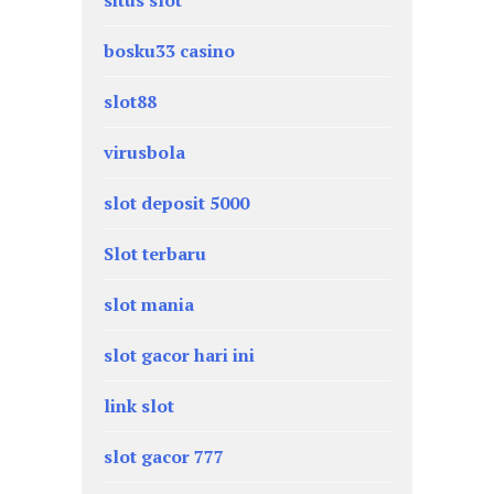
bosku33 casino
slot88
virusbola
slot deposit 5000
Slot terbaru
slot mania
slot gacor hari ini
link slot
slot gacor 777