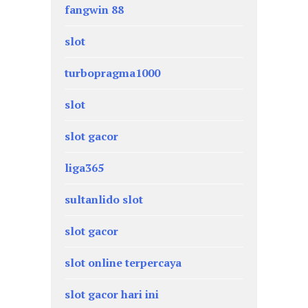
fangwin 88
slot
turbopragma1000
slot
slot gacor
liga365
sultanlido slot
slot gacor
slot online terpercaya
slot gacor hari ini