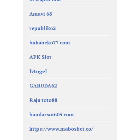
Amavi 68
republik62
bukaneko77.com
APK Slot
lvtogel
GARUDA62
Raja toto88
bandarsm605.com
https://www.mabosbet.co/