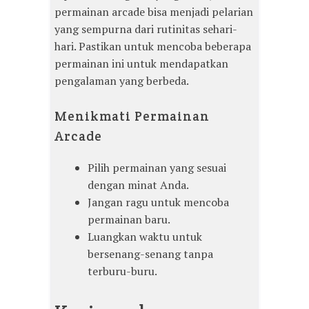
permainan arcade bisa menjadi pelarian
yang sempurna dari rutinitas sehari-
hari. Pastikan untuk mencoba beberapa
permainan ini untuk mendapatkan
pengalaman yang berbeda.
Menikmati Permainan
Arcade
Pilih permainan yang sesuai
dengan minat Anda.
Jangan ragu untuk mencoba
permainan baru.
Luangkan waktu untuk
bersenang-senang tanpa
terburu-buru.