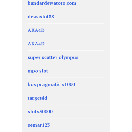
bandardewatoto.com
dewaslot88
AKA4D
AKA4D
super scatter olympus
mpo slot
bos pragmatic x1000
target4d
slotx50000
semar123