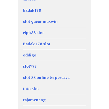
badak178
slot gacor maxwin
cipit88 slot
Badak 178 slot
oddigo
slot777
slot 88 online terpercaya
toto slot
rajamenang