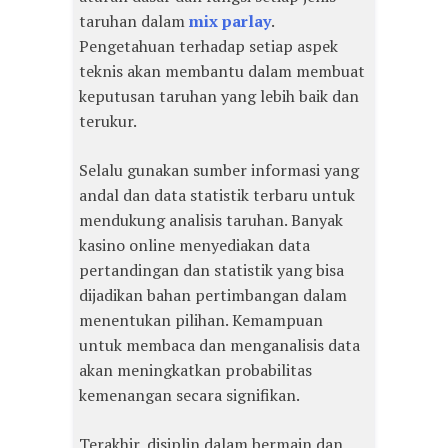
taruhan dalam
mix parlay
.
Pengetahuan terhadap setiap aspek
teknis akan membantu dalam membuat
keputusan taruhan yang lebih baik dan
terukur.
Selalu gunakan sumber informasi yang
andal dan data statistik terbaru untuk
mendukung analisis taruhan. Banyak
kasino online menyediakan data
pertandingan dan statistik yang bisa
dijadikan bahan pertimbangan dalam
menentukan pilihan. Kemampuan
untuk membaca dan menganalisis data
akan meningkatkan probabilitas
kemenangan secara signifikan.
Terakhir, disiplin dalam bermain dan