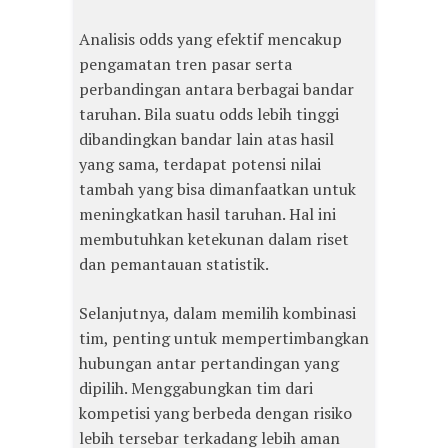
Analisis odds yang efektif mencakup
pengamatan tren pasar serta
perbandingan antara berbagai bandar
taruhan. Bila suatu odds lebih tinggi
dibandingkan bandar lain atas hasil
yang sama, terdapat potensi nilai
tambah yang bisa dimanfaatkan untuk
meningkatkan hasil taruhan. Hal ini
membutuhkan ketekunan dalam riset
dan pemantauan statistik.
Selanjutnya, dalam memilih kombinasi
tim, penting untuk mempertimbangkan
hubungan antar pertandingan yang
dipilih. Menggabungkan tim dari
kompetisi yang berbeda dengan risiko
lebih tersebar terkadang lebih aman