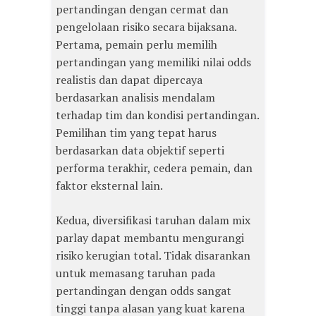
pertandingan dengan cermat dan
pengelolaan risiko secara bijaksana.
Pertama, pemain perlu memilih
pertandingan yang memiliki nilai odds
realistis dan dapat dipercaya
berdasarkan analisis mendalam
terhadap tim dan kondisi pertandingan.
Pemilihan tim yang tepat harus
berdasarkan data objektif seperti
performa terakhir, cedera pemain, dan
faktor eksternal lain.
Kedua, diversifikasi taruhan dalam mix
parlay dapat membantu mengurangi
risiko kerugian total. Tidak disarankan
untuk memasang taruhan pada
pertandingan dengan odds sangat
tinggi tanpa alasan yang kuat karena