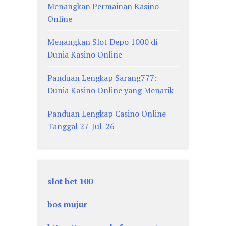
Menangkan Permainan Kasino
Online
Menangkan Slot Depo 1000 di
Dunia Kasino Online
Panduan Lengkap Sarang777:
Dunia Kasino Online yang Menarik
Panduan Lengkap Casino Online
Tanggal 27-Jul-26
slot bet 100
bos mujur