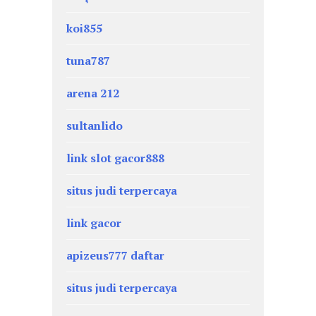
koi855
tuna787
arena 212
sultanlido
link slot gacor888
situs judi terpercaya
link gacor
apizeus777 daftar
situs judi terpercaya