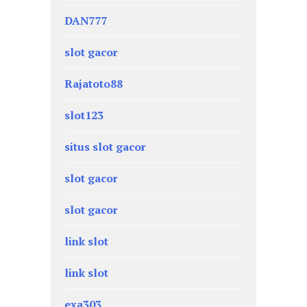
DAN777
slot gacor
Rajatoto88
slot123
situs slot gacor
slot gacor
slot gacor
link slot
link slot
exa303