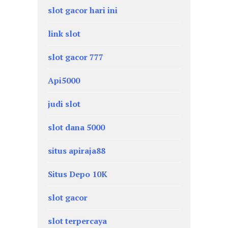
slot gacor hari ini
link slot
slot gacor 777
Api5000
judi slot
slot dana 5000
situs apiraja88
Situs Depo 10K
slot gacor
slot terpercaya