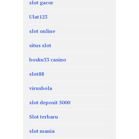
slot gacor
Ulat123
slot online
situs slot
bosku33 casino
slot88
virusbola
slot deposit 5000
Slot terbaru
slot mania