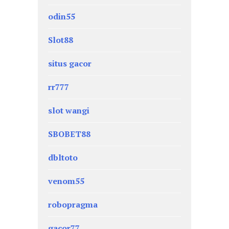
odin55
Slot88
situs gacor
rr777
slot wangi
SBOBET88
dbltoto
venom55
robopragma
gacor77