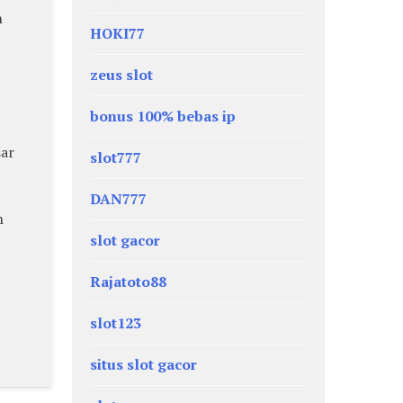
n
HOKI77
zeus slot
bonus 100% bebas ip
sar
slot777
DAN777
n
slot gacor
Rajatoto88
slot123
situs slot gacor