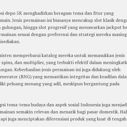
opsi depo 5K menghadirkan beragam tema dan fitur yang
ain. Jenis permainan ini biasanya mencakup slot klasik deng
a gulungan, hingga slot progresif yang menawarkan jackpot be
mainan sesuai dengan preferensi dan strategi mereka masing
isediakan.
onsisten memperbarui katalog mereka untuk memasukkan jenis
 spins, dan multiplier, yang terbukti efektif dalam meningkat
ngan. Keberhasilan jenis permainan ini juga didukung oleh
rator (RNG) yang memastikan integritas dan keadilan dal
liki peluang menang yang adil, meskipun bergantung pada
psi tema-tema budaya dan aspek sosial Indonesia juga menjad
ainan semakin relevan dan menarik bagi pasar domestik. Hal 
api juga menciptakan diferensiasi produk yang kuat di tengah