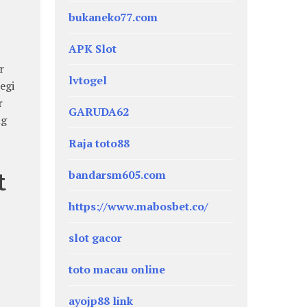
bukaneko77.com
APK Slot
r
lvtogel
egi
r
GARUDA62
ng
Raja toto88
t
bandarsm605.com
https://www.mabosbet.co/
slot gacor
toto macau online
ayojp88 link