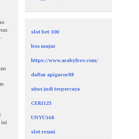
an
sar.
slot bet 100
-
bos mujur
https://www.arabyfree.com/
kan
daftar apigacor88
am
situs judi terpercaya
CERI123
i
UNYU168
ini
slot resmi