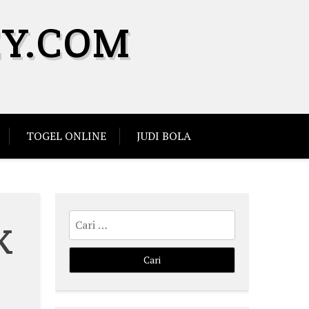
Y.COM
TOGEL ONLINE
JUDI BOLA
Cari
K
untuk: