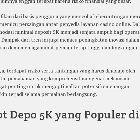
mnya enggan terlibat karena risiko finansial yang besar.
ifikan dari basis pengguna yang mencoba keberuntungan mer
 memicu persaingan antar penyedia layanan casino online. Da
odasi minimal deposit 5K menjadi senjata ampuh bagi operat
ampak dari tren ini juga memicu peningkatan inovasi dalam
arkan demi menjaga minat pemain tetap tinggi dan lingkungan
, terdapat risiko serta tantangan yang harus dihadapi oleh
 itu, pemahaman yang komprehensif mengenai mekanisme,
angat penting untuk mengoptimalkan potensi kemenangan
kin terjadi selama permainan berlangsung.
ot Depo 5K yang Populer di