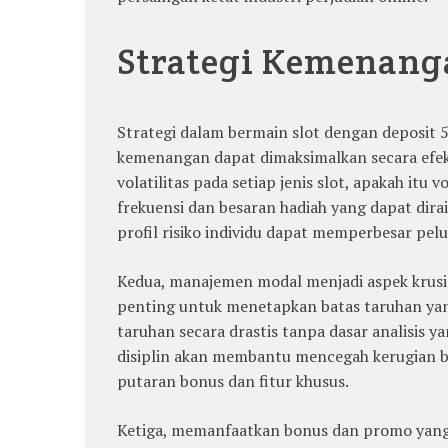
Strategi Kemenang
Strategi dalam bermain slot dengan deposit
kemenangan dapat dimaksimalkan secara efek
volatilitas pada setiap jenis slot, apakah itu
frekuensi dan besaran hadiah yang dapat dirai
profil risiko individu dapat memperbesar pel
Kedua, manajemen modal menjadi aspek krusia
penting untuk menetapkan batas taruhan yang
taruhan secara drastis tanpa dasar analisis
disiplin akan membantu mencegah kerugian 
putaran bonus dan fitur khusus.
Ketiga, memanfaatkan bonus dan promo yang 