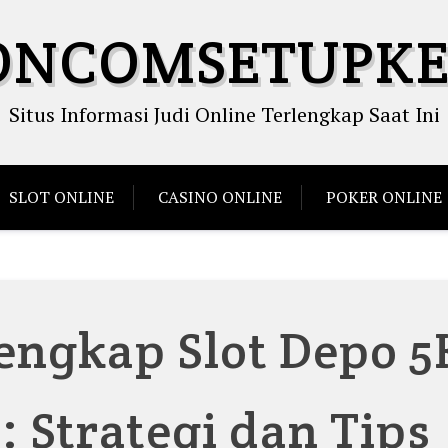
ONCOMSETUPKE
Situs Informasi Judi Online Terlengkap Saat Ini
SLOT ONLINE
CASINO ONLINE
POKER ONLINE
engkap Slot Depo 5
: Strategi dan Tips