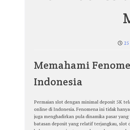
25
Memahami Fenomena
Indonesia
Permaian slot dengan minimal deposit 5K te
online di Indonesia. Fenomena ini tidak hany
juga menghadirkan pula dinamika pasar yang 
batasan deposit yang relatif terjangkau, slot