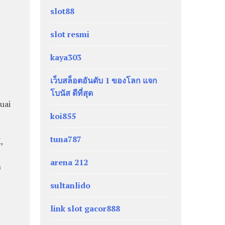
slot88
slot resmi
kaya303
เว็บสล็อตอันดับ 1 ของโลก แจก
โบนัส ดีที่สุด
uai
koi855
tuna787
,
arena 212
n
sultanlido
link slot gacor888