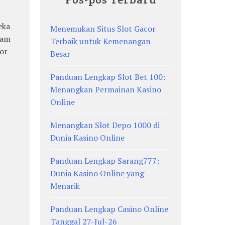
eka
Menemukan Situs Slot Gacor
lam
Terbaik untuk Kemenangan
or
Besar
Panduan Lengkap Slot Bet 100:
Menangkan Permainan Kasino
Online
Menangkan Slot Depo 1000 di
Dunia Kasino Online
Panduan Lengkap Sarang777:
Dunia Kasino Online yang
Menarik
Panduan Lengkap Casino Online
Tanggal 27-Jul-26