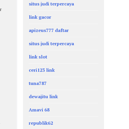
situs judi terpercaya
r
link gacor
apizeus777 daftar
situs judi terpercaya
link slot
ceri123 link
,
tuna787
dewajitu link
Amavi 68
n
republik62