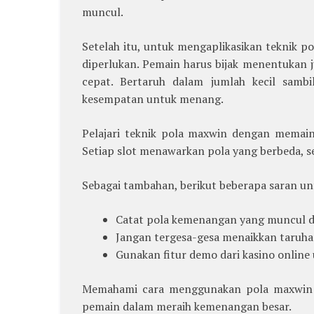
muncul.
Setelah itu, untuk mengaplikasikan teknik p
diperlukan. Pemain harus bijak menentukan 
cepat. Bertaruh dalam jumlah kecil samb
kesempatan untuk menang.
Pelajari teknik pola maxwin dengan memain
Setiap slot menawarkan pola yang berbeda, s
Sebagai tambahan, berikut beberapa saran 
Catat pola kemenangan yang muncul dan
Jangan tergesa-gesa menaikkan taruhan
Gunakan fitur demo dari kasino online 
Memahami cara menggunakan pola maxwin se
pemain dalam meraih kemenangan besar.