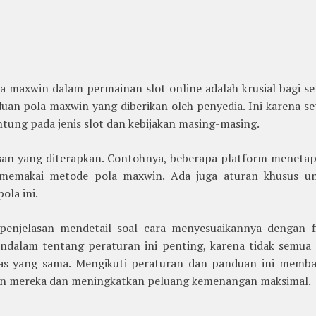
maxwin dalam permainan slot online adalah krusial bagi se
uan pola maxwin yang diberikan oleh penyedia. Ini karena se
ntung pada jenis slot dan kebijakan masing-masing.
asan yang diterapkan. Contohnya, beberapa platform meneta
t memakai metode pola maxwin. Ada juga aturan khusus u
la ini.
jelasan mendetail soal cara menyesuaikannya dengan f
ndalam tentang peraturan ini penting, karena tidak semua 
tas yang sama. Mengikuti peraturan dan panduan ini memb
n mereka dan meningkatkan peluang kemenangan maksimal.