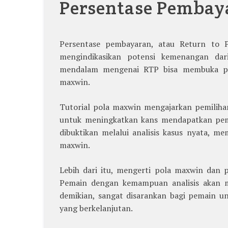
Persentase Pembay
Persentase pembayaran, atau Return to P
mengindikasikan potensi kemenangan da
mendalam mengenai RTP bisa membuka pe
maxwin.
Tutorial pola maxwin mengajarkan pemilihan
untuk meningkatkan kans mendapatkan pemba
dibuktikan melalui analisis kasus nyata, m
maxwin.
Lebih dari itu, mengerti pola maxwin dan
Pemain dengan kemampuan analisis akan 
demikian, sangat disarankan bagi pemain u
yang berkelanjutan.