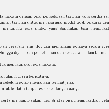
ola maxwin dengan baik, pengelolaan taruhan yang cerdas sa
jumlah taruhan untuk menjaga agar modal tidak terkuras de
il menunggu pola simbol yang diinginkan bisa meningka
kan beragam jenis slot dan memahami polanya secara spesi
ehingga diperlukan penjelajahan dan kesabaran dalam bermain
untuk menggunakan pola maxwin:
 ulangi di sesi berikutnya.
 sebelum pola kemenangan terlihat jelas.
untuk berlatih tanpa resiko kehilangan uang.
rta mengaplikasikan tips di atas bisa meningkatkan pel