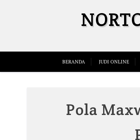
Skip
NORT
to
content
BERANDA
JUDI ONLINE
Pola Maxw