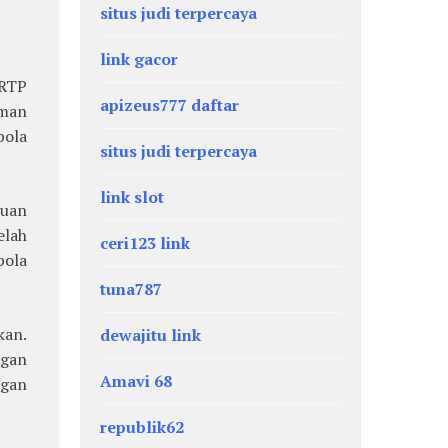
situs judi terpercaya
link gacor
 RTP
apizeus777 daftar
aman
pola
situs judi terpercaya
link slot
juan
elah
ceri123 link
pola
tuna787
kan.
dewajitu link
ngan
Amavi 68
ngan
republik62