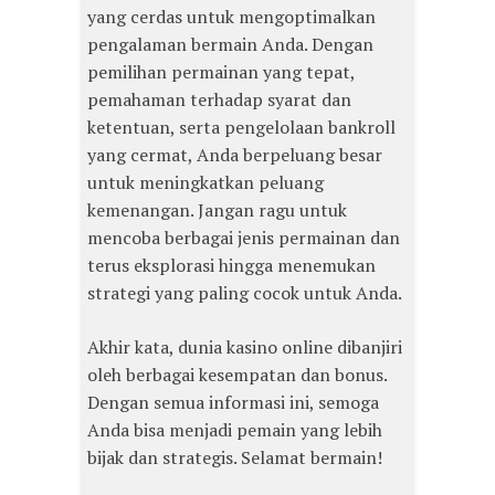
yang cerdas untuk mengoptimalkan
pengalaman bermain Anda. Dengan
pemilihan permainan yang tepat,
pemahaman terhadap syarat dan
ketentuan, serta pengelolaan bankroll
yang cermat, Anda berpeluang besar
untuk meningkatkan peluang
kemenangan. Jangan ragu untuk
mencoba berbagai jenis permainan dan
terus eksplorasi hingga menemukan
strategi yang paling cocok untuk Anda.
Akhir kata, dunia kasino online dibanjiri
oleh berbagai kesempatan dan bonus.
Dengan semua informasi ini, semoga
Anda bisa menjadi pemain yang lebih
bijak dan strategis. Selamat bermain!