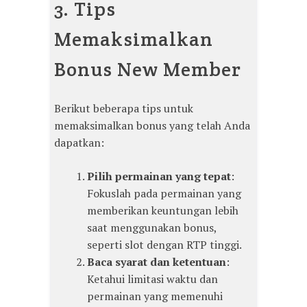
3. Tips
Memaksimalkan
Bonus New Member
Berikut beberapa tips untuk
memaksimalkan bonus yang telah Anda
dapatkan:
Pilih permainan yang tepat
:
Fokuslah pada permainan yang
memberikan keuntungan lebih
saat menggunakan bonus,
seperti slot dengan RTP tinggi.
Baca syarat dan ketentuan
:
Ketahui limitasi waktu dan
permainan yang memenuhi