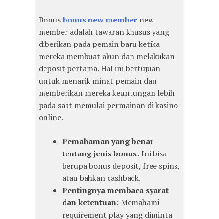
Bonus
bonus new member
new
member adalah tawaran khusus yang
diberikan pada pemain baru ketika
mereka membuat akun dan melakukan
deposit pertama. Hal ini bertujuan
untuk menarik minat pemain dan
memberikan mereka keuntungan lebih
pada saat memulai permainan di kasino
online.
Pemahaman yang benar
tentang jenis bonus
: Ini bisa
berupa bonus deposit, free spins,
atau bahkan cashback.
Pentingnya membaca syarat
dan ketentuan
: Memahami
requirement play yang diminta