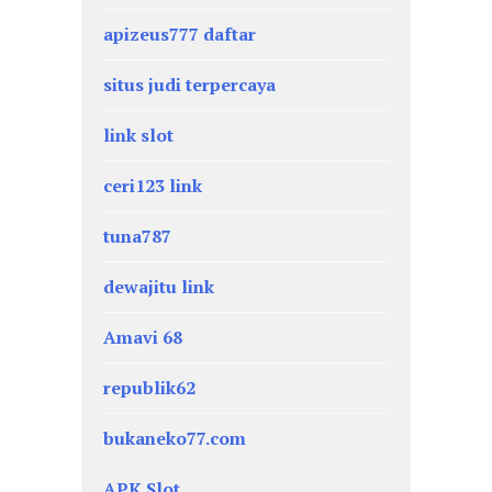
apizeus777 daftar
situs judi terpercaya
link slot
ceri123 link
tuna787
dewajitu link
Amavi 68
republik62
bukaneko77.com
APK Slot