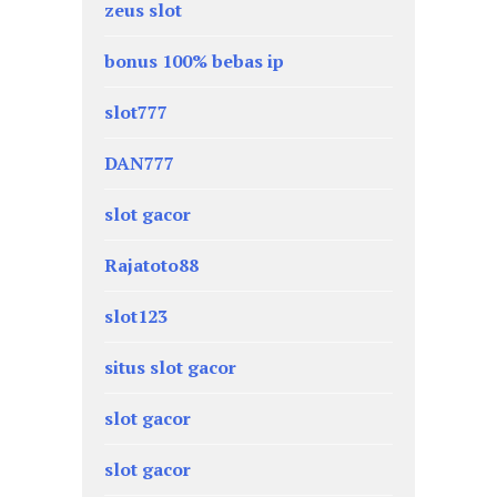
zeus slot
bonus 100% bebas ip
slot777
DAN777
slot gacor
Rajatoto88
slot123
situs slot gacor
slot gacor
slot gacor