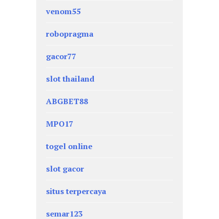
venom55
robopragma
gacor77
slot thailand
ABGBET88
MPO17
togel online
slot gacor
situs terpercaya
semar123