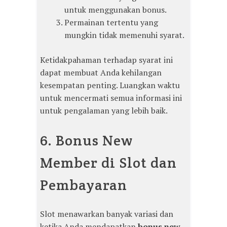
untuk menggunakan bonus.
Permainan tertentu yang
mungkin tidak memenuhi syarat.
Ketidakpahaman terhadap syarat ini
dapat membuat Anda kehilangan
kesempatan penting. Luangkan waktu
untuk mencermati semua informasi ini
untuk pengalaman yang lebih baik.
6. Bonus New
Member di Slot dan
Pembayaran
Slot menawarkan banyak variasi dan
ketika Anda mendapatkan
bonus new