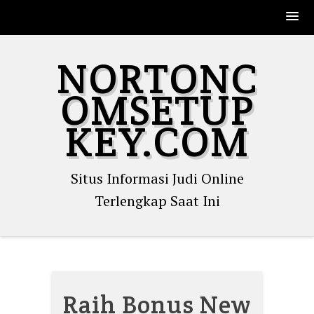
Skip
NORTONC
to
content
OMSETUP
KEY.COM
Situs Informasi Judi Online
Terlengkap Saat Ini
Raih Bonus New