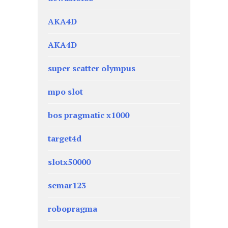
AKA4D
AKA4D
super scatter olympus
mpo slot
bos pragmatic x1000
target4d
slotx50000
semar123
robopragma