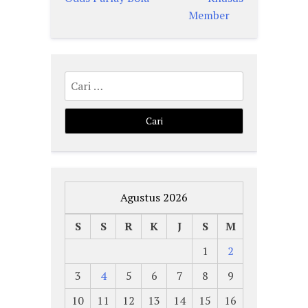
pos
Member
Cari
untuk:
Agustus 2026
S
S
R
K
J
S
M
1
2
3
4
5
6
7
8
9
10
11
12
13
14
15
16