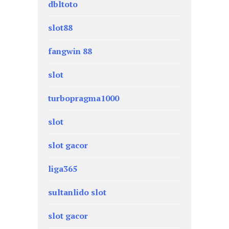
dbltoto
slot88
fangwin 88
slot
turbopragma1000
slot
slot gacor
liga365
sultanlido slot
slot gacor