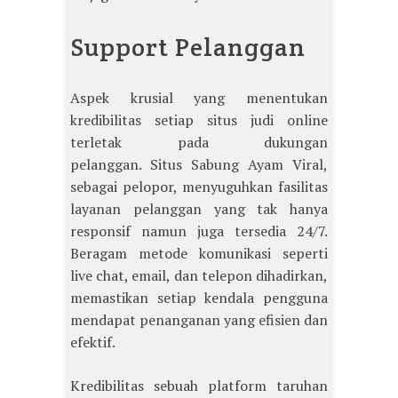
Support Pelanggan
Aspek krusial yang menentukan
kredibilitas setiap situs judi online
terletak pada dukungan
pelanggan. Situs Sabung Ayam Viral,
sebagai pelopor, menyuguhkan fasilitas
layanan pelanggan yang tak hanya
responsif namun juga tersedia 24/7.
Beragam metode komunikasi seperti
live chat, email, dan telepon dihadirkan,
memastikan setiap kendala pengguna
mendapat penanganan yang efisien dan
efektif.
Kredibilitas sebuah platform taruhan