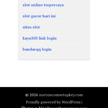
slot online terpercaya
slot gacor hari ini
situs slot
kaya303 link login
bandarqq login
© 2026
nortoncomsetupkey.com
Proudly powered by WordPress
|