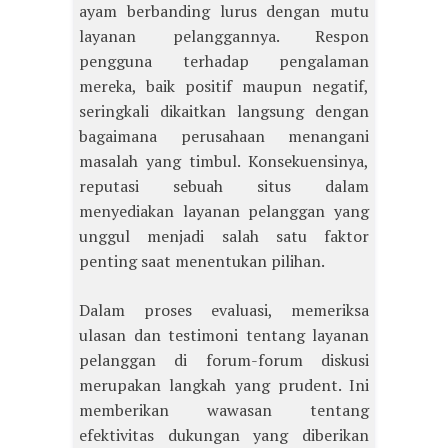
ayam berbanding lurus dengan mutu
layanan pelanggannya. Respon
pengguna terhadap pengalaman
mereka, baik positif maupun negatif,
seringkali dikaitkan langsung dengan
bagaimana perusahaan menangani
masalah yang timbul. Konsekuensinya,
reputasi sebuah situs dalam
menyediakan layanan pelanggan yang
unggul menjadi salah satu faktor
penting saat menentukan pilihan.
Dalam proses evaluasi, memeriksa
ulasan dan testimoni tentang layanan
pelanggan di forum-forum diskusi
merupakan langkah yang prudent. Ini
memberikan wawasan tentang
efektivitas dukungan yang diberikan