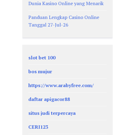
Dunia Kasino Online yang Menarik
Panduan Lengkap Casino Online
Tanggal 27-Jul-26
slot bet 100
bos mujur
https://www.arabyfree.com/
daftar apigacor88
situs judi terpercaya
CERI123