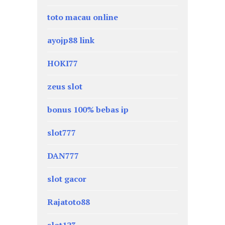
toto macau online
ayojp88 link
HOKI77
zeus slot
bonus 100% bebas ip
slot777
DAN777
slot gacor
Rajatoto88
slot123