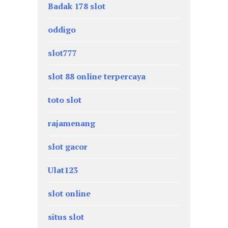
Badak 178 slot
oddigo
slot777
slot 88 online terpercaya
toto slot
rajamenang
slot gacor
Ulat123
slot online
situs slot