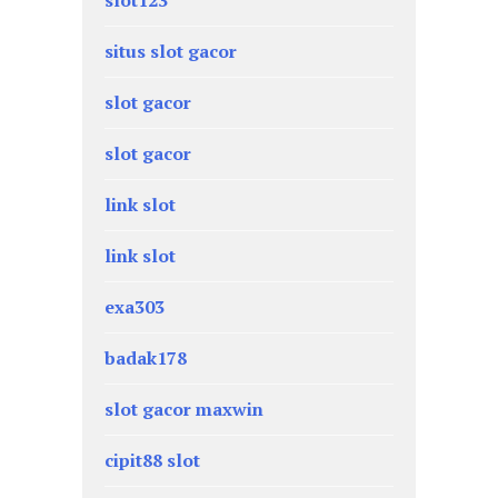
situs slot gacor
slot gacor
slot gacor
link slot
link slot
exa303
badak178
slot gacor maxwin
cipit88 slot