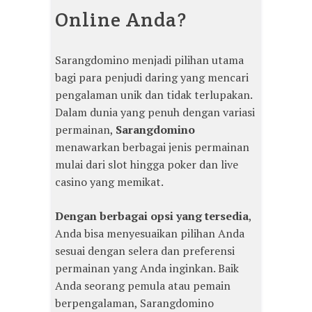
Online Anda?
Sarangdomino menjadi pilihan utama
bagi para penjudi daring yang mencari
pengalaman unik dan tidak terlupakan.
Dalam dunia yang penuh dengan variasi
permainan,
Sarangdomino
menawarkan berbagai jenis permainan
mulai dari slot hingga poker dan live
casino yang memikat.
Dengan berbagai opsi yang tersedia
,
Anda bisa menyesuaikan pilihan Anda
sesuai dengan selera dan preferensi
permainan yang Anda inginkan. Baik
Anda seorang pemula atau pemain
berpengalaman, Sarangdomino