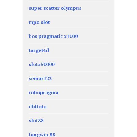
super scatter olympus
mpo slot
bos pragmatic x1000
target4d
slotx50000
semar123
robopragma
dbltoto
slot88
fangwin 88