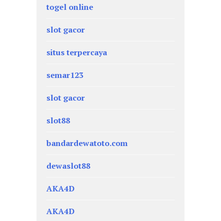
togel online
slot gacor
situs terpercaya
semar123
slot gacor
slot88
bandardewatoto.com
dewaslot88
AKA4D
AKA4D