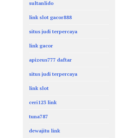
sultanlido
link slot gacor888
situs judi terpercaya
link gacor
apizeus777 daftar
situs judi terpercaya
link slot
ceri123 link
tuna787
dewajitu link