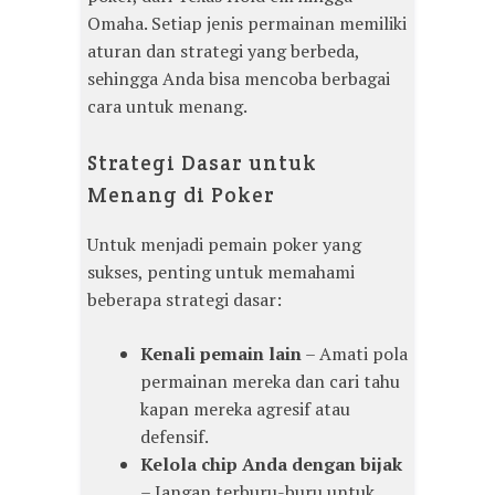
Omaha. Setiap jenis permainan memiliki
aturan dan strategi yang berbeda,
sehingga Anda bisa mencoba berbagai
cara untuk menang.
Strategi Dasar untuk
Menang di Poker
Untuk menjadi pemain poker yang
sukses, penting untuk memahami
beberapa strategi dasar:
Kenali pemain lain
– Amati pola
permainan mereka dan cari tahu
kapan mereka agresif atau
defensif.
Kelola chip Anda dengan bijak
– Jangan terburu-buru untuk