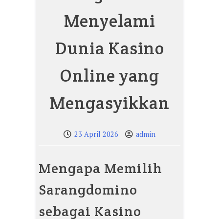
Menyelami
Dunia Kasino
Online yang
Mengasyikkan
23 April 2026
admin
Mengapa Memilih
Sarangdomino
sebagai Kasino