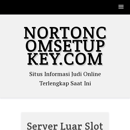
Skip
NORTONC
to
content
OMSETUP
KEY.COM
Situs Informasi Judi Online
Terlengkap Saat Ini
Server Luar Slot