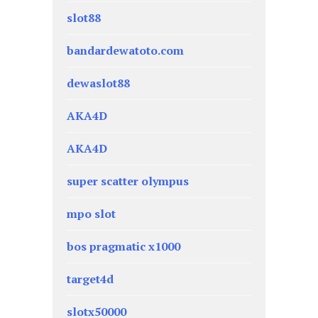
slot88
bandardewatoto.com
dewaslot88
AKA4D
AKA4D
super scatter olympus
mpo slot
bos pragmatic x1000
target4d
slotx50000