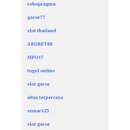
robopragma
gacor77
slot thailand
ABGBET88
MPO17
togel online
slot gacor
situs terpercaya
semar123
slot gacor