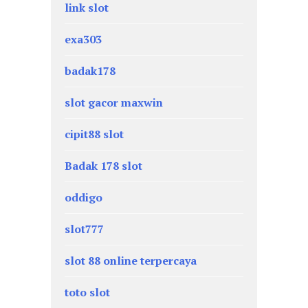
link slot
exa303
badak178
slot gacor maxwin
cipit88 slot
Badak 178 slot
oddigo
slot777
slot 88 online terpercaya
toto slot