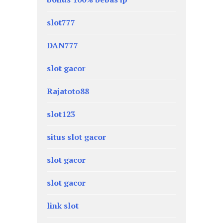
slot777
DAN777
slot gacor
Rajatoto88
slot123
situs slot gacor
slot gacor
slot gacor
link slot