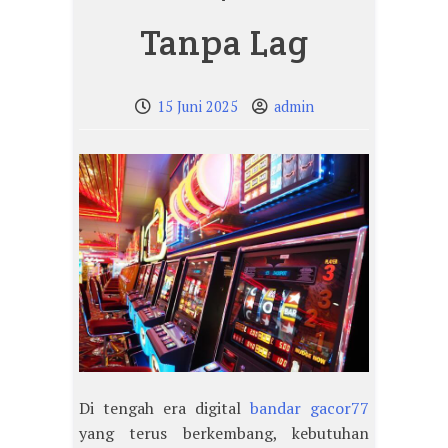
Tanpa Lag
15 Juni 2025
admin
Di tengah era digital
bandar gacor77
yang terus berkembang, kebutuhan