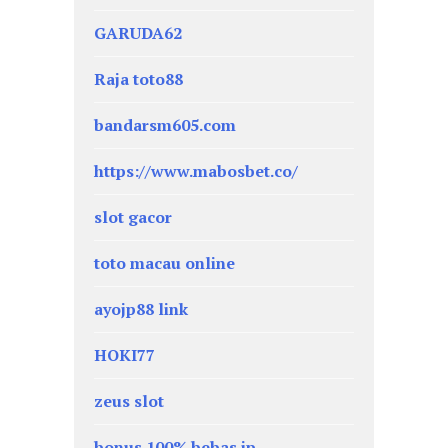
GARUDA62
Raja toto88
bandarsm605.com
https://www.mabosbet.co/
slot gacor
toto macau online
ayojp88 link
HOKI77
zeus slot
bonus 100% bebas ip