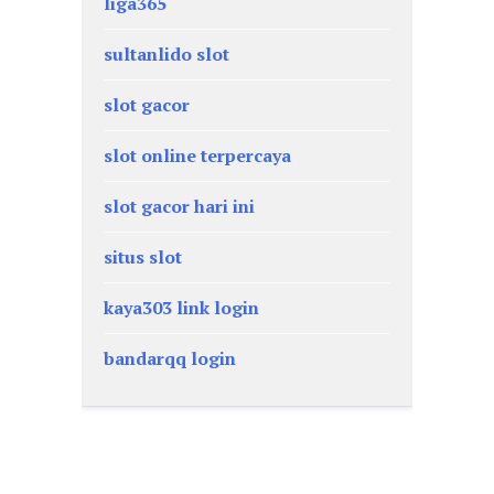
liga365
sultanlido slot
slot gacor
slot online terpercaya
slot gacor hari ini
situs slot
kaya303 link login
bandarqq login