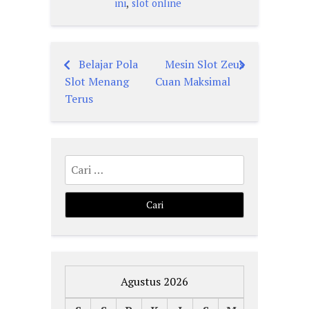
,
ini
slot online
Belajar Pola
Mesin Slot Zeus
Navigasi
Slot Menang
Cuan Maksimal
pos
Terus
Cari
untuk:
Agustus 2026