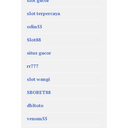
slot gacor
slot terpercaya
odin55
Slot88
situs gacor
rr777
slot wangi
SBOBET88
dbltoto
venom55