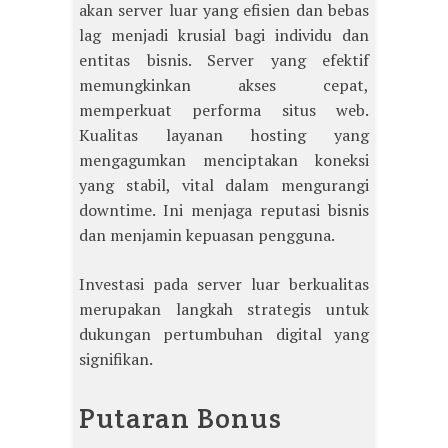
akan server luar yang efisien dan bebas
lag menjadi krusial bagi individu dan
entitas bisnis. Server yang efektif
memungkinkan akses cepat,
memperkuat performa situs web.
Kualitas layanan hosting yang
mengagumkan menciptakan koneksi
yang stabil, vital dalam mengurangi
downtime. Ini menjaga reputasi bisnis
dan menjamin kepuasan pengguna.
Investasi pada server luar berkualitas
merupakan langkah strategis untuk
dukungan pertumbuhan digital yang
signifikan.
Putaran Bonus