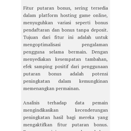
Fitur putaran bonus, sering tersedia
dalam platform hosting game online,
menyuguhkan variasi seperti bonus
pendaftaran dan bonus tanpa deposit.
Tujuan dari fitur ini adalah untuk
mengoptimalisasi pengalaman
pengguna selama bermain. Dengan
menyediakan kesempatan tambahan,
efek samping positif dari penggunaan
putaran bonus adalah potensi
peningkatan dalam kemungkinan
memenangkan permainan.
Analisis terhadap data pemain
mengindikasikan kecenderungan
peningkatan hasil bagi mereka yang
mengaktifkan fitur putaran bonus.