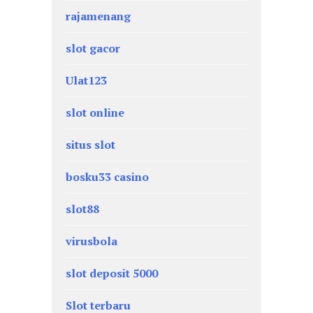
rajamenang
slot gacor
Ulat123
slot online
situs slot
bosku33 casino
slot88
virusbola
slot deposit 5000
Slot terbaru