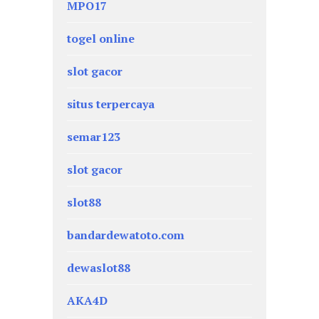
MPO17
togel online
slot gacor
situs terpercaya
semar123
slot gacor
slot88
bandardewatoto.com
dewaslot88
AKA4D