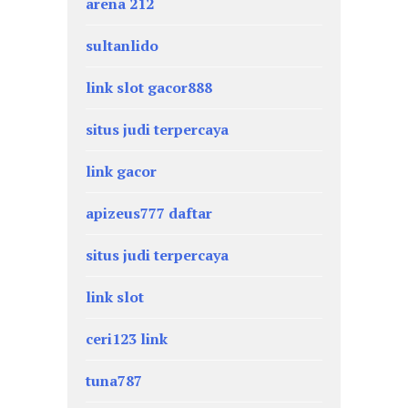
arena 212
sultanlido
link slot gacor888
situs judi terpercaya
link gacor
apizeus777 daftar
situs judi terpercaya
link slot
ceri123 link
tuna787