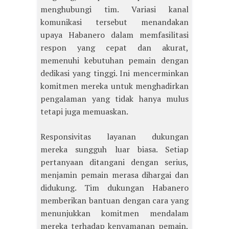
menghubungi tim. Variasi kanal
komunikasi tersebut menandakan
upaya Habanero dalam memfasilitasi
respon yang cepat dan akurat,
memenuhi kebutuhan pemain dengan
dedikasi yang tinggi. Ini mencerminkan
komitmen mereka untuk menghadirkan
pengalaman yang tidak hanya mulus
tetapi juga memuaskan.
Responsivitas layanan dukungan
mereka sungguh luar biasa. Setiap
pertanyaan ditangani dengan serius,
menjamin pemain merasa dihargai dan
didukung. Tim dukungan Habanero
memberikan bantuan dengan cara yang
menunjukkan komitmen mendalam
mereka terhadap kenyamanan pemain,