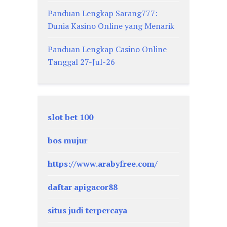
Panduan Lengkap Sarang777:
Dunia Kasino Online yang Menarik
Panduan Lengkap Casino Online
Tanggal 27-Jul-26
slot bet 100
bos mujur
https://www.arabyfree.com/
daftar apigacor88
situs judi terpercaya