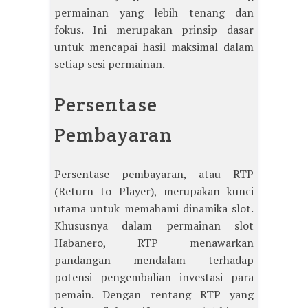
permainan yang lebih tenang dan
fokus. Ini merupakan prinsip dasar
untuk mencapai hasil maksimal dalam
setiap sesi permainan.
Persentase
Pembayaran
Persentase pembayaran, atau RTP
(Return to Player), merupakan kunci
utama untuk memahami dinamika slot.
Khususnya dalam permainan slot
Habanero, RTP menawarkan
pandangan mendalam terhadap
potensi pengembalian investasi para
pemain. Dengan rentang RTP yang