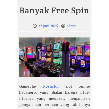
Banyak Free Spin
22 Juni 2025
admin
Gameplay
Rossislot
slot online
habanero, yang diakui karena fitur-
fiturnya yang memikat, menjanjikan
pengalaman bermain yang tak hanya