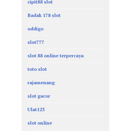
cipit88 slot
Badak 178 slot
oddigo
slot777
slot 88 online terpercaya
toto slot
rajamenang
slot gacor
Ulat123
slot online