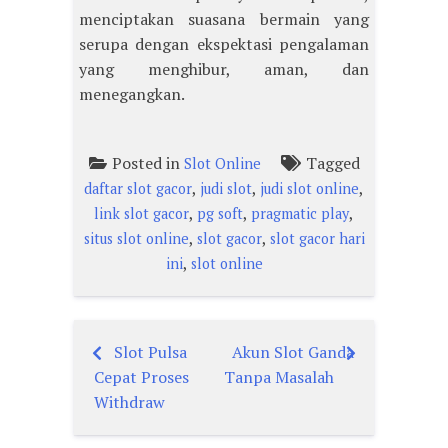
menciptakan suasana bermain yang
serupa dengan ekspektasi pengalaman
yang menghibur, aman, dan
menegangkan.
Posted in
Tagged
Slot Online
,
,
,
daftar slot gacor
judi slot
judi slot online
,
,
,
link slot gacor
pg soft
pragmatic play
,
,
situs slot online
slot gacor
slot gacor hari
,
ini
slot online
Slot Pulsa
Akun Slot Ganda
Navigasi
Cepat Proses
Tanpa Masalah
pos
Withdraw