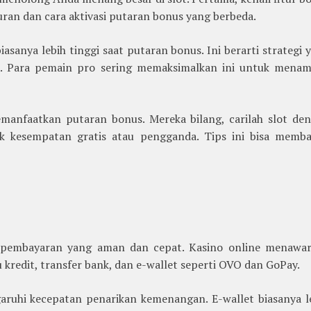
turan dan cara aktivasi putaran bonus yang berbeda.
asanya lebih tinggi saat putaran bonus. Ini berarti strategi 
. Para pemain pro sering memaksimalkan ini untuk mena
emanfaatkan putaran bonus. Mereka bilang, carilah slot de
k kesempatan gratis atau pengganda. Tips ini bisa memb
pembayaran yang aman dan cepat. Kasino online menawa
kredit, transfer bank, dan e-wallet seperti OVO dan GoPay.
uhi kecepatan penarikan kemenangan. E-wallet biasanya l