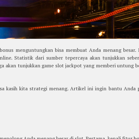
bonus menguntungkan bisa membuat Anda menang besar. 
nline. Statistik dari sumber tepercaya akan tunjukkan sebe
uga akan tunjukkan game slot jackpot yang memberi untung b
a kasih kita strategi menang. Artikel ini ingin bantu Anda p
 menolong Anda menang besar di slot. Pertama, kenali fitur b