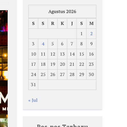
Agustus 2026
S
S
R
K
J
S
M
1
2
3
4
5
6
7
8
9
10
11
12
13
14
15
16
17
18
19
20
21
22
23
24
25
26
27
28
29
30
31
« Jul
Pos-pos Terbaru