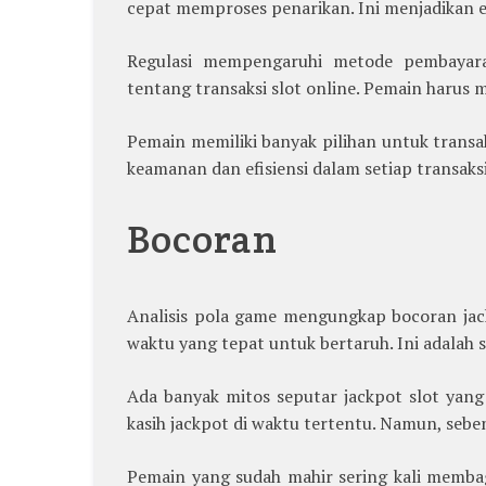
cepat memproses penarikan. Ini menjadikan e-
Regulasi mempengaruhi metode pembayara
tentang transaksi slot online. Pemain harus
Pemain memiliki banyak pilihan untuk transa
keamanan dan efisiensi dalam setiap transaksi
Bocoran
Analisis pola game mengungkap bocoran jack
waktu yang tepat untuk bertaruh. Ini adalah s
Ada banyak mitos seputar jackpot slot yang 
kasih jackpot di waktu tertentu. Namun, sebena
Pemain yang sudah mahir sering kali memba