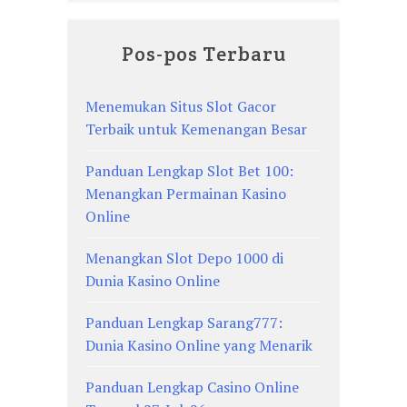
Pos-pos Terbaru
Menemukan Situs Slot Gacor
Terbaik untuk Kemenangan Besar
Panduan Lengkap Slot Bet 100:
Menangkan Permainan Kasino
Online
Menangkan Slot Depo 1000 di
Dunia Kasino Online
Panduan Lengkap Sarang777:
Dunia Kasino Online yang Menarik
Panduan Lengkap Casino Online