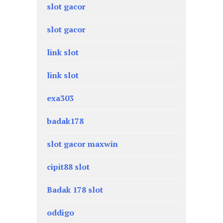
slot gacor
slot gacor
link slot
link slot
exa303
badak178
slot gacor maxwin
cipit88 slot
Badak 178 slot
oddigo