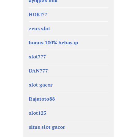
ayojp88 link
HOKI77
zeus slot
bonus 100% bebas ip
slot777
DAN777
slot gacor
Rajatoto88
slot123
situs slot gacor