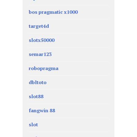
bos pragmatic x1000
target4d
slotx50000
semar123
robopragma
dbltoto
slot88
fangwin 88
slot