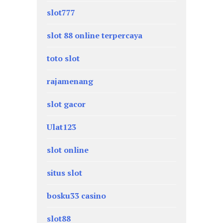
slot777
slot 88 online terpercaya
toto slot
rajamenang
slot gacor
Ulat123
slot online
situs slot
bosku33 casino
slot88