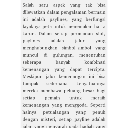
Salah satu aspek yang tak bisa
dilewatkan dalam pengalaman bermain
ini adalah paylines, yang berfungsi
layaknya peta untuk menemukan harta
karun. Dalam setiap permainan slot,
paylines adalah jalur yang
menghubungkan simbol-simbol yang
muncul di gulungan, menentukan
seberapa banyak kombinasi
kemenangan yang dapat tercipta.
Meskipun jalur kemenangan ini bisa
tampak sederhana, kenyataannya
mereka membawa peluang besar bagi
setiap pemain untuk meraih
kemenangan yang menggoda. Seperti
halnya petualangan yang penuh
dengan misteri, setiap payline adalah
jalan yang mengarah pada hadiah yang