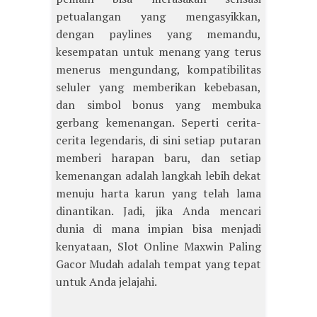
petualangan yang mengasyikkan,
dengan paylines yang memandu,
kesempatan untuk menang yang terus
menerus mengundang, kompatibilitas
seluler yang memberikan kebebasan,
dan simbol bonus yang membuka
gerbang kemenangan. Seperti cerita-
cerita legendaris, di sini setiap putaran
memberi harapan baru, dan setiap
kemenangan adalah langkah lebih dekat
menuju harta karun yang telah lama
dinantikan. Jadi, jika Anda mencari
dunia di mana impian bisa menjadi
kenyataan, Slot Online Maxwin Paling
Gacor Mudah adalah tempat yang tepat
untuk Anda jelajahi.