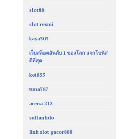
slot88
slot resmi
kaya303
เว็บสล็อตอันดับ 1 ของโลก แจกโบนัส
ดีที่สุด
koi855
tuna787
arena 212
sultanlido
link slot gacor888