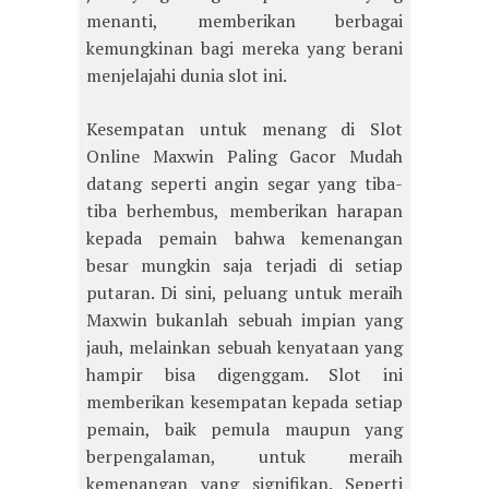
menanti, memberikan berbagai
kemungkinan bagi mereka yang berani
menjelajahi dunia slot ini.
Kesempatan untuk menang di Slot
Online Maxwin Paling Gacor Mudah
datang seperti angin segar yang tiba-
tiba berhembus, memberikan harapan
kepada pemain bahwa kemenangan
besar mungkin saja terjadi di setiap
putaran. Di sini, peluang untuk meraih
Maxwin bukanlah sebuah impian yang
jauh, melainkan sebuah kenyataan yang
hampir bisa digenggam. Slot ini
memberikan kesempatan kepada setiap
pemain, baik pemula maupun yang
berpengalaman, untuk meraih
kemenangan yang signifikan. Seperti