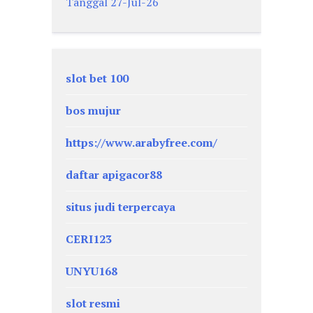
Tanggal 27-Jul-26
slot bet 100
bos mujur
https://www.arabyfree.com/
daftar apigacor88
situs judi terpercaya
CERI123
UNYU168
slot resmi