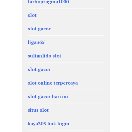
turbopragma1000
slot
slot gacor
liga365
sultanlido slot
slot gacor
slot online terpercaya
slot gacor hari ini
situs slot
kaya303 link login