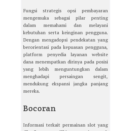
Fungsi strategis opsi pembayaran
mengemuka sebagai pilar penting
dalam memahami dan melayani
kebutuhan serta keinginan pengguna.
Dengan mengadopsi pendekatan yang
berorientasi pada kepuasan pengguna,
platform penyedia layanan website
dana menempatkan dirinya pada posisi
yang lebih menguntungkan dalam
menghadapi persaingan sengit,
mendukung ekspansi jangka panjang
mereka.
Bocoran
Informasi terkait permainan slot yang