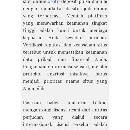
slot online
xtoto
deposit pulsa dimulai
dengan mendaftar di situs judi online
yang terpercaya. Memilih platform
yang menawarkan keamanan tingkat
tinggi adalah kunci untuk menjaga
kepuasan Anda sewaktu bermain.
Verifikasi reputasi dan keabsahan situs
tersebut untuk memastikan keamanan
data pribadi dan finansial Anda.
Pengamanan informasi sensitif, melalui
protokol enkripsi misalnya, harus
menjadi prioritas utama situs yang
Anda pilih.
Pastikan bahwa platform terkait
mengantongi lisensi resmi dari entitas
perjudian yang diakui secara
internasional. Lisensi tersebut adalah