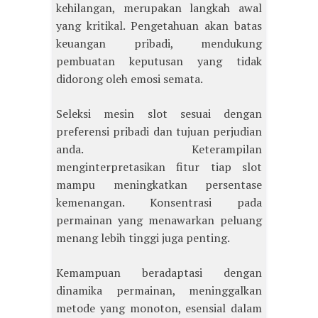
kehilangan, merupakan langkah awal
yang kritikal. Pengetahuan akan batas
keuangan pribadi, mendukung
pembuatan keputusan yang tidak
didorong oleh emosi semata.
Seleksi mesin slot sesuai dengan
preferensi pribadi dan tujuan perjudian
anda. Keterampilan
menginterpretasikan fitur tiap slot
mampu meningkatkan persentase
kemenangan. Konsentrasi pada
permainan yang menawarkan peluang
menang lebih tinggi juga penting.
Kemampuan beradaptasi dengan
dinamika permainan, meninggalkan
metode yang monoton, esensial dalam