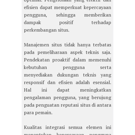
efisien dapat memperkuat kepercayaan
pengguna, sehingga memberikan
dampak positif terhadap
perkembangan situs.
Manajemen situs tidak hanya terbatas
pada pemeliharaan aspek teknis saja.
Pendekatan proaktif dalam memenuhi
kebutuhan pengguna serta
menyediakan dukungan teknis yang
responsif dan efisien adalah esensial.
Hal ini dapat meningkatkan
pengalaman pengguna, yang berujung
pada penguatan reputasi situs di antara
para pemain.
Kualitas integrasi semua elemen ini
menentukan kepercayaan pengguna