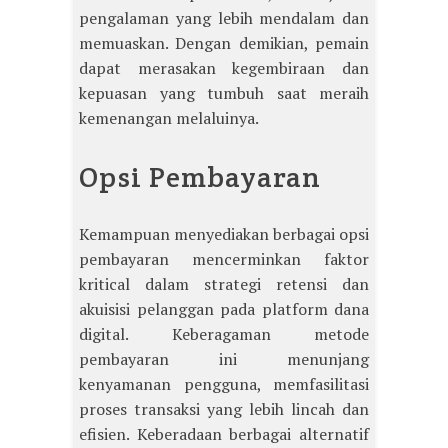
pengalaman yang lebih mendalam dan
memuaskan. Dengan demikian, pemain
dapat merasakan kegembiraan dan
kepuasan yang tumbuh saat meraih
kemenangan melaluinya.
Opsi Pembayaran
Kemampuan menyediakan berbagai opsi
pembayaran mencerminkan faktor
kritical dalam strategi retensi dan
akuisisi pelanggan pada platform dana
digital. Keberagaman metode
pembayaran ini menunjang
kenyamanan pengguna, memfasilitasi
proses transaksi yang lebih lincah dan
efisien. Keberadaan berbagai alternatif