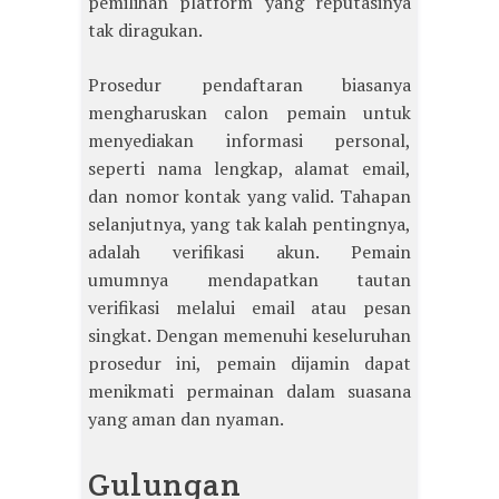
pemilihan platform yang reputasinya
tak diragukan.
Prosedur pendaftaran biasanya
mengharuskan calon pemain untuk
menyediakan informasi personal,
seperti nama lengkap, alamat email,
dan nomor kontak yang valid. Tahapan
selanjutnya, yang tak kalah pentingnya,
adalah verifikasi akun. Pemain
umumnya mendapatkan tautan
verifikasi melalui email atau pesan
singkat. Dengan memenuhi keseluruhan
prosedur ini, pemain dijamin dapat
menikmati permainan dalam suasana
yang aman dan nyaman.
Gulungan