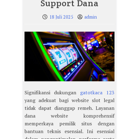
Support Dana
18 Juli 2025
admin
Signifikansi dukungan
gatotkaca 123
yang adekuat bagi website slot legal
tidak dapat dianggap remeh. Layanan
dana website komprehensif
memperkaya pemilik situs dengan
bantuan teknis esensial. Ini esensial
dalam pengoptimalan performa serta