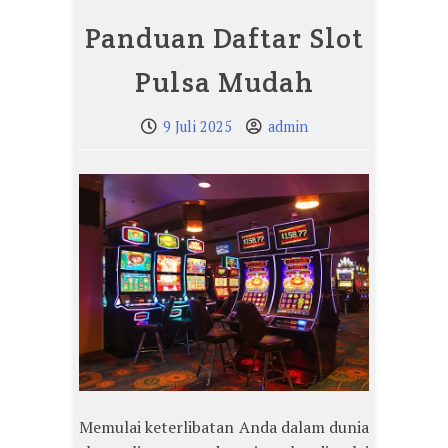
Panduan Daftar Slot
Pulsa Mudah
9 Juli 2025
admin
Memulai keterlibatan Anda dalam dunia