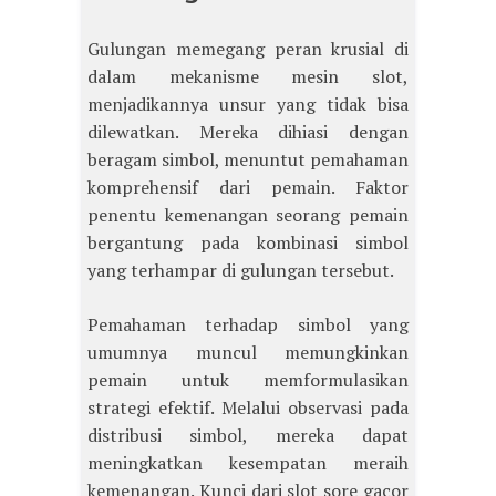
Gulungan memegang peran krusial di
dalam mekanisme mesin slot,
menjadikannya unsur yang tidak bisa
dilewatkan. Mereka dihiasi dengan
beragam simbol, menuntut pemahaman
komprehensif dari pemain. Faktor
penentu kemenangan seorang pemain
bergantung pada kombinasi simbol
yang terhampar di gulungan tersebut.
Pemahaman terhadap simbol yang
umumnya muncul memungkinkan
pemain untuk memformulasikan
strategi efektif. Melalui observasi pada
distribusi simbol, mereka dapat
meningkatkan kesempatan meraih
kemenangan. Kunci dari slot sore gacor