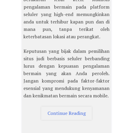
pengalaman bermain pada platform
seluler yang high-end memungkinkan
anda untuk terhibur kapan pun dan di
mana pun, tanpa terikat oleh
keterbatasan lokasi atau perangkat.
Keputusan yang bijak dalam pemilihan
situs judi berbasis seluler berbanding
lurus dengan kepuasan pengalaman
bermain yang akan Anda peroleh.
Jangan kompromi pada faktor-faktor
esensial yang mendukung kenyamanan
dan kenikmatan bermain secara mobile.
"Panduan
Continue Reading
Daftar
Slot