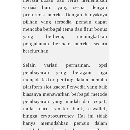
variasi baru yang sesuai dengan
preferensi mereka. Dengan banyaknya
pilihan yang tersedia, pemain dapat
mencoba berbagai tema dan fitur bonus
yang berbeda, meningkatkan
pengalaman bermain mereka secara
keseluruhan.
Selain variasi permainan, opsi
pembayaran yang beragam juga
menjadi faktor penting dalam memilih
platform slot gacor. Penyedia yang baik
biasanya menawarkan berbagai metode
pembayaran yang mudah dan cepat,
mulai dari transfer bank, e-wallet,
hingga cryptocurrency. Hal ini tidak
hanya memudahkan pemain dalam