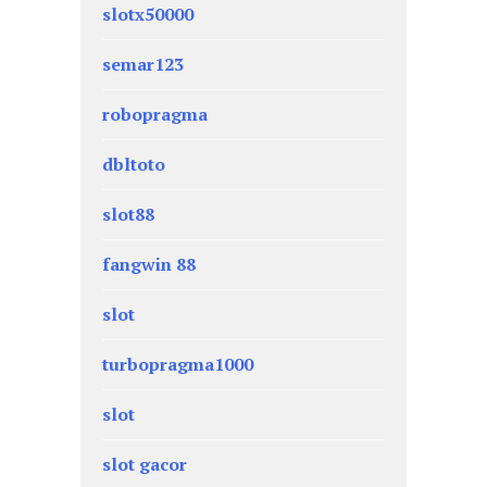
slotx50000
semar123
robopragma
dbltoto
slot88
fangwin 88
slot
turbopragma1000
slot
slot gacor