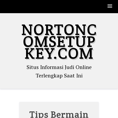
Skip
NORTONC
to
content
OMSETUP
KEY.COM
Situs Informasi Judi Online
Terlengkap Saat Ini
Tips Bermain