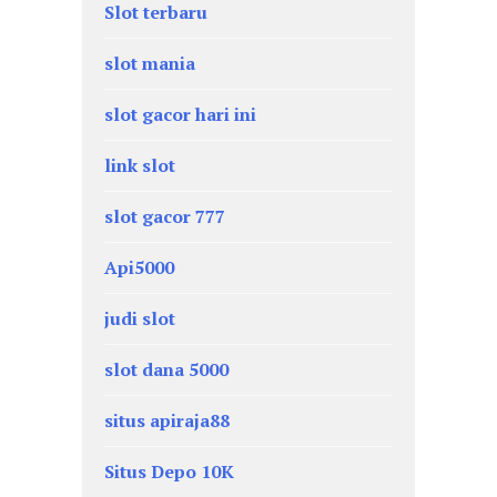
Slot terbaru
slot mania
slot gacor hari ini
link slot
slot gacor 777
Api5000
judi slot
slot dana 5000
situs apiraja88
Situs Depo 10K