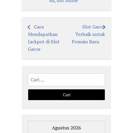
,
ini
slot online
Cara
Slot Gacor
Navigasi
Mendapatkan
Terbaik untuk
pos
Jackpot di Slot
Pemain Baru
Gacor
Cari
untuk:
Agustus 2026