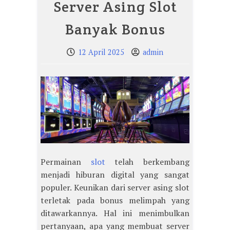
Server Asing Slot
Banyak Bonus
12 April 2025
admin
Permainan
slot
telah berkembang
menjadi hiburan digital yang sangat
populer. Keunikan dari server asing slot
terletak pada bonus melimpah yang
ditawarkannya. Hal ini menimbulkan
pertanyaan, apa yang membuat server