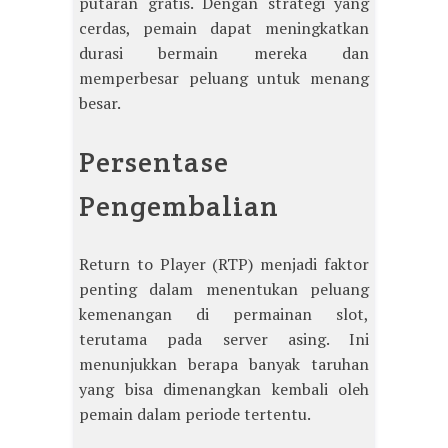
putaran gratis. Dengan strategi yang
cerdas, pemain dapat meningkatkan
durasi bermain mereka dan
memperbesar peluang untuk menang
besar.
Persentase
Pengembalian
Return to Player (RTP) menjadi faktor
penting dalam menentukan peluang
kemenangan di permainan slot,
terutama pada server asing. Ini
menunjukkan berapa banyak taruhan
yang bisa dimenangkan kembali oleh
pemain dalam periode tertentu.