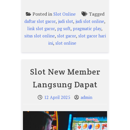
Slot
Banyak
Posted in
Tagged
Slot Online
Bonus"
,
,
,
daftar slot gacor
judi slot
judi slot online
,
,
,
link slot gacor
pg soft
pragmatic play
,
,
situs slot online
slot gacor
slot gacor hari
,
ini
slot online
Slot New Member
Langsung Dapat
12 April 2025
admin