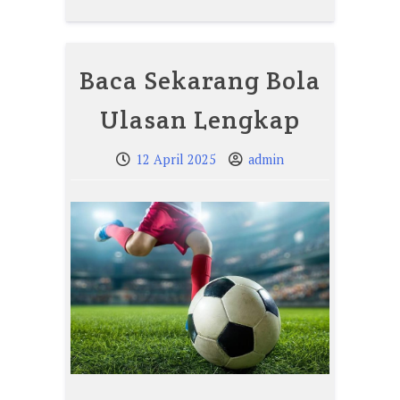
Baca Sekarang Bola
Ulasan Lengkap
12 April 2025
admin