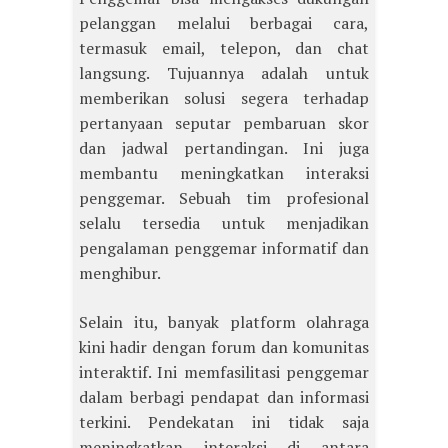
pelanggan melalui berbagai cara,
termasuk email, telepon, dan chat
langsung. Tujuannya adalah untuk
memberikan solusi segera terhadap
pertanyaan seputar pembaruan skor
dan jadwal pertandingan. Ini juga
membantu meningkatkan interaksi
penggemar. Sebuah tim profesional
selalu tersedia untuk menjadikan
pengalaman penggemar informatif dan
menghibur.
Selain itu, banyak platform olahraga
kini hadir dengan forum dan komunitas
interaktif. Ini memfasilitasi penggemar
dalam berbagi pendapat dan informasi
terkini. Pendekatan ini tidak saja
meningkatkan interaksi di antara