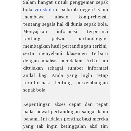
Salam hangat untuk penggemar sepak
bola
virusbola
di seluruh negeri! Kami
membawa ulasan komprehensif
tentang segala hal di dunia sepak bola.
Menyajikan informasi terperinci
tentang jadwal pertandingan,
membagikan hasil pertandingan terkini,
serta menyelami klasemen terbaru
dengan analisis mendalam. Artkel ini
ditujukan sebagai sumber informasi
andal bagi Anda yang ingin tetap
terinformasi tentang perkembangan
sepak bola.
Kepentingan akses cepat dan tepat
pada jadwal pertandingan sangat kami
pahami. Ini adalah penting bagi mereka
yang tak ingin ketinggalan aksi tim