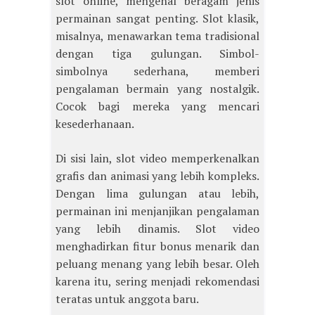
slot online, mengenal beragam jenis
permainan sangat penting. Slot klasik,
misalnya, menawarkan tema tradisional
dengan tiga gulungan. Simbol-
simbolnya sederhana, memberi
pengalaman bermain yang nostalgik.
Cocok bagi mereka yang mencari
kesederhanaan.
Di sisi lain, slot video memperkenalkan
grafis dan animasi yang lebih kompleks.
Dengan lima gulungan atau lebih,
permainan ini menjanjikan pengalaman
yang lebih dinamis. Slot video
menghadirkan fitur bonus menarik dan
peluang menang yang lebih besar. Oleh
karena itu, sering menjadi rekomendasi
teratas untuk anggota baru.