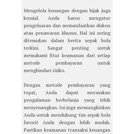
Mengelola keuangan dengan bijak juga
krusial. Anda harus mengatur
pengeluaran dan memanfaatkan diskon
atau penawaran khusus. Hal ini sering
ditemukan dalam berita sepak bola
terkini. Sangat penting untuk
memahami fitur keamanan dari setiap
metode pembayaran untuk
menghindari risiko.
Dengan metode pembayaran yang
tepat, Anda dapat merasakan
pengalaman berbelanja yang lebih
menyenangkan. Ini juga memungkinkan
Anda untuk mendukung tim sepak bola
favorit Anda dengan lebih mudah.
Pastikan keamanan transaksi keuangan