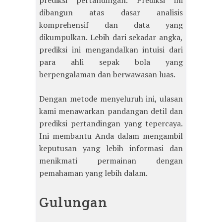
dibangun atas dasar analisis
komprehensif dan data yang
dikumpulkan. Lebih dari sekadar angka,
prediksi ini mengandalkan intuisi dari
para ahli sepak bola yang
berpengalaman dan berwawasan luas.
Dengan metode menyeluruh ini, ulasan
kami menawarkan pandangan detil dan
prediksi pertandingan yang tepercaya.
Ini membantu Anda dalam mengambil
keputusan yang lebih informasi dan
menikmati permainan dengan
pemahaman yang lebih dalam.
Gulungan