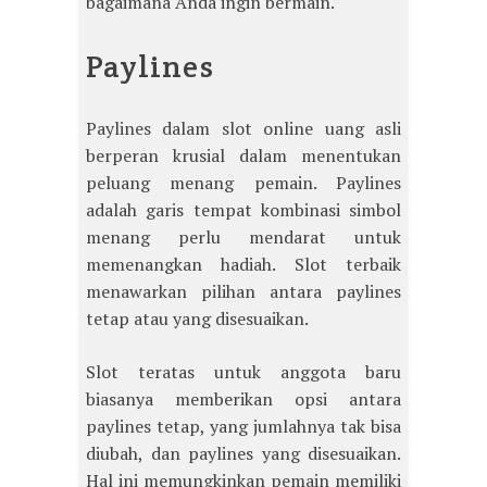
bagaimana Anda ingin bermain.
Paylines
Paylines dalam slot online uang asli
berperan krusial dalam menentukan
peluang menang pemain. Paylines
adalah garis tempat kombinasi simbol
menang perlu mendarat untuk
memenangkan hadiah. Slot terbaik
menawarkan pilihan antara paylines
tetap atau yang disesuaikan.
Slot teratas untuk anggota baru
biasanya memberikan opsi antara
paylines tetap, yang jumlahnya tak bisa
diubah, dan paylines yang disesuaikan.
Hal ini memungkinkan pemain memiliki