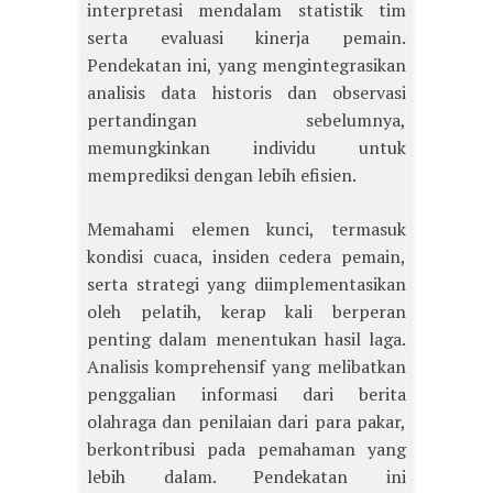
interpretasi mendalam statistik tim
serta evaluasi kinerja pemain.
Pendekatan ini, yang mengintegrasikan
analisis data historis dan observasi
pertandingan sebelumnya,
memungkinkan individu untuk
memprediksi dengan lebih efisien.
Memahami elemen kunci, termasuk
kondisi cuaca, insiden cedera pemain,
serta strategi yang diimplementasikan
oleh pelatih, kerap kali berperan
penting dalam menentukan hasil laga.
Analisis komprehensif yang melibatkan
penggalian informasi dari berita
olahraga dan penilaian dari para pakar,
berkontribusi pada pemahaman yang
lebih dalam. Pendekatan ini