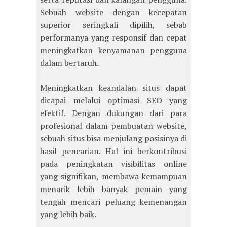
Sebuah website dengan kecepatan
superior seringkali dipilih, sebab
performanya yang responsif dan cepat
meningkatkan kenyamanan pengguna
dalam bertaruh.
Meningkatkan keandalan situs dapat
dicapai melalui optimasi SEO yang
efektif. Dengan dukungan dari para
profesional dalam pembuatan website,
sebuah situs bisa menjulang posisinya di
hasil pencarian. Hal ini berkontribusi
pada peningkatan visibilitas online
yang signifikan, membawa kemampuan
menarik lebih banyak pemain yang
tengah mencari peluang kemenangan
yang lebih baik.