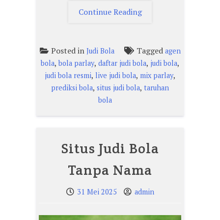
"Cara
Continue Reading
Prediksi
Bola
Tanpa
Posted in
Tagged
Judi Bola
agen
Aplikasi"
,
,
,
,
bola
bola parlay
daftar judi bola
judi bola
,
,
,
judi bola resmi
live judi bola
mix parlay
,
,
prediksi bola
situs judi bola
taruhan
bola
Situs Judi Bola
Tanpa Nama
31 Mei 2025
admin