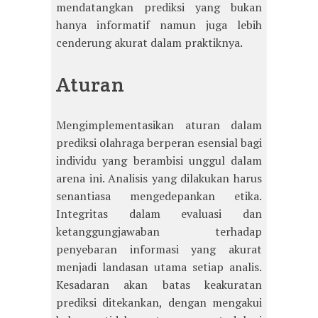
mendatangkan prediksi yang bukan
hanya informatif namun juga lebih
cenderung akurat dalam praktiknya.
Aturan
Mengimplementasikan aturan dalam
prediksi olahraga berperan esensial bagi
individu yang berambisi unggul dalam
arena ini. Analisis yang dilakukan harus
senantiasa mengedepankan etika.
Integritas dalam evaluasi dan
ketanggungjawaban terhadap
penyebaran informasi yang akurat
menjadi landasan utama setiap analis.
Kesadaran akan batas keakuratan
prediksi ditekankan, dengan mengakui