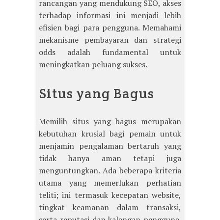
rancangan yang mendukung SEO, akses
terhadap informasi ini menjadi lebih
efisien bagi para pengguna. Memahami
mekanisme pembayaran dan strategi
odds adalah fundamental untuk
meningkatkan peluang sukses.
Situs yang Bagus
Memilih situs yang bagus merupakan
kebutuhan krusial bagi pemain untuk
menjamin pengalaman bertaruh yang
tidak hanya aman tetapi juga
menguntungkan. Ada beberapa kriteria
utama yang memerlukan perhatian
teliti; ini termasuk kecepatan website,
tingkat keamanan dalam transaksi,
serta reputasi dan kalangan pengguna.