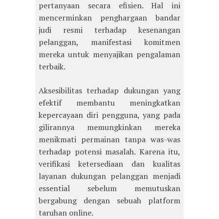
pertanyaan secara efisien. Hal ini
mencerminkan penghargaan bandar
judi resmi terhadap kesenangan
pelanggan, manifestasi komitmen
mereka untuk menyajikan pengalaman
terbaik.
Aksesibilitas terhadap dukungan yang
efektif membantu meningkatkan
kepercayaan diri pengguna, yang pada
gilirannya memungkinkan mereka
menikmati permainan tanpa was-was
terhadap potensi masalah. Karena itu,
verifikasi ketersediaan dan kualitas
layanan dukungan pelanggan menjadi
essential sebelum memutuskan
bergabung dengan sebuah platform
taruhan online.