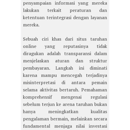
penyampaian informasi yang mereka
lakukan terkait peraturan dan
ketentuan terintegrasi dengan layanan
mereka.
Sebuah ciri khas dari situs taruhan
online yang reputasinya tidak
diragukan adalah transparansi dalam
menjelaskan aturan dan struktur
pembayaran. Langkah ini diminati
karena mampu mencegah terjadinya
misinterpretasi di antara pemain
selama aktivitas bertaruh. Pemahaman
komprehensif mengenai regulasi
sebelum terjun ke arena taruhan bukan
hanya meningkatkan kualitas
pengalaman bermain, melainkan secara
fundamental menjaga nilai investasi