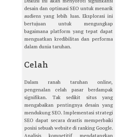
Diskusi ini akan menyoroti signifikansi
desain dan optimasi SEO untuk menarik
audiens yang lebih luas. Eksplorasi ini
bertujuan untuk mengungkap
bagaimana platform yang tepat dapat
menguatkan kredibilitas dan performa
dalam dunia taruhan.
Celah
Dalam ranah taruhan online,
pengenalan celah pasar berdampak
signifikan. Tak sedikit situs yang
mengabaikan pentingnya desain yang
mendukung SEO. Implementasi strategi
SEO dapat secara drastis memperbaiki
posisi sebuah website di ranking Google.
Analisis kompetitif mendatangkan