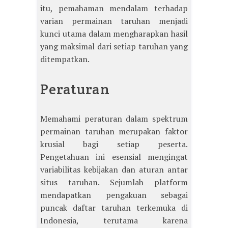
itu, pemahaman mendalam terhadap
varian permainan taruhan menjadi
kunci utama dalam mengharapkan hasil
yang maksimal dari setiap taruhan yang
ditempatkan.
Peraturan
Memahami peraturan dalam spektrum
permainan taruhan merupakan faktor
krusial bagi setiap peserta.
Pengetahuan ini esensial mengingat
variabilitas kebijakan dan aturan antar
situs taruhan. Sejumlah platform
mendapatkan pengakuan sebagai
puncak daftar taruhan terkemuka di
Indonesia, terutama karena