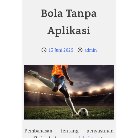
Bola Tanpa
Aplikasi
13 Juni 2025
admin
Pembahasan tentang penyusunan