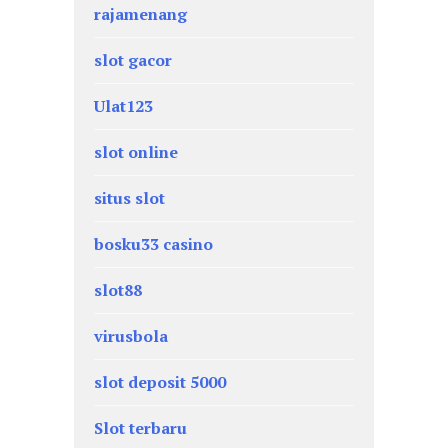
rajamenang
slot gacor
Ulat123
slot online
situs slot
bosku33 casino
slot88
virusbola
slot deposit 5000
Slot terbaru