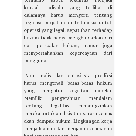
krusial. Individu yang terlibat di
dalamnya harus mengerti tentang
regulasi perjudian di Indonesia untuk
operasi yang legal. Kepatuhan terhadap
hukum tidak hanya menghindarkan diri
dari persoalan hukum, namun juga
mempertahankan kepercayaan dari
pengguna.
Para analis dan entusiasta prediksi
harus mengenali batas-batas hukum
yang mengatur kegiatan mereka.
Memiliki pengetahuan mendalam
tentang legalitas memungkinkan
mereka untuk analisis tanpa rasa cemas
akan dampak hukum. Lingkungan kerja
menjadi aman dan menjamin keamanan
bagi semua yang terlibat.