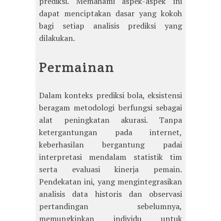
prediksi. Memahami aspek-aspek ini
dapat menciptakan dasar yang kokoh
bagi setiap analisis prediksi yang
dilakukan.
Permainan
Dalam konteks prediksi bola, eksistensi
beragam metodologi berfungsi sebagai
alat peningkatan akurasi. Tanpa
ketergantungan pada internet,
keberhasilan bergantung padai
interpretasi mendalam statistik tim
serta evaluasi kinerja pemain.
Pendekatan ini, yang mengintegrasikan
analisis data historis dan observasi
pertandingan sebelumnya,
memungkinkan individu untuk