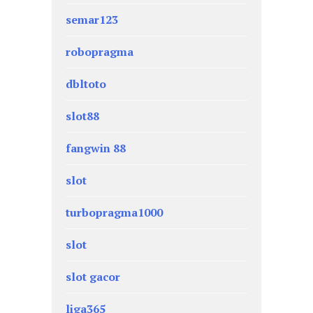
semar123
robopragma
dbltoto
slot88
fangwin 88
slot
turbopragma1000
slot
slot gacor
liga365