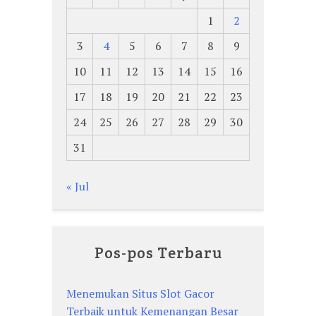
1
2
3
4
5
6
7
8
9
10
11
12
13
14
15
16
17
18
19
20
21
22
23
24
25
26
27
28
29
30
31
« Jul
Pos-pos Terbaru
Menemukan Situs Slot Gacor
Terbaik untuk Kemenangan Besar