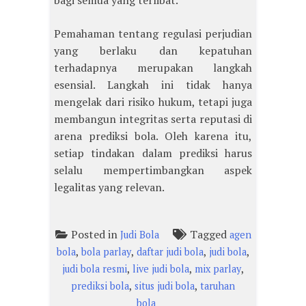
Pemahaman tentang regulasi perjudian
yang berlaku dan kepatuhan
terhadapnya merupakan langkah
esensial. Langkah ini tidak hanya
mengelak dari risiko hukum, tetapi juga
membangun integritas serta reputasi di
arena prediksi bola. Oleh karena itu,
setiap tindakan dalam prediksi harus
selalu mempertimbangkan aspek
legalitas yang relevan.
Posted in
Tagged
Judi Bola
agen
,
,
,
,
bola
bola parlay
daftar judi bola
judi bola
,
,
,
judi bola resmi
live judi bola
mix parlay
,
,
prediksi bola
situs judi bola
taruhan
bola