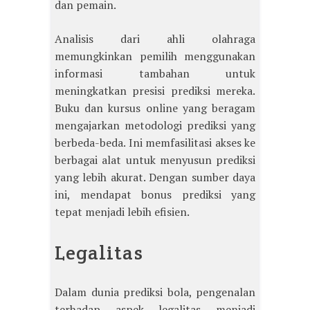
dan pemain.
Analisis dari ahli olahraga
memungkinkan pemilih menggunakan
informasi tambahan untuk
meningkatkan presisi prediksi mereka.
Buku dan kursus online yang beragam
mengajarkan metodologi prediksi yang
berbeda-beda. Ini memfasilitasi akses ke
berbagai alat untuk menyusun prediksi
yang lebih akurat. Dengan sumber daya
ini, mendapat bonus prediksi yang
tepat menjadi lebih efisien.
Legalitas
Dalam dunia prediksi bola, pengenalan
terhadap aspek legalitas menjadi