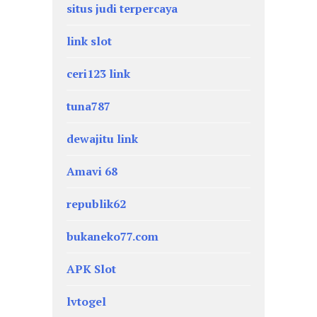
situs judi terpercaya
link slot
ceri123 link
tuna787
dewajitu link
Amavi 68
republik62
bukaneko77.com
APK Slot
lvtogel