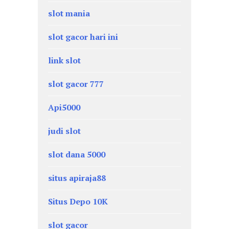
slot mania
slot gacor hari ini
link slot
slot gacor 777
Api5000
judi slot
slot dana 5000
situs apiraja88
Situs Depo 10K
slot gacor