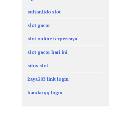
sultanlido slot
slot gacor
slot online terpercaya
slot gacor hari ini
situs slot
kaya303 link login
bandarqq login