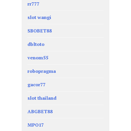
rr777
slot wangi
SBOBET88
dbltoto
venom55
robopragma
gacor77
slot thailand
ABGBET88
MPO17