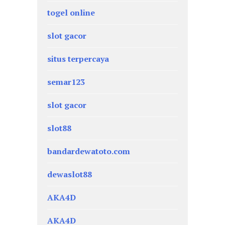
togel online
slot gacor
situs terpercaya
semar123
slot gacor
slot88
bandardewatoto.com
dewaslot88
AKA4D
AKA4D