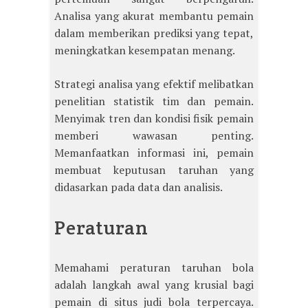
Analisa yang akurat membantu pemain
dalam memberikan prediksi yang tepat,
meningkatkan kesempatan menang.
Strategi analisa yang efektif melibatkan
penelitian statistik tim dan pemain.
Menyimak tren dan kondisi fisik pemain
memberi wawasan penting.
Memanfaatkan informasi ini, pemain
membuat keputusan taruhan yang
didasarkan pada data dan analisis.
Peraturan
Memahami peraturan taruhan bola
adalah langkah awal yang krusial bagi
pemain di situs judi bola terpercaya.