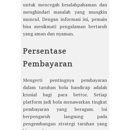
untuk mencegah kesalahpahaman dan
menghindari masalah yang mungkin
muncul. Dengan informasi ini, pemain
bisa menikmati pengalaman bertaruh
yang aman dan nyaman.
Persentase
Pembayaran
Mengerti pentingnya pembayaran
dalam taruhan bola handicap adalah
krusial bagi para bettor. Setiap
platform judi bola menawarkan tingkat
pembayaran yang beragam. Ini
berpengaruh langsung pada
pengembangan strategi taruhan yang