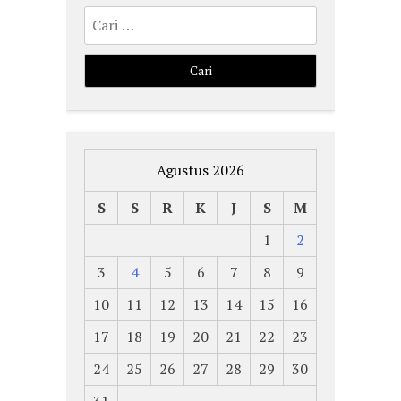
Cari
untuk:
Agustus 2026
S
S
R
K
J
S
M
1
2
3
4
5
6
7
8
9
10
11
12
13
14
15
16
17
18
19
20
21
22
23
24
25
26
27
28
29
30