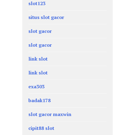
slot123
situs slot gacor
slot gacor
slot gacor
link slot
link slot
exa303
badak178
slot gacor maxwin
cipit88 slot