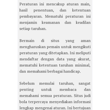
Peraturan ini mencakup aturan main,
hasil penentuan, dan ketentuan
pembayaran. Mematuhi peraturan ini
menjamin keamanan dan keadilan
setiap taruhan.
Bermain di situs yang aman
mengharuskan pemain untuk mengikuti
peraturan yang ditetapkan. Ini meliputi
mendaftar dengan data yang akurat,
mematuhi ketentuan taruhan minimal,
dan memahami berbagai handicap.
Sebelum memulai taruhan, sangat
penting untuk membaca dan
memahami semua peraturan. Situs judi
bola terpercaya menyediakan informasi
lengkap mengenai aturan. Ini bertujuan