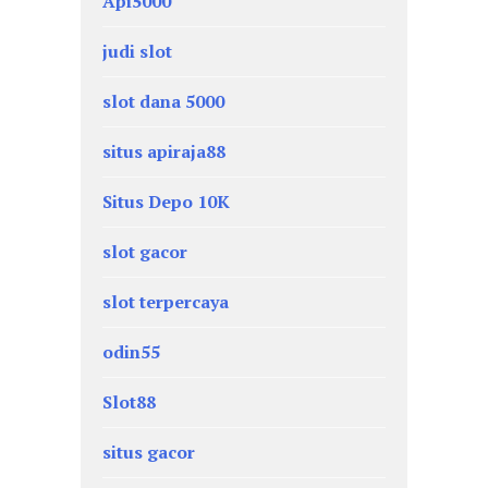
Api5000
judi slot
slot dana 5000
situs apiraja88
Situs Depo 10K
slot gacor
slot terpercaya
odin55
Slot88
situs gacor