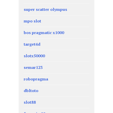
super scatter olympus
mpo slot
bos pragmatic x1000
target4d
slotx50000
semar123
robopragma
dbltoto
slot88