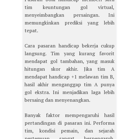
tim keuntungan gol virtual,
menyeimbangkan persaingan. Ini
memungkinkan prediksi yang lebih
tepat.
Cara pasaran handicap bekerja cukup
langsung. Tim yang kurang favorit
mendapat gol tambahan, yang masuk
hitungan skor akhir. Jika tim A
mendapat handicap +1 melawan tim B,
hasil akhir menganggap tim A punya
gol ekstra. Ini menjadikan laga lebih
bersaing dan menyenangkan.
Banyak faktor mempengaruhi hasil
pertandingan di pasaran ini. Performa
tim, kondisi pemain, dan sejarah
pertemuan sangat berpengaruh.