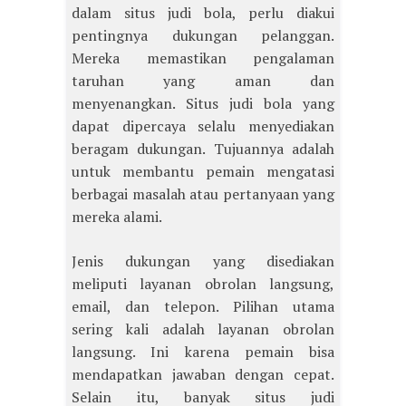
dalam situs judi bola, perlu diakui
pentingnya dukungan pelanggan.
Mereka memastikan pengalaman
taruhan yang aman dan
menyenangkan. Situs judi bola yang
dapat dipercaya selalu menyediakan
beragam dukungan. Tujuannya adalah
untuk membantu pemain mengatasi
berbagai masalah atau pertanyaan yang
mereka alami.
Jenis dukungan yang disediakan
meliputi layanan obrolan langsung,
email, dan telepon. Pilihan utama
sering kali adalah layanan obrolan
langsung. Ini karena pemain bisa
mendapatkan jawaban dengan cepat.
Selain itu, banyak situs judi