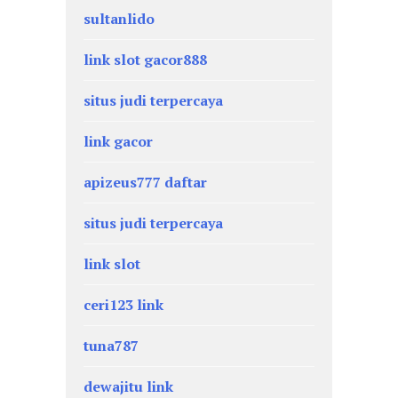
sultanlido
link slot gacor888
situs judi terpercaya
link gacor
apizeus777 daftar
situs judi terpercaya
link slot
ceri123 link
tuna787
dewajitu link