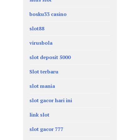
bosku33 casino
slot88
virusbola
slot deposit 5000
Slot terbaru
slot mania
slot gacor hari ini
link slot
slot gacor 777