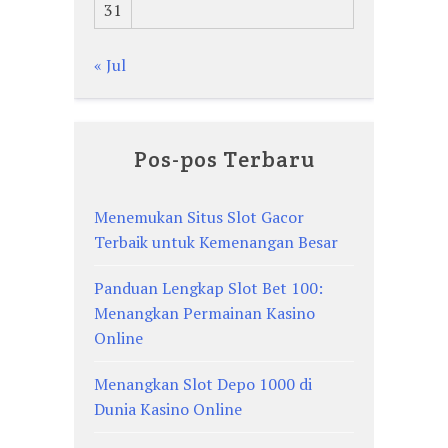
31
« Jul
Pos-pos Terbaru
Menemukan Situs Slot Gacor
Terbaik untuk Kemenangan Besar
Panduan Lengkap Slot Bet 100:
Menangkan Permainan Kasino
Online
Menangkan Slot Depo 1000 di
Dunia Kasino Online