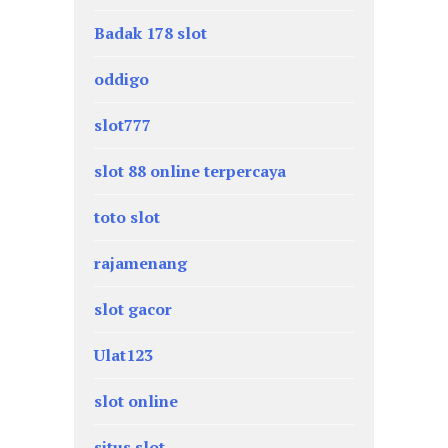
Badak 178 slot
oddigo
slot777
slot 88 online terpercaya
toto slot
rajamenang
slot gacor
Ulat123
slot online
situs slot