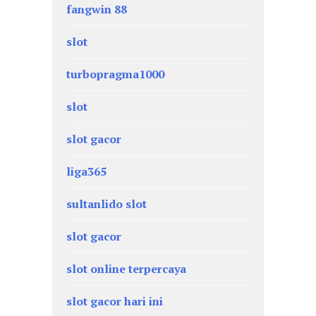
fangwin 88
slot
turbopragma1000
slot
slot gacor
liga365
sultanlido slot
slot gacor
slot online terpercaya
slot gacor hari ini