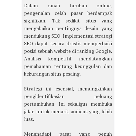
Dalam ranah taruhan online,
pengenalan celah pasar berdampak
signifikan. Tak sedikit situs yang
mengabaikan pentingnya desain yang
mendukung SEO. Implementasi strategi
SEO dapat secara drastis memperbaiki
posisi sebuah website di ranking Google.
Analisis kompetitif mendatangkan
pemahaman tentang keunggulan dan
kekurangan situs pesaing.
Strategi ini esensial, memungkinkan
pengidentifikasian peluang
pertumbuhan. Ini sekaligus membuka
jalan untuk menarik audiens yang lebih
luas.
Menghadapi pasar yang penuh