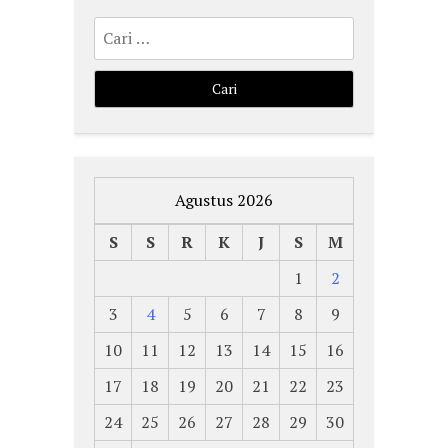
Cari
untuk:
Agustus 2026
S
S
R
K
J
S
M
1
2
3
4
5
6
7
8
9
10
11
12
13
14
15
16
17
18
19
20
21
22
23
24
25
26
27
28
29
30