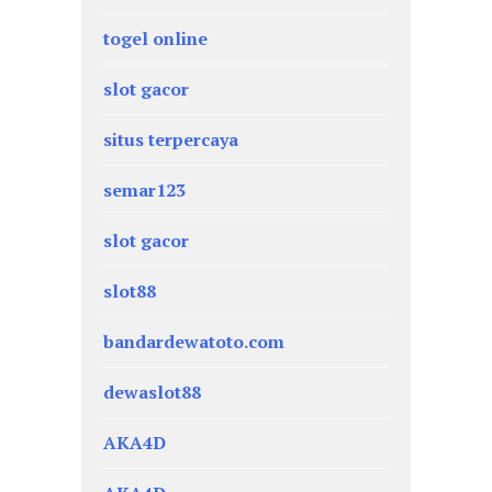
togel online
slot gacor
situs terpercaya
semar123
slot gacor
slot88
bandardewatoto.com
dewaslot88
AKA4D