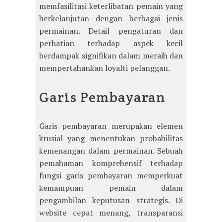
memfasilitasi keterlibatan pemain yang
berkelanjutan dengan berbagai jenis
permainan. Detail pengaturan dan
perhatian terhadap aspek kecil
berdampak signifikan dalam meraih dan
mempertahankan loyalti pelanggan.
Garis Pembayaran
Garis pembayaran merupakan elemen
krusial yang menentukan probabilitas
kemenangan dalam permainan. Sebuah
pemahaman komprehensif terhadap
fungsi garis pembayaran memperkuat
kemampuan pemain dalam
pengambilan keputusan strategis. Di
website cepat menang, transparansi