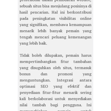
sebuah situs bisa menjulang posisinya di
hasil pencarian. Hal ini berkontribusi
pada peningkatan visibilitas online
yang signifikan, membawa kemampuan
menarik lebih banyak pemain yang
tengah mencari peluang kemenangan
yang lebih baik.
Tidak boleh dilupakan, pemain harus
mempertimbangkan fitur tambahan
yang disuguhkan oleh situs, termasuk
bonus dan promosi yang
menguntungkan. Integrasi antara
optimasi SEO yang efektif dan
penyediaan fitur-fitur menarik sering
kali berkolaborasi untuk menyediakan
nilai tambah bagi pengguna. Ini
memungkinkan pemain untuk