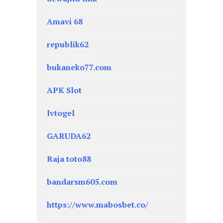
Amavi 68
republik62
bukaneko77.com
APK Slot
lvtogel
GARUDA62
Raja toto88
bandarsm605.com
https://www.mabosbet.co/