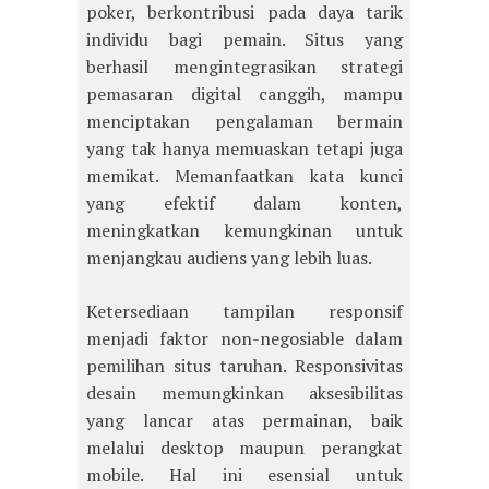
poker, berkontribusi pada daya tarik
individu bagi pemain. Situs yang
berhasil mengintegrasikan strategi
pemasaran digital canggih, mampu
menciptakan pengalaman bermain
yang tak hanya memuaskan tetapi juga
memikat. Memanfaatkan kata kunci
yang efektif dalam konten,
meningkatkan kemungkinan untuk
menjangkau audiens yang lebih luas.
Ketersediaan tampilan responsif
menjadi faktor non-negosiable dalam
pemilihan situs taruhan. Responsivitas
desain memungkinkan aksesibilitas
yang lancar atas permainan, baik
melalui desktop maupun perangkat
mobile. Hal ini esensial untuk