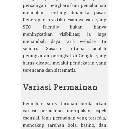
persaingan mengharuskan pemahaman
mendalam tentang dinamika pasar.
Penerapan praktik desain website yang
SEO friendly bukan hanya
meningkatkan visibilitas; ia juga
menambah daya tarik website itu
sendiri. Sasaran utama adalah
peningkatan peringkat di Google, yang
harus dicapai melalui pendekatan yang
terencana dan sistematis.
Variasi Permainan
Pemilihan situs taruhan berdasarkan
variasi permainan merupakan aspek
esensial. Jenis permainan yang tersedia,
mencakup taruhan bola, kasino, dan