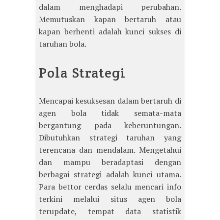
dalam menghadapi perubahan.
Memutuskan kapan bertaruh atau
kapan berhenti adalah kunci sukses di
taruhan bola.
Pola Strategi
Mencapai kesuksesan dalam bertaruh di
agen bola tidak semata-mata
bergantung pada keberuntungan.
Dibutuhkan strategi taruhan yang
terencana dan mendalam. Mengetahui
dan mampu beradaptasi dengan
berbagai strategi adalah kunci utama.
Para bettor cerdas selalu mencari info
terkini melalui situs agen bola
terupdate, tempat data statistik