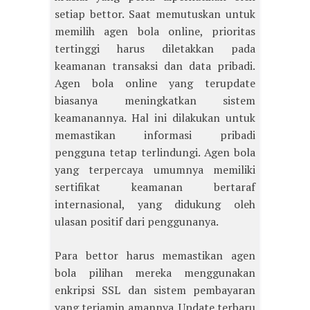
setiap bettor. Saat memutuskan untuk
memilih agen bola online, prioritas
tertinggi harus diletakkan pada
keamanan transaksi dan data pribadi.
Agen bola online yang terupdate
biasanya meningkatkan sistem
keamanannya. Hal ini dilakukan untuk
memastikan informasi pribadi
pengguna tetap terlindungi. Agen bola
yang terpercaya umumnya memiliki
sertifikat keamanan bertaraf
internasional, yang didukung oleh
ulasan positif dari penggunanya.
Para bettor harus memastikan agen
bola pilihan mereka menggunakan
enkripsi SSL dan sistem pembayaran
yang terjamin amannya. Update terbaru