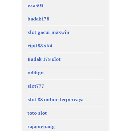
exa303
badak178
slot gacor maxwin
cipit88 slot
Badak 178 slot
oddigo
slot777
slot 88 online terpercaya
toto slot
rajamenang