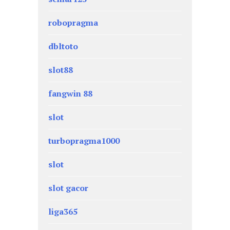
robopragma
dbltoto
slot88
fangwin 88
slot
turbopragma1000
slot
slot gacor
liga365