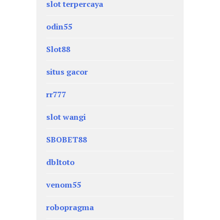
slot terpercaya
odin55
Slot88
situs gacor
rr777
slot wangi
SBOBET88
dbltoto
venom55
robopragma