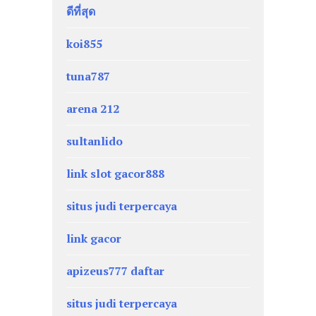
ดีที่สุด
koi855
tuna787
arena 212
sultanlido
link slot gacor888
situs judi terpercaya
link gacor
apizeus777 daftar
situs judi terpercaya