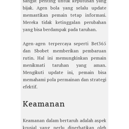
sangat penting untuk keputusan yang
bijak. Agen bola yang selalu update
memastikan pemain tetap informasi.
Mereka tidak ketinggalan perubahan
yang bisa berdampak pada taruhan.
Agen-agen terpercaya seperti Bet365
dan Sbobet memberikan pembaruan
rutin. Hal ini memungkinkan pemain
menikmati taruhan yang aman.
Mengikuti update ini, pemain bisa
memahami pola permainan dan strategi
efektif.
Keamanan
Keamanan dalam bertaruh adalah aspek
krusial yang perlu diperhatikan oleh