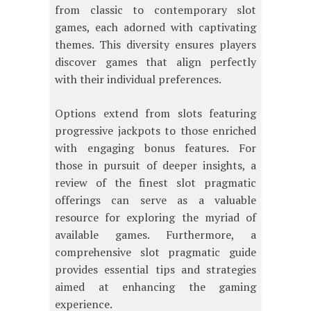
from classic to contemporary slot
games, each adorned with captivating
themes. This diversity ensures players
discover games that align perfectly
with their individual preferences.
Options extend from slots featuring
progressive jackpots to those enriched
with engaging bonus features. For
those in pursuit of deeper insights, a
review of the finest slot pragmatic
offerings can serve as a valuable
resource for exploring the myriad of
available games. Furthermore, a
comprehensive slot pragmatic guide
provides essential tips and strategies
aimed at enhancing the gaming
experience.