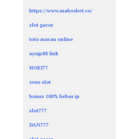
https://www.mabosbet.co/
slot gacor
toto macau online
ayojp88 link
HOKI77
zeus slot
bonus 100% bebas ip
slot777
DAN777