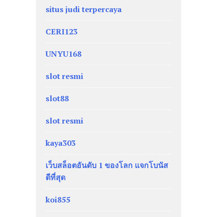
situs judi terpercaya
CERI123
UNYU168
slot resmi
slot88
slot resmi
kaya303
เว็บสล็อตอันดับ 1 ของโลก แจกโบนัส
ดีที่สุด
koi855