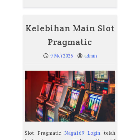
Kelebihan Main Slot
Pragmatic
9 Mei 2025
admin
Slot Pragmatic
Naga169 Login
telah