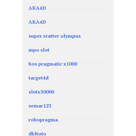
AKA4D
AKA4D
super scatter olympus
mpo slot
bos pragmatic x1000
target4d
slotx50000
semar123
robopragma
dbltoto