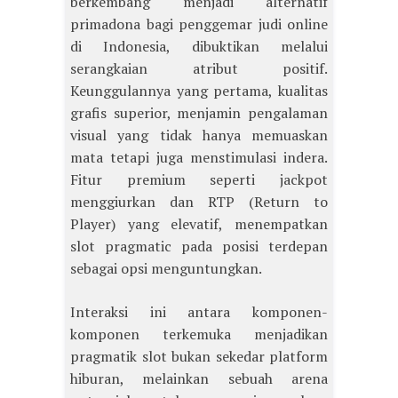
berkembang menjadi alternatif
primadona bagi penggemar judi online
di Indonesia, dibuktikan melalui
serangkaian atribut positif.
Keunggulannya yang pertama, kualitas
grafis superior, menjamin pengalaman
visual yang tidak hanya memuaskan
mata tetapi juga menstimulasi indera.
Fitur premium seperti jackpot
menggiurkan dan RTP (Return to
Player) yang elevatif, menempatkan
slot pragmatic pada posisi terdepan
sebagai opsi menguntungkan.
Interaksi ini antara komponen-
komponen terkemuka menjadikan
pragmatik slot bukan sekedar platform
hiburan, melainkan sebuah arena