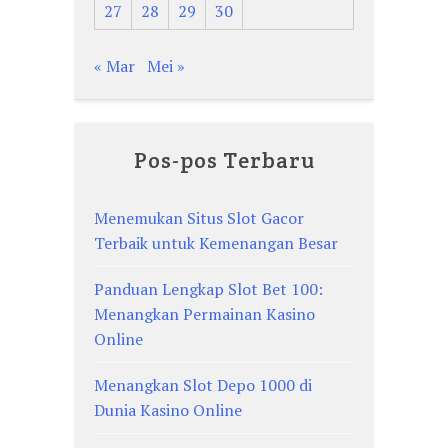
27
28
29
30
« Mar
Mei »
Pos-pos Terbaru
Menemukan Situs Slot Gacor
Terbaik untuk Kemenangan Besar
Panduan Lengkap Slot Bet 100:
Menangkan Permainan Kasino
Online
Menangkan Slot Depo 1000 di
Dunia Kasino Online