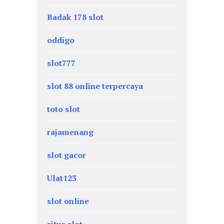
Badak 178 slot
oddigo
slot777
slot 88 online terpercaya
toto slot
rajamenang
slot gacor
Ulat123
slot online
situs slot