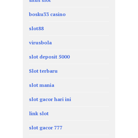
bosku33 casino
slot88
virusbola
slot deposit 5000
Slot terbaru
slot mania
slot gacor hari ini
link slot
slot gacor 777