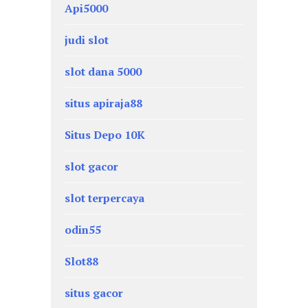
Api5000
judi slot
slot dana 5000
situs apiraja88
Situs Depo 10K
slot gacor
slot terpercaya
odin55
Slot88
situs gacor