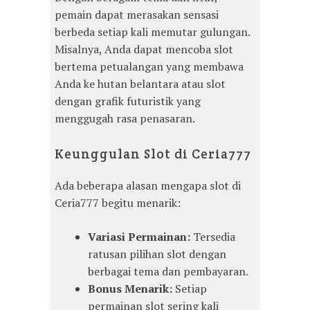
pemain dapat merasakan sensasi
berbeda setiap kali memutar gulungan.
Misalnya, Anda dapat mencoba slot
bertema petualangan yang membawa
Anda ke hutan belantara atau slot
dengan grafik futuristik yang
menggugah rasa penasaran.
Keunggulan Slot di Ceria777
Ada beberapa alasan mengapa slot di
Ceria777 begitu menarik:
Variasi Permainan:
Tersedia
ratusan pilihan slot dengan
berbagai tema dan pembayaran.
Bonus Menarik:
Setiap
permainan slot sering kali