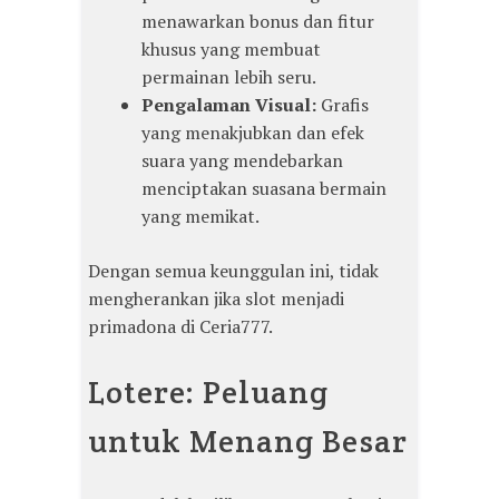
menawarkan bonus dan fitur
khusus yang membuat
permainan lebih seru.
Pengalaman Visual:
Grafis
yang menakjubkan dan efek
suara yang mendebarkan
menciptakan suasana bermain
yang memikat.
Dengan semua keunggulan ini, tidak
mengherankan jika slot menjadi
primadona di Ceria777.
Lotere: Peluang
untuk Menang Besar