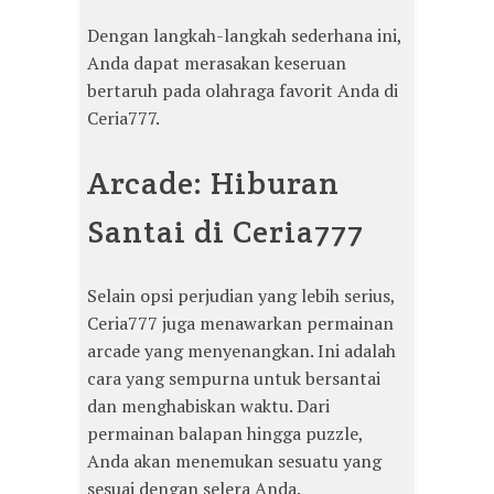
Dengan langkah-langkah sederhana ini,
Anda dapat merasakan keseruan
bertaruh pada olahraga favorit Anda di
Ceria777.
Arcade: Hiburan
Santai di Ceria777
Selain opsi perjudian yang lebih serius,
Ceria777 juga menawarkan permainan
arcade yang menyenangkan. Ini adalah
cara yang sempurna untuk bersantai
dan menghabiskan waktu. Dari
permainan balapan hingga puzzle,
Anda akan menemukan sesuatu yang
sesuai dengan selera Anda.