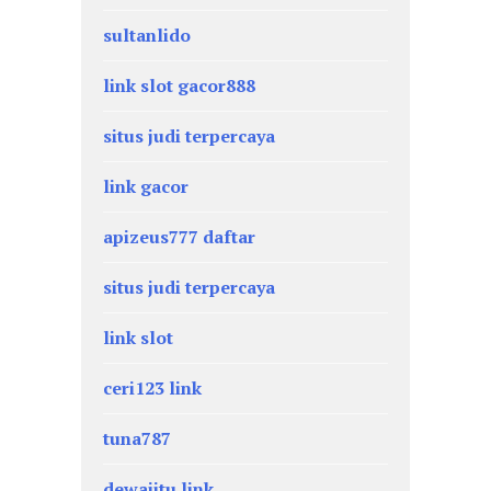
sultanlido
link slot gacor888
situs judi terpercaya
link gacor
apizeus777 daftar
situs judi terpercaya
link slot
ceri123 link
tuna787
dewajitu link