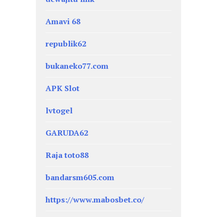
Amavi 68
republik62
bukaneko77.com
APK Slot
lvtogel
GARUDA62
Raja toto88
bandarsm605.com
https://www.mabosbet.co/