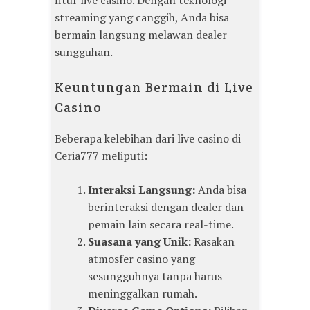
streaming yang canggih, Anda bisa
bermain langsung melawan dealer
sungguhan.
Keuntungan Bermain di Live
Casino
Beberapa kelebihan dari live casino di
Ceria777 meliputi:
Interaksi Langsung:
Anda bisa
berinteraksi dengan dealer dan
pemain lain secara real-time.
Suasana yang Unik:
Rasakan
atmosfer casino yang
sesungguhnya tanpa harus
meninggalkan rumah.