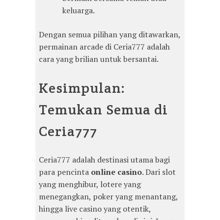
keluarga.
Dengan semua pilihan yang ditawarkan,
permainan arcade di Ceria777 adalah
cara yang brilian untuk bersantai.
Kesimpulan:
Temukan Semua di
Ceria777
Ceria777 adalah destinasi utama bagi
para pencinta
online casino
. Dari slot
yang menghibur, lotere yang
menegangkan, poker yang menantang,
hingga live casino yang otentik,