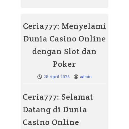
Ceria777: Menyelami
Dunia Casino Online
dengan Slot dan
Poker
28 April 2026
admin
Ceria777: Selamat
Datang di Dunia
Casino Online