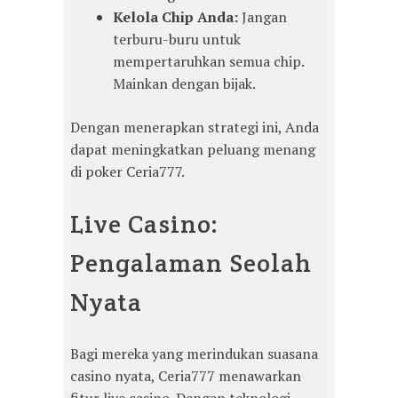
Kelola Chip Anda:
Jangan
terburu-buru untuk
mempertaruhkan semua chip.
Mainkan dengan bijak.
Dengan menerapkan strategi ini, Anda
dapat meningkatkan peluang menang
di poker Ceria777.
Live Casino:
Pengalaman Seolah
Nyata
Bagi mereka yang merindukan suasana
casino nyata, Ceria777 menawarkan
fitur live casino. Dengan teknologi