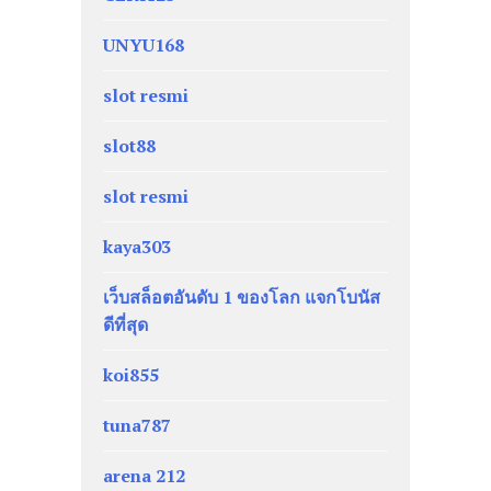
UNYU168
slot resmi
slot88
slot resmi
kaya303
เว็บสล็อตอันดับ 1 ของโลก แจกโบนัส
ดีที่สุด
koi855
tuna787
arena 212