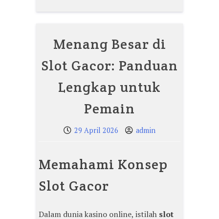
Menang Besar di
Slot Gacor: Panduan
Lengkap untuk
Pemain
29 April 2026
admin
Memahami Konsep
Slot Gacor
Dalam dunia kasino online, istilah
slot