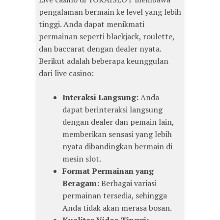
pengalaman bermain ke level yang lebih
tinggi. Anda dapat menikmati
permainan seperti blackjack, roulette,
dan baccarat dengan dealer nyata.
Berikut adalah beberapa keunggulan
dari live casino:
Interaksi Langsung:
Anda
dapat berinteraksi langsung
dengan dealer dan pemain lain,
memberikan sensasi yang lebih
nyata dibandingkan bermain di
mesin slot.
Format Permainan yang
Beragam:
Berbagai variasi
permainan tersedia, sehingga
Anda tidak akan merasa bosan.
Kualitas Video Tinggi: