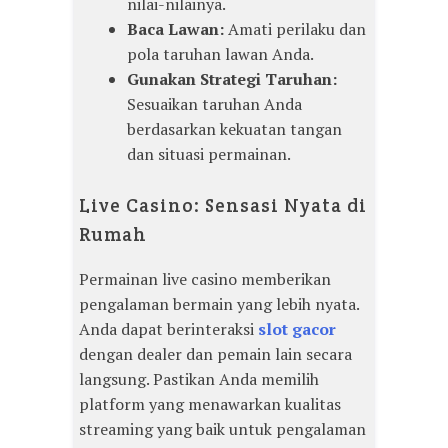
nilai-nilainya.
Baca Lawan:
Amati perilaku dan
pola taruhan lawan Anda.
Gunakan Strategi Taruhan:
Sesuaikan taruhan Anda
berdasarkan kekuatan tangan
dan situasi permainan.
Live Casino: Sensasi Nyata di
Rumah
Permainan live casino memberikan
pengalaman bermain yang lebih nyata.
Anda dapat berinteraksi
slot gacor
dengan dealer dan pemain lain secara
langsung. Pastikan Anda memilih
platform yang menawarkan kualitas
streaming yang baik untuk pengalaman