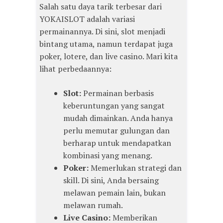
Salah satu daya tarik terbesar dari
YOKAISLOT adalah variasi
permainannya. Di sini, slot menjadi
bintang utama, namun terdapat juga
poker, lotere, dan live casino. Mari kita
lihat perbedaannya:
Slot:
Permainan berbasis
keberuntungan yang sangat
mudah dimainkan. Anda hanya
perlu memutar gulungan dan
berharap untuk mendapatkan
kombinasi yang menang.
Poker:
Memerlukan strategi dan
skill. Di sini, Anda bersaing
melawan pemain lain, bukan
melawan rumah.
Live Casino:
Memberikan