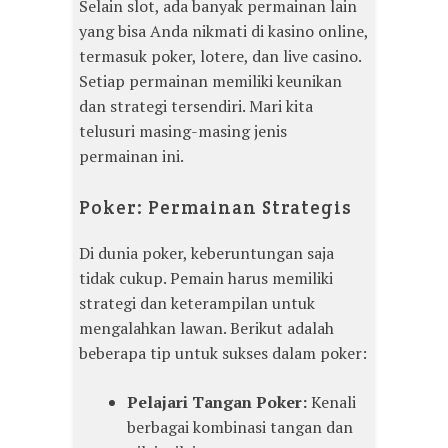
Selain slot, ada banyak permainan lain
yang bisa Anda nikmati di kasino online,
termasuk poker, lotere, dan live casino.
Setiap permainan memiliki keunikan
dan strategi tersendiri. Mari kita
telusuri masing-masing jenis
permainan ini.
Poker: Permainan Strategis
Di dunia poker, keberuntungan saja
tidak cukup. Pemain harus memiliki
strategi dan keterampilan untuk
mengalahkan lawan. Berikut adalah
beberapa tip untuk sukses dalam poker:
Pelajari Tangan Poker:
Kenali
berbagai kombinasi tangan dan