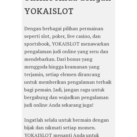
YOKAISLOT
Dengan berbagai pilihan permainan
seperti slot, poker, live casino, dan
sportsbook, YOKAISLOT menawarkan
pengalaman judi online yang seru dan
mendebarkan. Dari bonus yang
menggoda hingga keamanan yang
terjamin, setiap elemen dirancang
untuk memberikan pengalaman terbaik
bagi pemain. Jadi, jangan ragu untuk
bergabung dan wujudkan pengalaman
judi online Anda sekarang juga!
Ingatlah selalu untuk bermain dengan
bijak dan nikmati setiap momen.
YOKAISLOT menanti Anda untuk