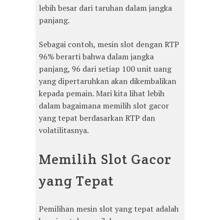
lebih besar dari taruhan dalam jangka
panjang.
Sebagai contoh, mesin slot dengan RTP
96% berarti bahwa dalam jangka
panjang, 96 dari setiap 100 unit uang
yang dipertaruhkan akan dikembalikan
kepada pemain. Mari kita lihat lebih
dalam bagaimana memilih slot gacor
yang tepat berdasarkan RTP dan
volatilitasnya.
Memilih Slot Gacor
yang Tepat
Pemilihan mesin slot yang tepat adalah