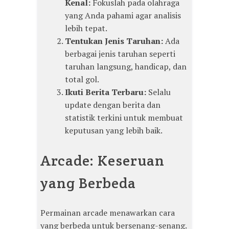
Kenal:
Fokuslah pada olahraga
yang Anda pahami agar analisis
lebih tepat.
Tentukan Jenis Taruhan:
Ada
berbagai jenis taruhan seperti
taruhan langsung, handicap, dan
total gol.
Ikuti Berita Terbaru:
Selalu
update dengan berita dan
statistik terkini untuk membuat
keputusan yang lebih baik.
Arcade: Keseruan
yang Berbeda
Permainan arcade menawarkan cara
yang berbeda untuk bersenang-senang.