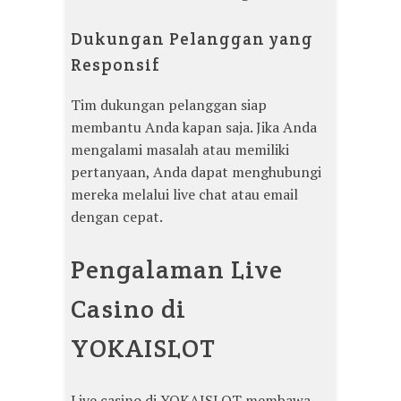
Dukungan Pelanggan yang
Responsif
Tim dukungan pelanggan siap
membantu Anda kapan saja. Jika Anda
mengalami masalah atau memiliki
pertanyaan, Anda dapat menghubungi
mereka melalui live chat atau email
dengan cepat.
Pengalaman Live
Casino di
YOKAISLOT
Live casino di YOKAISLOT membawa