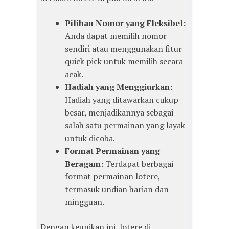
Pilihan Nomor yang Fleksibel:
Anda dapat memilih nomor
sendiri atau menggunakan fitur
quick pick untuk memilih secara
acak.
Hadiah yang Menggiurkan:
Hadiah yang ditawarkan cukup
besar, menjadikannya sebagai
salah satu permainan yang layak
untuk dicoba.
Format Permainan yang
Beragam:
Terdapat berbagai
format permainan lotere,
termasuk undian harian dan
mingguan.
Dengan keunikan ini, lotere di