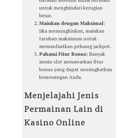
untuk menghindari kerugian
besar.
Mainkan dengan Maksimal:
Jika memungkinkan, mainkan
taruhan maksimum untuk
memanfaatkan peluang jackpot.
Pahami Fitur Bonus:
Banyak
mesin slot menawarkan fitur
bonus yang dapat meningkatkan
kemenangan Anda.
Menjelajahi Jenis
Permainan Lain di
Kasino Online