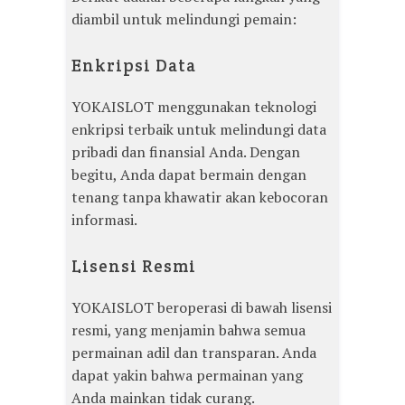
diambil untuk melindungi pemain:
Enkripsi Data
YOKAISLOT menggunakan teknologi
enkripsi terbaik untuk melindungi data
pribadi dan finansial Anda. Dengan
begitu, Anda dapat bermain dengan
tenang tanpa khawatir akan kebocoran
informasi.
Lisensi Resmi
YOKAISLOT beroperasi di bawah lisensi
resmi, yang menjamin bahwa semua
permainan adil dan transparan. Anda
dapat yakin bahwa permainan yang
Anda mainkan tidak curang.