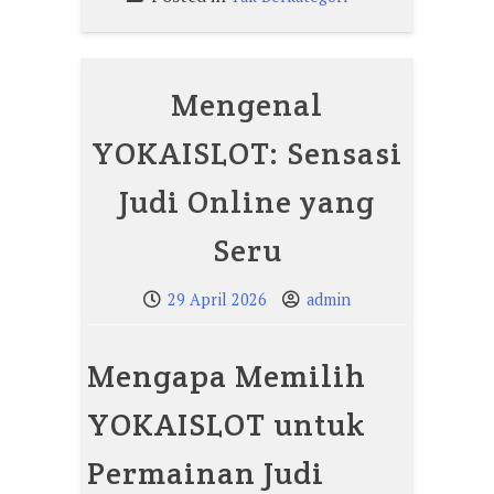
Mengenal
YOKAISLOT: Sensasi
Judi Online yang
Seru
29 April 2026
admin
Mengapa Memilih
YOKAISLOT untuk
Permainan Judi