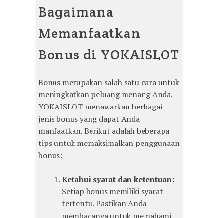
Bagaimana
Memanfaatkan
Bonus di YOKAISLOT
Bonus merupakan salah satu cara untuk
meningkatkan peluang menang Anda.
YOKAISLOT menawarkan berbagai
jenis bonus yang dapat Anda
manfaatkan. Berikut adalah beberapa
tips untuk memaksimalkan penggunaan
bonus:
Ketahui syarat dan ketentuan:
Setiap bonus memiliki syarat
tertentu. Pastikan Anda
membacanya untuk memahami