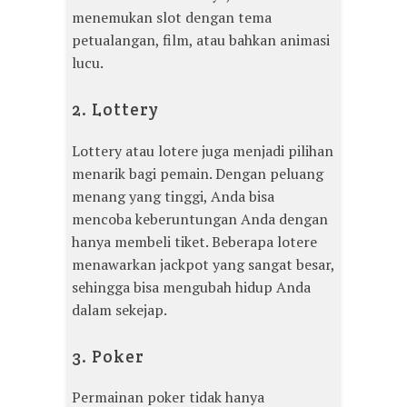
menemukan slot dengan tema
petualangan, film, atau bahkan animasi
lucu.
2. Lottery
Lottery atau lotere juga menjadi pilihan
menarik bagi pemain. Dengan peluang
menang yang tinggi, Anda bisa
mencoba keberuntungan Anda dengan
hanya membeli tiket. Beberapa lotere
menawarkan jackpot yang sangat besar,
sehingga bisa mengubah hidup Anda
dalam sekejap.
3. Poker
Permainan poker tidak hanya