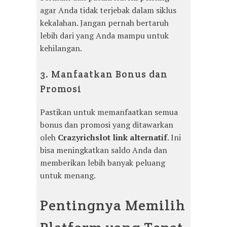
agar Anda tidak terjebak dalam siklus
kekalahan. Jangan pernah bertaruh
lebih dari yang Anda mampu untuk
kehilangan.
3. Manfaatkan Bonus dan
Promosi
Pastikan untuk memanfaatkan semua
bonus dan promosi yang ditawarkan
oleh
Crazyrichslot link alternatif
. Ini
bisa meningkatkan saldo Anda dan
memberikan lebih banyak peluang
untuk menang.
Pentingnya Memilih