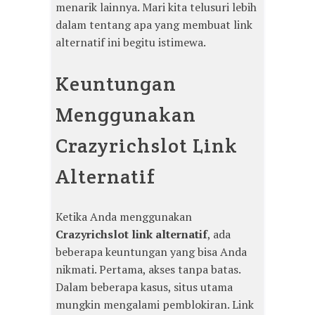
menarik lainnya. Mari kita telusuri lebih
dalam tentang apa yang membuat link
alternatif ini begitu istimewa.
Keuntungan
Menggunakan
Crazyrichslot Link
Alternatif
Ketika Anda menggunakan
Crazyrichslot link alternatif
, ada
beberapa keuntungan yang bisa Anda
nikmati. Pertama, akses tanpa batas.
Dalam beberapa kasus, situs utama
mungkin mengalami pemblokiran. Link