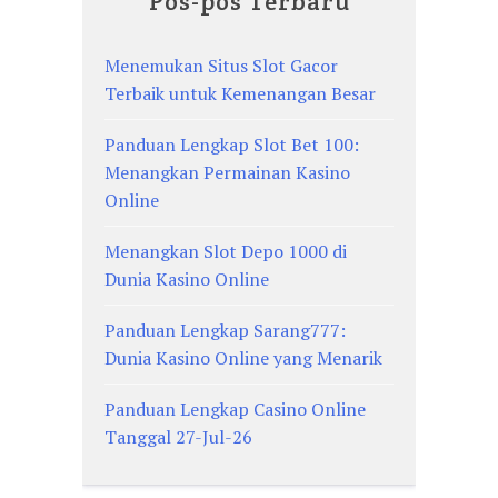
Pos-pos Terbaru
Menemukan Situs Slot Gacor
Terbaik untuk Kemenangan Besar
Panduan Lengkap Slot Bet 100:
Menangkan Permainan Kasino
Online
Menangkan Slot Depo 1000 di
Dunia Kasino Online
Panduan Lengkap Sarang777:
Dunia Kasino Online yang Menarik
Panduan Lengkap Casino Online
Tanggal 27-Jul-26