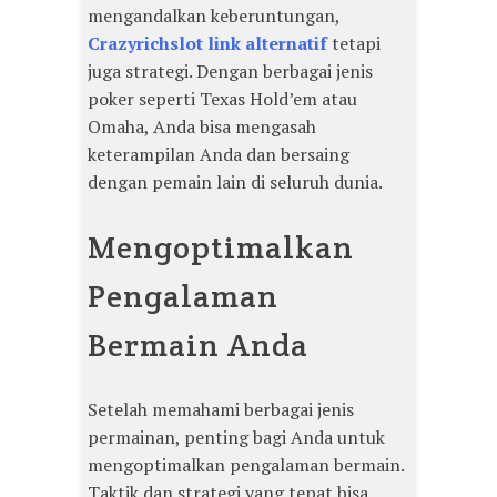
mengandalkan keberuntungan,
Crazyrichslot link alternatif
tetapi
juga strategi. Dengan berbagai jenis
poker seperti Texas Hold’em atau
Omaha, Anda bisa mengasah
keterampilan Anda dan bersaing
dengan pemain lain di seluruh dunia.
Mengoptimalkan
Pengalaman
Bermain Anda
Setelah memahami berbagai jenis
permainan, penting bagi Anda untuk
mengoptimalkan pengalaman bermain.
Taktik dan strategi yang tepat bisa