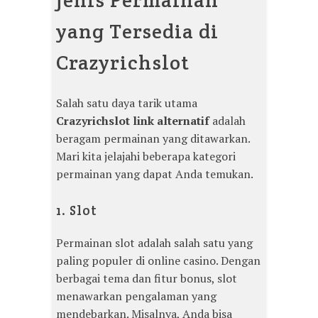
Jenis Permainan
yang Tersedia di
Crazyrichslot
Salah satu daya tarik utama
Crazyrichslot link alternatif
adalah
beragam permainan yang ditawarkan.
Mari kita jelajahi beberapa kategori
permainan yang dapat Anda temukan.
1. Slot
Permainan slot adalah salah satu yang
paling populer di online casino. Dengan
berbagai tema dan fitur bonus, slot
menawarkan pengalaman yang
mendebarkan. Misalnya, Anda bisa