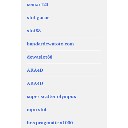
semar123
slot gacor
slot88
bandardewatoto.com
dewaslot88
AKA4D
AKA4D
super scatter olympus
mpo slot
bos pragmatic x1000