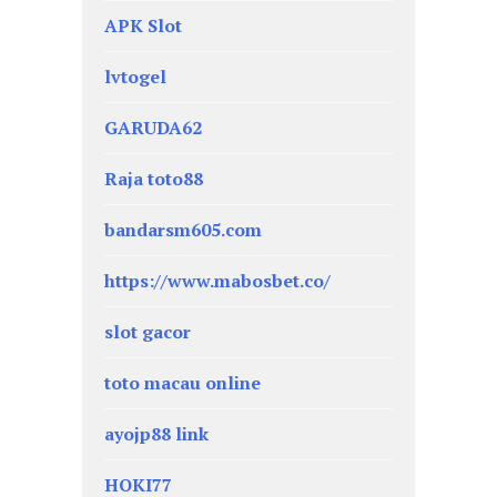
APK Slot
lvtogel
GARUDA62
Raja toto88
bandarsm605.com
https://www.mabosbet.co/
slot gacor
toto macau online
ayojp88 link
HOKI77