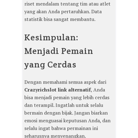
riset mendalam tentang tim atau atlet
yang akan Anda pertaruhkan. Data
statistik bisa sangat membantu.
Kesimpulan:
Menjadi Pemain
yang Cerdas
Dengan memahami semua aspek dari
Crazyrichslot link alternatif
, Anda
bisa menjadi pemain yang lebih cerdas
dan terampil. Ingatlah untuk selalu
bermain dengan bijak. Jangan biarkan
emosi menguasai keputusan Anda, dan
selalu ingat bahwa permainan ini
seharusnya menyenangkan.