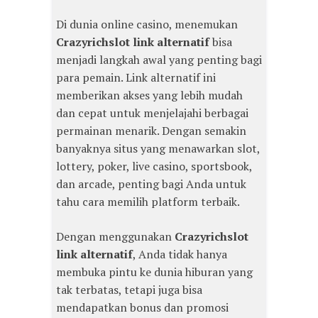
Di dunia online casino, menemukan
Crazyrichslot link alternatif
bisa
menjadi langkah awal yang penting bagi
para pemain. Link alternatif ini
memberikan akses yang lebih mudah
dan cepat untuk menjelajahi berbagai
permainan menarik. Dengan semakin
banyaknya situs yang menawarkan slot,
lottery, poker, live casino, sportsbook,
dan arcade, penting bagi Anda untuk
tahu cara memilih platform terbaik.
Dengan menggunakan
Crazyrichslot
link alternatif
, Anda tidak hanya
membuka pintu ke dunia hiburan yang
tak terbatas, tetapi juga bisa
mendapatkan bonus dan promosi