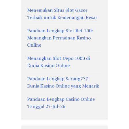
Menemukan Situs Slot Gacor
Terbaik untuk Kemenangan Besar
Panduan Lengkap Slot Bet 100:
Menangkan Permainan Kasino
Online
Menangkan Slot Depo 1000 di
Dunia Kasino Online
Panduan Lengkap Sarang777:
Dunia Kasino Online yang Menarik
Panduan Lengkap Casino Online
Tanggal 27-Jul-26