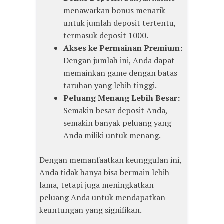
menawarkan bonus menarik
untuk jumlah deposit tertentu,
termasuk deposit 1000.
Akses ke Permainan Premium:
Dengan jumlah ini, Anda dapat
memainkan game dengan batas
taruhan yang lebih tinggi.
Peluang Menang Lebih Besar:
Semakin besar deposit Anda,
semakin banyak peluang yang
Anda miliki untuk menang.
Dengan memanfaatkan keunggulan ini,
Anda tidak hanya bisa bermain lebih
lama, tetapi juga meningkatkan
peluang Anda untuk mendapatkan
keuntungan yang signifikan.