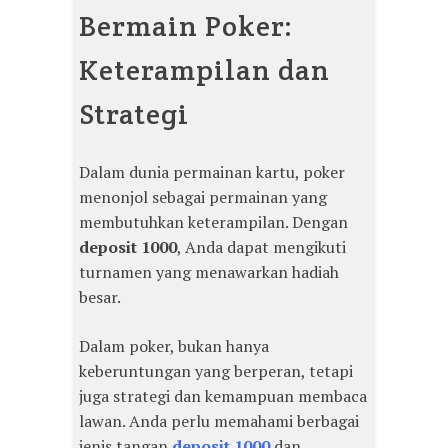
Bermain Poker:
Keterampilan dan
Strategi
Dalam dunia permainan kartu, poker
menonjol sebagai permainan yang
membutuhkan keterampilan. Dengan
deposit 1000
, Anda dapat mengikuti
turnamen yang menawarkan hadiah
besar.
Dalam poker, bukan hanya
keberuntungan yang berperan, tetapi
juga strategi dan kemampuan membaca
lawan. Anda perlu memahami berbagai
jenis tangan
deposit 1000
dan