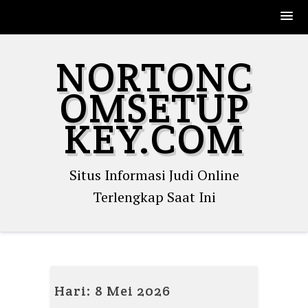
Skip
NORTONC
to
content
OMSETUP
KEY.COM
Situs Informasi Judi Online
Terlengkap Saat Ini
Hari:
8 Mei 2026