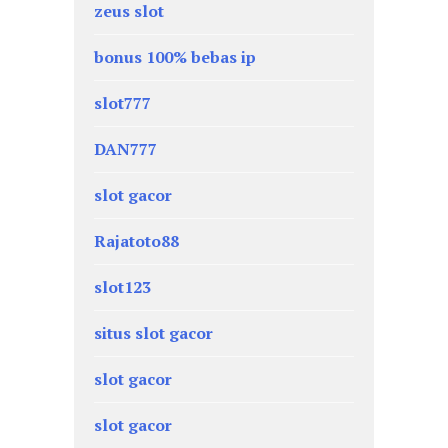
zeus slot
bonus 100% bebas ip
slot777
DAN777
slot gacor
Rajatoto88
slot123
situs slot gacor
slot gacor
slot gacor