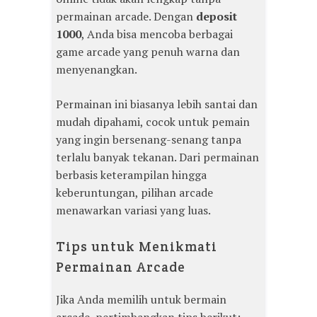
permainan arcade. Dengan
deposit
1000
, Anda bisa mencoba berbagai
game arcade yang penuh warna dan
menyenangkan.
Permainan ini biasanya lebih santai dan
mudah dipahami, cocok untuk pemain
yang ingin bersenang-senang tanpa
terlalu banyak tekanan. Dari permainan
berbasis keterampilan hingga
keberuntungan, pilihan arcade
menawarkan variasi yang luas.
Tips untuk Menikmati
Permainan Arcade
Jika Anda memilih untuk bermain