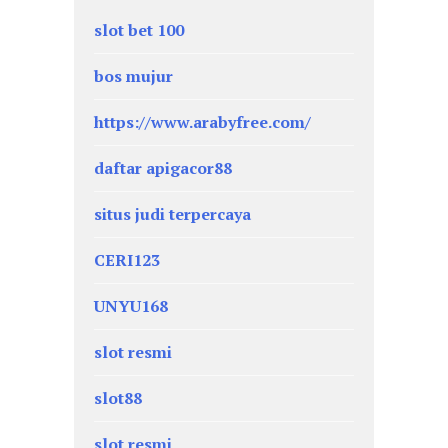
slot bet 100
bos mujur
https://www.arabyfree.com/
daftar apigacor88
situs judi terpercaya
CERI123
UNYU168
slot resmi
slot88
slot resmi