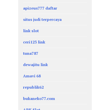
apizeus777 daftar
situs judi terpercaya
link slot
ceri123 link
tuna787
dewajitu link
Amavi 68
republik62
bukaneko77.com
APK Slot