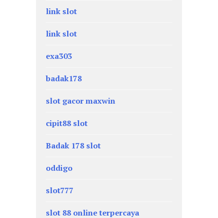
link slot
link slot
exa303
badak178
slot gacor maxwin
cipit88 slot
Badak 178 slot
oddigo
slot777
slot 88 online terpercaya