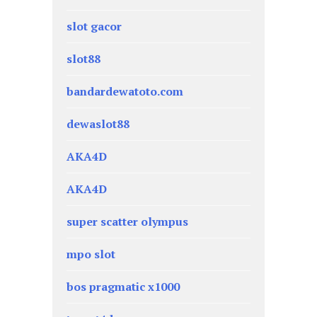
slot gacor
slot88
bandardewatoto.com
dewaslot88
AKA4D
AKA4D
super scatter olympus
mpo slot
bos pragmatic x1000