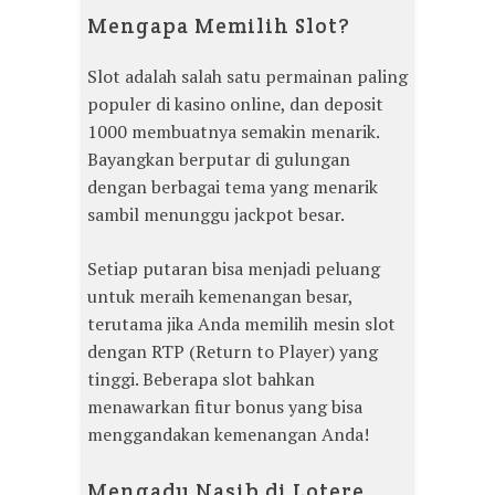
Mengapa Memilih Slot?
Slot adalah salah satu permainan paling
populer di kasino online, dan deposit
1000 membuatnya semakin menarik.
Bayangkan berputar di gulungan
dengan berbagai tema yang menarik
sambil menunggu jackpot besar.
Setiap putaran bisa menjadi peluang
untuk meraih kemenangan besar,
terutama jika Anda memilih mesin slot
dengan RTP (Return to Player) yang
tinggi. Beberapa slot bahkan
menawarkan fitur bonus yang bisa
menggandakan kemenangan Anda!
Mengadu Nasib di Lotere