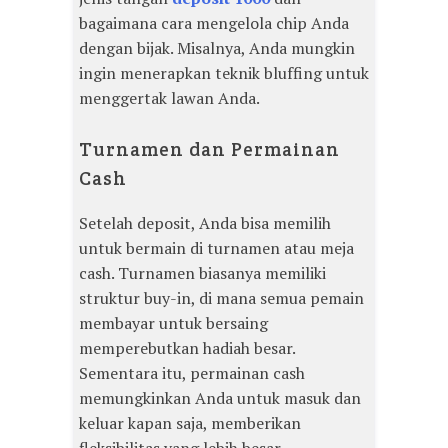
bagaimana cara mengelola chip Anda
dengan bijak. Misalnya, Anda mungkin
ingin menerapkan teknik bluffing untuk
menggertak lawan Anda.
Turnamen dan Permainan
Cash
Setelah deposit, Anda bisa memilih
untuk bermain di turnamen atau meja
cash. Turnamen biasanya memiliki
struktur buy-in, di mana semua pemain
membayar untuk bersaing
memperebutkan hadiah besar.
Sementara itu, permainan cash
memungkinkan Anda untuk masuk dan
keluar kapan saja, memberikan