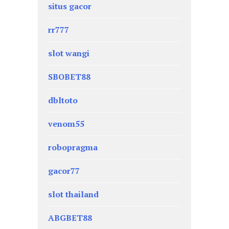
situs gacor
rr777
slot wangi
SBOBET88
dbltoto
venom55
robopragma
gacor77
slot thailand
ABGBET88