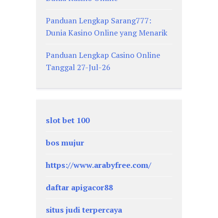
Panduan Lengkap Sarang777:
Dunia Kasino Online yang Menarik
Panduan Lengkap Casino Online
Tanggal 27-Jul-26
slot bet 100
bos mujur
https://www.arabyfree.com/
daftar apigacor88
situs judi terpercaya