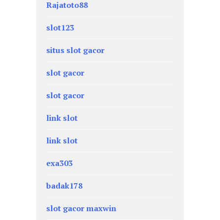
Rajatoto88
slot123
situs slot gacor
slot gacor
slot gacor
link slot
link slot
exa303
badak178
slot gacor maxwin