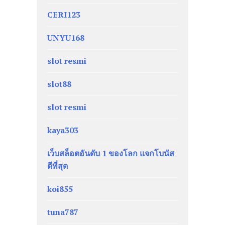
CERI123
UNYU168
slot resmi
slot88
slot resmi
kaya303
เว็บสล็อตอันดับ 1 ของโลก แจกโบนัส
ดีที่สุด
koi855
tuna787