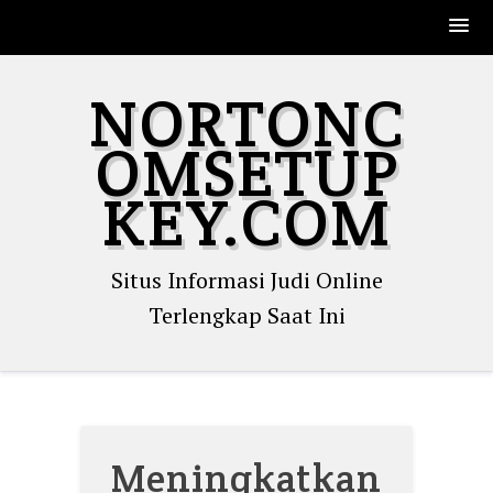
Skip
NORTONC
to
content
OMSETUP
KEY.COM
Situs Informasi Judi Online
Terlengkap Saat Ini
Meningkatkan