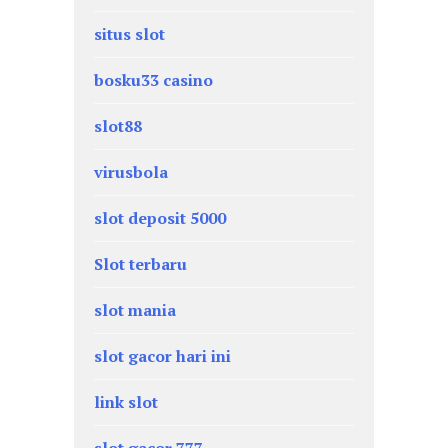
situs slot
bosku33 casino
slot88
virusbola
slot deposit 5000
Slot terbaru
slot mania
slot gacor hari ini
link slot