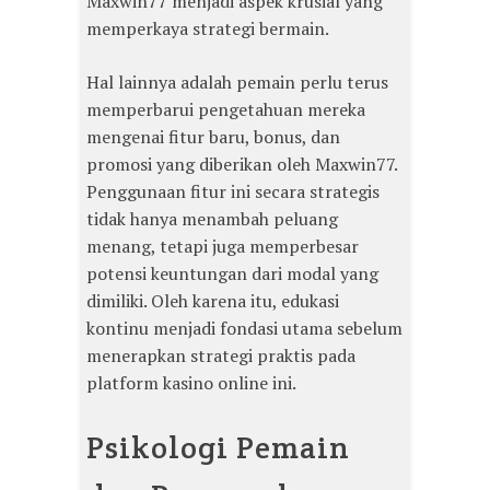
Maxwin77 menjadi aspek krusial yang
memperkaya strategi bermain.
Hal lainnya adalah pemain perlu terus
memperbarui pengetahuan mereka
mengenai fitur baru, bonus, dan
promosi yang diberikan oleh Maxwin77.
Penggunaan fitur ini secara strategis
tidak hanya menambah peluang
menang, tetapi juga memperbesar
potensi keuntungan dari modal yang
dimiliki. Oleh karena itu, edukasi
kontinu menjadi fondasi utama sebelum
menerapkan strategi praktis pada
platform kasino online ini.
Psikologi Pemain