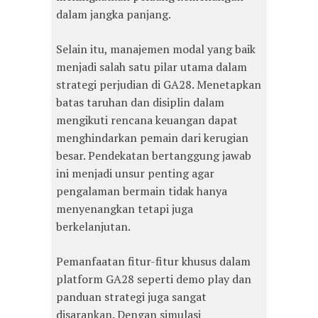
dalam jangka panjang.
Selain itu, manajemen modal yang baik
menjadi salah satu pilar utama dalam
strategi perjudian di GA28. Menetapkan
batas taruhan dan disiplin dalam
mengikuti rencana keuangan dapat
menghindarkan pemain dari kerugian
besar. Pendekatan bertanggung jawab
ini menjadi unsur penting agar
pengalaman bermain tidak hanya
menyenangkan tetapi juga
berkelanjutan.
Pemanfaatan fitur-fitur khusus dalam
platform GA28 seperti demo play dan
panduan strategi juga sangat
disarankan. Dengan simulasi