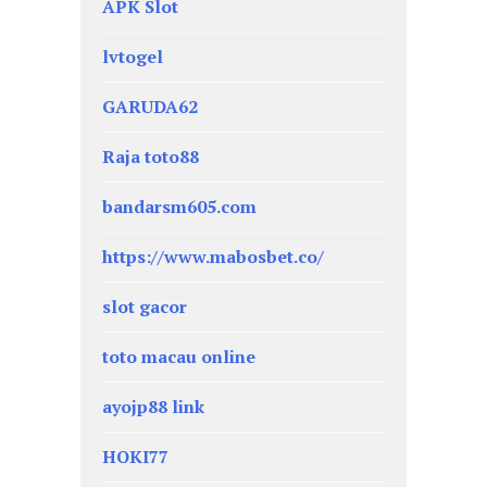
APK Slot
lvtogel
GARUDA62
Raja toto88
bandarsm605.com
https://www.mabosbet.co/
slot gacor
toto macau online
ayojp88 link
HOKI77