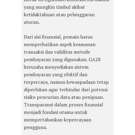
yang mungkin timbul akibat
ketidaktahuan atau pelanggaran
aturan.
Dari sisi finansial, pemain harus
memperhatikan aspek keamanan
transaksi dan validitas metode
pembayaran yang digunakan. GA28
berusaha menyediakan sistem
pembayaran yang efektif dan
terpercaya, namun kewaspadaan tetap
diperlukan agar terhindar dari potensi
risiko pencurian data atau penipuan.
Transparansi dalam proses finansial
menjadi fondasi utama untuk
mempertahankan kepercayaan
pengguna.