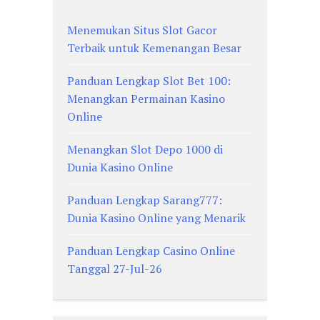
Menemukan Situs Slot Gacor
Terbaik untuk Kemenangan Besar
Panduan Lengkap Slot Bet 100:
Menangkan Permainan Kasino
Online
Menangkan Slot Depo 1000 di
Dunia Kasino Online
Panduan Lengkap Sarang777:
Dunia Kasino Online yang Menarik
Panduan Lengkap Casino Online
Tanggal 27-Jul-26