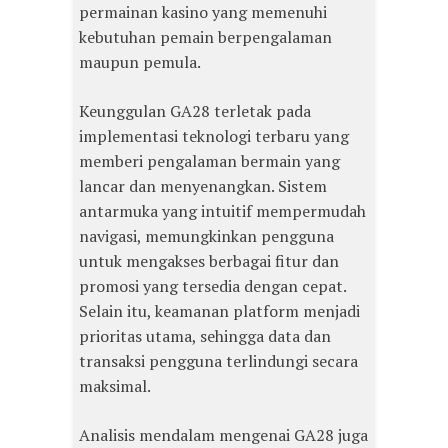
permainan kasino yang memenuhi
kebutuhan pemain berpengalaman
maupun pemula.
Keunggulan GA28 terletak pada
implementasi teknologi terbaru yang
memberi pengalaman bermain yang
lancar dan menyenangkan. Sistem
antarmuka yang intuitif mempermudah
navigasi, memungkinkan pengguna
untuk mengakses berbagai fitur dan
promosi yang tersedia dengan cepat.
Selain itu, keamanan platform menjadi
prioritas utama, sehingga data dan
transaksi pengguna terlindungi secara
maksimal.
Analisis mendalam mengenai GA28 juga