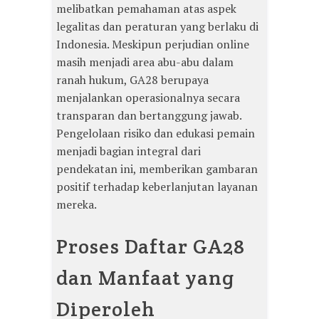
melibatkan pemahaman atas aspek
legalitas dan peraturan yang berlaku di
Indonesia. Meskipun perjudian online
masih menjadi area abu-abu dalam
ranah hukum, GA28 berupaya
menjalankan operasionalnya secara
transparan dan bertanggung jawab.
Pengelolaan risiko dan edukasi pemain
menjadi bagian integral dari
pendekatan ini, memberikan gambaran
positif terhadap keberlanjutan layanan
mereka.
Proses Daftar GA28
dan Manfaat yang
Diperoleh