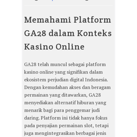
Memahami Platform
GA28 dalam Konteks
Kasino Online
GA28 telah muncul sebagai platform
kasino online yang signifikan dalam
ekosistem perjudian digital Indonesia.
Dengan kemudahan akses dan beragam
permainan yang ditawarkan, GA28
menyediakan alternatif hiburan yang
menarik bagi para penggemar judi
daring. Platform ini tidak hanya fokus
pada penyajian permainan slot, tetapi
juga mengintegrasikan berbagai jenis