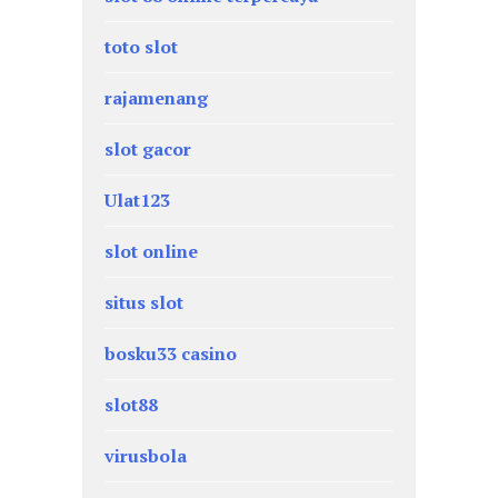
toto slot
rajamenang
slot gacor
Ulat123
slot online
situs slot
bosku33 casino
slot88
virusbola