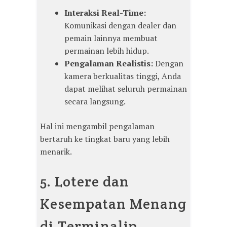
Interaksi Real-Time:
Komunikasi dengan dealer dan
pemain lainnya membuat
permainan lebih hidup.
Pengalaman Realistis:
Dengan
kamera berkualitas tinggi, Anda
dapat melihat seluruh permainan
secara langsung.
Hal ini mengambil pengalaman
bertaruh ke tingkat baru yang lebih
menarik.
5. Lotere dan
Kesempatan Menang
di Terminaljp