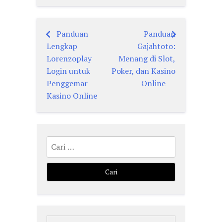
Panduan
Panduan
Navigasi
Lengkap
Gajahtoto:
pos
Lorenzoplay
Menang di Slot,
Login untuk
Poker, dan Kasino
Penggemar
Online
Kasino Online
Cari
untuk: