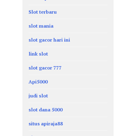
Slot terbaru
slot mania
slot gacor hari ini
link slot
slot gacor 777
Api5000
judi slot
slot dana 5000
situs apiraja88