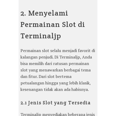
2. Menyelami
Permainan Slot di
Terminaljp
Permainan slot selalu menjadi favorit di
kalangan penjudi. Di Terminaljp, Anda
bisa memilih dari ratusan permainan
slot yang menawarkan berbagai tema
dan fitur. Dari slot bertema
petualangan hingga yang lebih klasik,
kesenangan tidak akan ada habisnya.
2.1 Jenis Slot yang Tersedia
Terminaljp menyediakan beberapa jenis