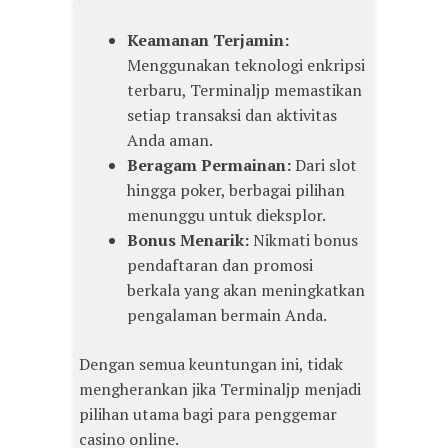
Keamanan Terjamin:
Menggunakan teknologi enkripsi
terbaru, Terminaljp memastikan
setiap transaksi dan aktivitas
Anda aman.
Beragam Permainan:
Dari slot
hingga poker, berbagai pilihan
menunggu untuk dieksplor.
Bonus Menarik:
Nikmati bonus
pendaftaran dan promosi
berkala yang akan meningkatkan
pengalaman bermain Anda.
Dengan semua keuntungan ini, tidak
mengherankan jika Terminaljp menjadi
pilihan utama bagi para penggemar
casino online.