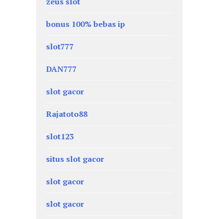
zeus slot
bonus 100% bebas ip
slot777
DAN777
slot gacor
Rajatoto88
slot123
situs slot gacor
slot gacor
slot gacor