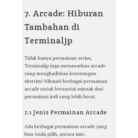
7. Arcade: Hiburan
Tambahan di
Terminaljp
Tidak hanya permainan serius,
Terminaljp juga menawarkan arcade
yang menghadirkan kesenangan
ekstrim! Nikmati berbagai permainan
arcade untuk bersantai sejenak dari
permainan judi yang lebih berat.
7.1 Jenis Permainan Arcade
Ada berbagai permainan arcade yang
bisa Anda pilih, antara lain: