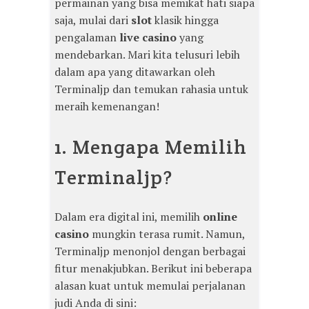
permainan yang bisa memikat hati siapa
saja, mulai dari
slot
klasik hingga
pengalaman
live casino
yang
mendebarkan. Mari kita telusuri lebih
dalam apa yang ditawarkan oleh
Terminaljp dan temukan rahasia untuk
meraih kemenangan!
1. Mengapa Memilih
Terminaljp?
Dalam era digital ini, memilih
online
casino
mungkin terasa rumit. Namun,
Terminaljp menonjol dengan berbagai
fitur menakjubkan. Berikut ini beberapa
alasan kuat untuk memulai perjalanan
judi Anda di sini: