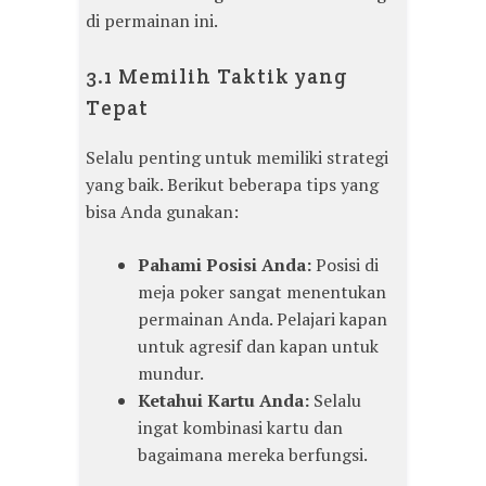
di permainan ini.
3.1 Memilih Taktik yang
Tepat
Selalu penting untuk memiliki strategi
yang baik. Berikut beberapa tips yang
bisa Anda gunakan:
Pahami Posisi Anda:
Posisi di
meja poker sangat menentukan
permainan Anda. Pelajari kapan
untuk agresif dan kapan untuk
mundur.
Ketahui Kartu Anda:
Selalu
ingat kombinasi kartu dan
bagaimana mereka berfungsi.