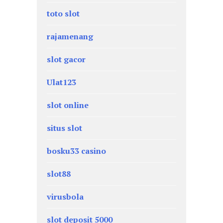
toto slot
rajamenang
slot gacor
Ulat123
slot online
situs slot
bosku33 casino
slot88
virusbola
slot deposit 5000