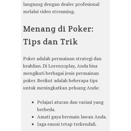
langsung dengan dealer profesional
melalui video streaming.
Menang di Poker:
Tips dan Trik
Poker adalah permainan strategi dan
keahlian. Di Lorenzoplay, Anda bisa
mengikuti berbagai jenis permainan
poker. Berikut adalah beberapa tips
untuk meningkatkan peluang Anda:
Pelajari aturan dan variasi yang
berbeda.
Amati gaya bermain lawan Anda.
Jaga emosi tetap terkendali.