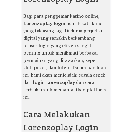
Bagi para penggemar kasino online,
Lorenzoplay login
adalah kata kunci
yang tak asing lagi. Di dunia perjudian
digital yang semakin berkembang,
proses login yang efisien sangat
penting untuk menikmati berbagai
permainan yang ditawarkan, seperti
slot, poker, dan lotere. Dalam panduan
ini, kami akan menjelajahi segala aspek
dari
login Lorenzoplay
dan cara
terbaik untuk memanfaatkan platform
ini.
Cara Melakukan
Lorenzoplay Login