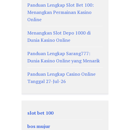
Panduan Lengkap Slot Bet 100:
Menangkan Permainan Kasino
Online
Menangkan Slot Depo 1000 di
Dunia Kasino Online
Panduan Lengkap Sarang777:
Dunia Kasino Online yang Menarik
Panduan Lengkap Casino Online
Tanggal 27-Jul-26
slot bet 100
bos mujur