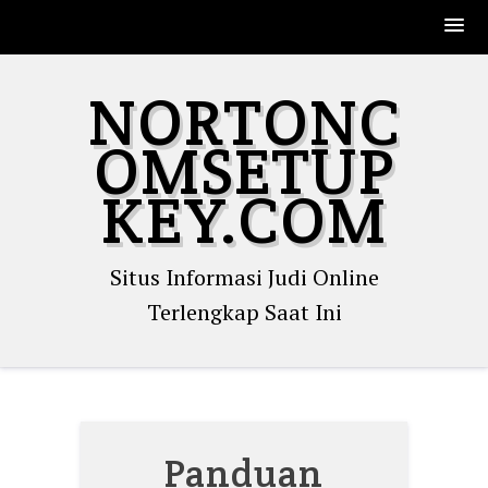
Skip
NORTONC
to
content
OMSETUP
KEY.COM
Situs Informasi Judi Online
Terlengkap Saat Ini
Panduan