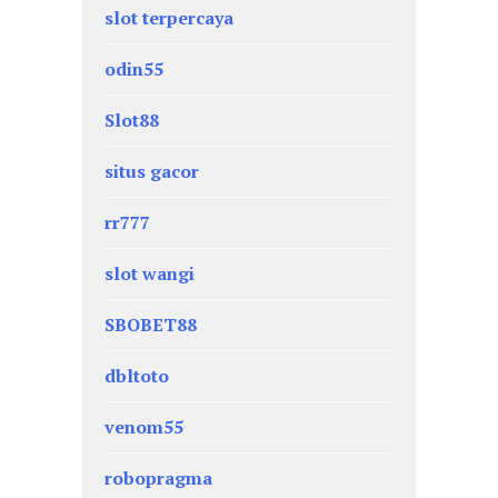
slot terpercaya
odin55
Slot88
situs gacor
rr777
slot wangi
SBOBET88
dbltoto
venom55
robopragma