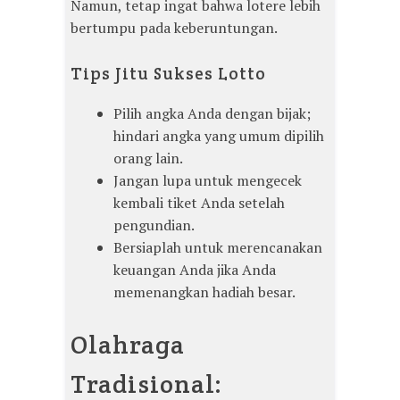
Namun, tetap ingat bahwa lotere lebih
bertumpu pada keberuntungan.
Tips Jitu Sukses Lotto
Pilih angka Anda dengan bijak;
hindari angka yang umum dipilih
orang lain.
Jangan lupa untuk mengecek
kembali tiket Anda setelah
pengundian.
Bersiaplah untuk merencanakan
keuangan Anda jika Anda
memenangkan hadiah besar.
Olahraga
Tradisional: