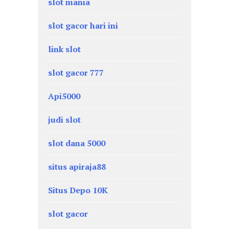
slot mania
slot gacor hari ini
link slot
slot gacor 777
Api5000
judi slot
slot dana 5000
situs apiraja88
Situs Depo 10K
slot gacor