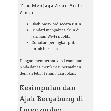
Tips Menjaga Akun Anda
Aman
Ubah password secara rutin.
Hindari mengakses akun di
jaringan Wi-Fi publik.
Gunakan perangkat pribadi
untuk bermain.
Dengan memperhatikan keamanan,
Anda dapat menikmati permainan
dengan lebih tenang dan fokus.
Kesimpulan dan
Ajak Bergabung di
Lorenzoplay