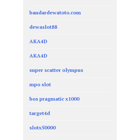
bandardewatoto.com
dewaslot88
AKA4D
AKA4D
super scatter olympus
mpo slot
bos pragmatic x1000
target4d
slotx50000