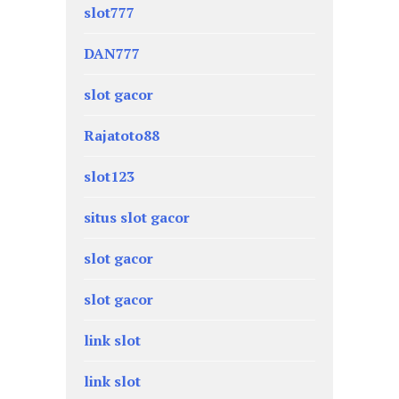
slot777
DAN777
slot gacor
Rajatoto88
slot123
situs slot gacor
slot gacor
slot gacor
link slot
link slot