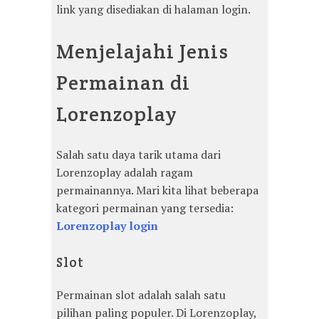
link yang disediakan di halaman login.
Menjelajahi Jenis
Permainan di
Lorenzoplay
Salah satu daya tarik utama dari
Lorenzoplay adalah ragam
permainannya. Mari kita lihat beberapa
kategori permainan yang tersedia:
Lorenzoplay login
Slot
Permainan slot adalah salah satu
pilihan paling populer. Di Lorenzoplay,