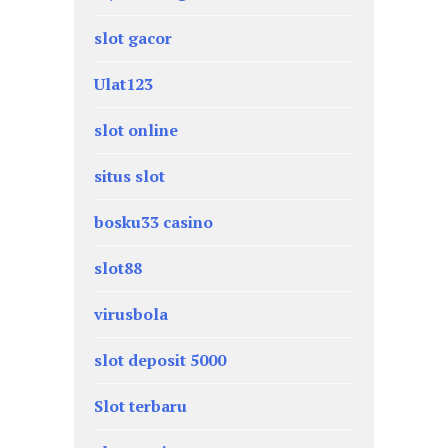
slot gacor
Ulat123
slot online
situs slot
bosku33 casino
slot88
virusbola
slot deposit 5000
Slot terbaru