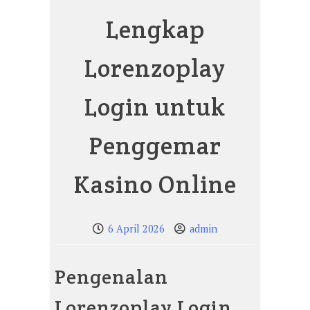
Lengkap
Lorenzoplay
Login untuk
Penggemar
Kasino Online
6 April 2026
admin
Pengenalan
Lorenzoplay Login