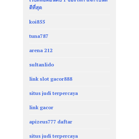
ดีที่สุด
koi855
tuna787
arena 212
sultanlido
link slot gacor888
situs judi terpercaya
link gacor
apizeus777 daftar
situs judi terpercaya