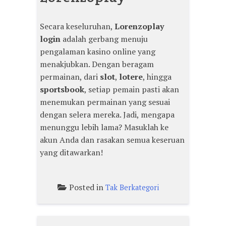
Secara keseluruhan,
Lorenzoplay
login
adalah gerbang menuju
pengalaman kasino online yang
menakjubkan. Dengan beragam
permainan, dari
slot
,
lotere
, hingga
sportsbook
, setiap pemain pasti akan
menemukan permainan yang sesuai
dengan selera mereka. Jadi, mengapa
menunggu lebih lama? Masuklah ke
akun Anda dan rasakan semua keseruan
yang ditawarkan!
Posted in
Tak Berkategori