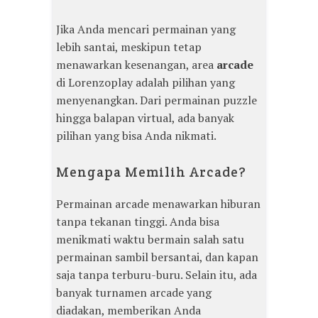
Jika Anda mencari permainan yang
lebih santai, meskipun tetap
menawarkan kesenangan, area
arcade
di Lorenzoplay adalah pilihan yang
menyenangkan. Dari permainan puzzle
hingga balapan virtual, ada banyak
pilihan yang bisa Anda nikmati.
Mengapa Memilih Arcade?
Permainan arcade menawarkan hiburan
tanpa tekanan tinggi. Anda bisa
menikmati waktu bermain salah satu
permainan sambil bersantai, dan kapan
saja tanpa terburu-buru. Selain itu, ada
banyak turnamen arcade yang
diadakan, memberikan Anda