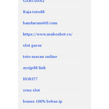
GARUDA62
Raja toto88
bandarsm605.com
https://www.mabosbet.co/
slot gacor
toto macau online
ayojp88 link
HOKI77
zeus slot
bonus 100% bebas ip