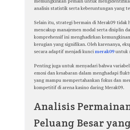
memungkinkan pemain untuk mengidentifikas
analisis statistik serta keberuntungan yang te
Selain itu, strategi bermain di Merak09 tida
mencakup manajemen modal serta disiplin d
komprehensif ini menghadirkan kemungkinan
kerugian yang signifikan. Oleh karenanya, e
secara adaptif menjadi kunci
merak09
untuk 
Penting juga untuk menyadari bahwa variabel 
emosi dan kesabaran dalam menghadapi flukt
yang mampu mempertahankan fokus dan mener
kompetitif di arena kasino daring Merak09.
Analisis Permaina
Peluang Besar yan