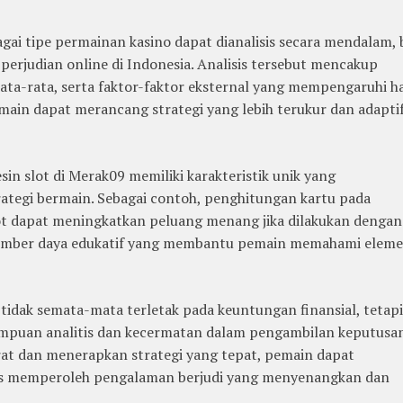
i tipe permainan kasino dapat dianalisis secara mendalam, 
 perjudian online di Indonesia. Analisis tersebut mencakup
ta-rata, serta faktor-faktor eksternal yang mempengaruhi ha
main dapat merancang strategi yang lebih terukur dan adapti
sin slot di Merak09 memiliki karakteristik unik yang
tegi bermain. Sebagai contoh, penghitungan kartu pada
slot dapat meningkatkan peluang menang jika dilakukan dengan
 sumber daya edukatif yang membantu pemain memahami elem
tidak semata-mata terletak pada keuntungan finansial, tetapi
puan analitis dan kecermatan dalam pengambilan keputusan
rat dan menerapkan strategi yang tepat, pemain dapat
gus memperoleh pengalaman berjudi yang menyenangkan dan