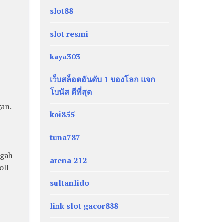
slot88
slot resmi
kaya303
เว็บสล็อตอันดับ 1 ของโลก แจก
โบนัส ดีที่สุด
an.
koi855
tuna787
egah
arena 212
oll
sultanlido
link slot gacor888