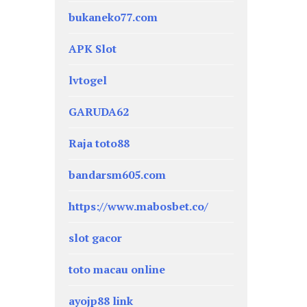
bukaneko77.com
APK Slot
lvtogel
GARUDA62
Raja toto88
bandarsm605.com
https://www.mabosbet.co/
slot gacor
toto macau online
ayojp88 link