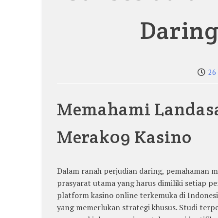
Daring
26
Memahami Landasa
Merak09 Kasino
Dalam ranah perjudian daring, pemahaman m
prasyarat utama yang harus dimiliki setiap p
platform kasino online terkemuka di Indone
yang memerlukan strategi khusus. Studi terp