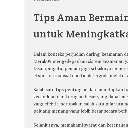
Tips Aman Bermain
untuk Meningkatka
Dalam konteks perjudian daring, keamanan dan
Merak09 mengedepankan sistem keamanan yan
Disamping itu, pemain juga sebaiknya mener
eksposur finansial dan tidak tergoda melakuk
Salah satu tips penting adalah menetapkan b
kecanduan dan kerugian besar yang dapat mer
yang efektif merupakan salah satu pilar u
peluang menang yang lebih besar secara berk
Selanjutnya, memahami syarat dan ketentuan