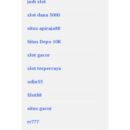
judi slot
slot dana 5000
situs apiraja88
Situs Depo 10K
slot gacor
slot terpercaya
odin55
Slot88
situs gacor
rr777