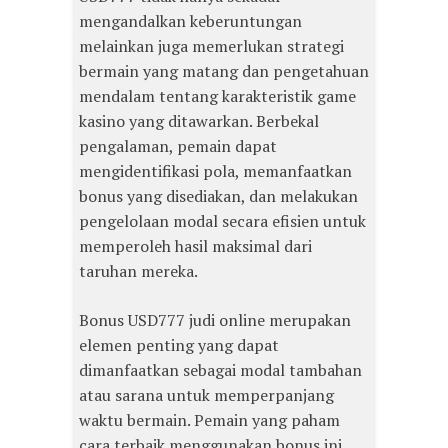
mengandalkan keberuntungan
melainkan juga memerlukan strategi
bermain yang matang dan pengetahuan
mendalam tentang karakteristik game
kasino yang ditawarkan. Berbekal
pengalaman, pemain dapat
mengidentifikasi pola, memanfaatkan
bonus yang disediakan, dan melakukan
pengelolaan modal secara efisien untuk
memperoleh hasil maksimal dari
taruhan mereka.
Bonus USD777 judi online merupakan
elemen penting yang dapat
dimanfaatkan sebagai modal tambahan
atau sarana untuk memperpanjang
waktu bermain. Pemain yang paham
cara terbaik menggunakan bonus ini