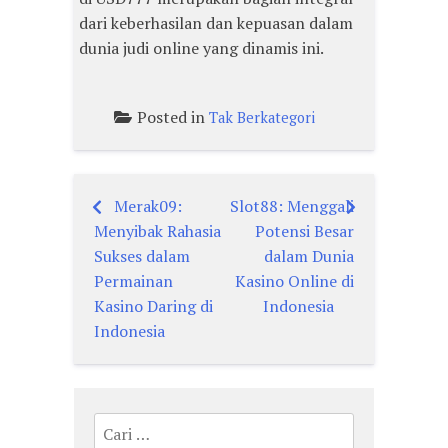
dari keberhasilan dan kepuasan dalam
dunia judi online yang dinamis ini.
Posted in
Tak Berkategori
Merak09:
Slot88: Menggali
Navigasi
Menyibak Rahasia
Potensi Besar
pos
Sukses dalam
dalam Dunia
Permainan
Kasino Online di
Kasino Daring di
Indonesia
Indonesia
Cari
untuk: