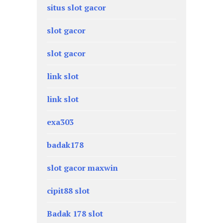
situs slot gacor
slot gacor
slot gacor
link slot
link slot
exa303
badak178
slot gacor maxwin
cipit88 slot
Badak 178 slot