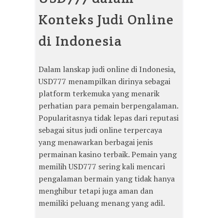
Konteks Judi Online
di Indonesia
Dalam lanskap judi online di Indonesia,
USD777 menampilkan dirinya sebagai
platform terkemuka yang menarik
perhatian para pemain berpengalaman.
Popularitasnya tidak lepas dari reputasi
sebagai situs judi online terpercaya
yang menawarkan berbagai jenis
permainan kasino terbaik. Pemain yang
memilih USD777 sering kali mencari
pengalaman bermain yang tidak hanya
menghibur tetapi juga aman dan
memiliki peluang menang yang adil.