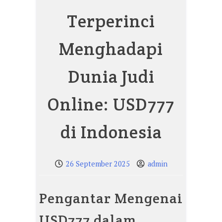
Terperinci
Menghadapi
Dunia Judi
Online: USD777
di Indonesia
26 September 2025
admin
Pengantar Mengenai
USD777 dalam