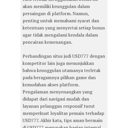
akan memiliki keunggulan dalam
persaingan di platform. Namun,
penting untuk memahami syarat dan
ketentuan yang menyertai setiap bonus
agar tidak mengalami kendala dalam
pencairan kemenangan.
Perbandingan situs judi USD777 dengan
kompetitor lain juga menunjukkan
bahwa keunggulan utamanya terletak
pada beragamnya pilihan game dan
kemudahan akses platform.
Pengalaman menyenangkan yang
didapat dari navigasi mudah dan
layanan pelanggan responsif turut
memperkuat loyalitas pemain terhadap
USD777. Akhir kata, tips aman bermain
di USD777 merupakan bagian integral