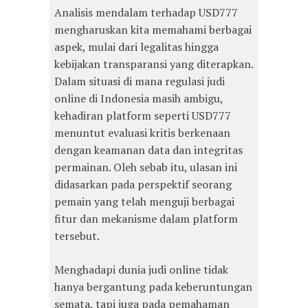
Analisis mendalam terhadap USD777
mengharuskan kita memahami berbagai
aspek, mulai dari legalitas hingga
kebijakan transparansi yang diterapkan.
Dalam situasi di mana regulasi judi
online di Indonesia masih ambigu,
kehadiran platform seperti USD777
menuntut evaluasi kritis berkenaan
dengan keamanan data dan integritas
permainan. Oleh sebab itu, ulasan ini
didasarkan pada perspektif seorang
pemain yang telah menguji berbagai
fitur dan mekanisme dalam platform
tersebut.
Menghadapi dunia judi online tidak
hanya bergantung pada keberuntungan
semata, tapi juga pada pemahaman