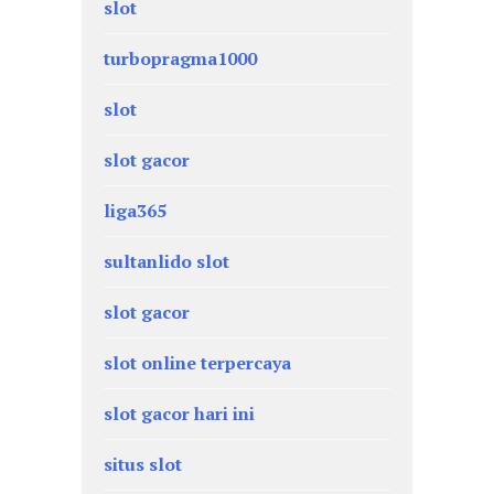
slot
turbopragma1000
slot
slot gacor
liga365
sultanlido slot
slot gacor
slot online terpercaya
slot gacor hari ini
situs slot