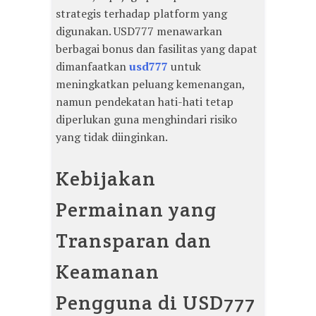
strategis terhadap platform yang
digunakan. USD777 menawarkan
berbagai bonus dan fasilitas yang dapat
dimanfaatkan
usd777
untuk
meningkatkan peluang kemenangan,
namun pendekatan hati-hati tetap
diperlukan guna menghindari risiko
yang tidak diinginkan.
Kebijakan
Permainan yang
Transparan dan
Keamanan
Pengguna di USD777