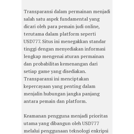
Transparansi dalam permainan menjadi
salah satu aspek fundamental yang
dicari oleh para pemain judi online,
terutama dalam platform seperti
USD777. Situs ini menegakkan standar
tinggi dengan menyediakan informasi
lengkap mengenai aturan permainan
dan probabilitas kemenangan dari
setiap game yang disediakan.
Transparansi ini menciptakan
kepercayaan yang penting dalam
menjalin hubungan jangka panjang
antara pemain dan platform.
Keamanan pengguna menjadi prioritas
utama yang dibangun oleh USD777
melalui penggunaan teknologi enkripsi