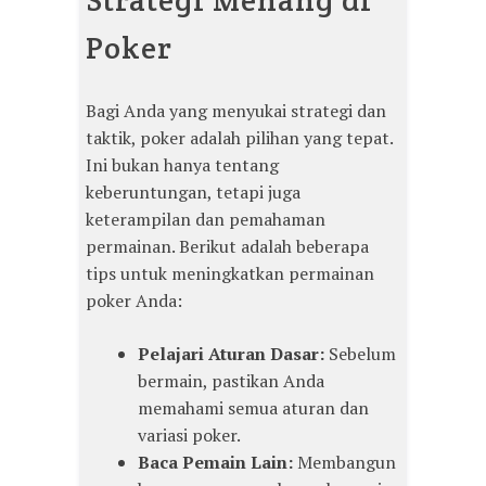
Strategi Menang di
Poker
Bagi Anda yang menyukai strategi dan
taktik, poker adalah pilihan yang tepat.
Ini bukan hanya tentang
keberuntungan, tetapi juga
keterampilan dan pemahaman
permainan. Berikut adalah beberapa
tips untuk meningkatkan permainan
poker Anda:
Pelajari Aturan Dasar:
Sebelum
bermain, pastikan Anda
memahami semua aturan dan
variasi poker.
Baca Pemain Lain:
Membangun