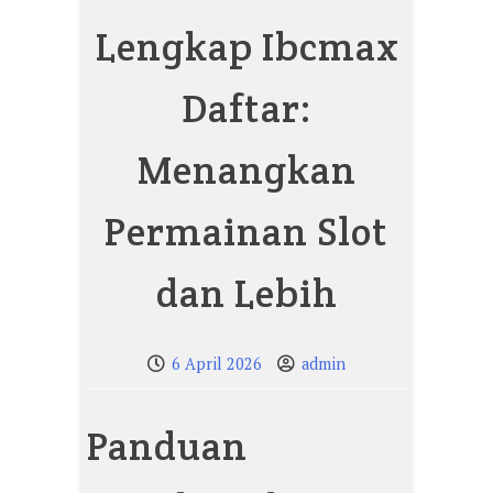
Lengkap Ibcmax
Daftar:
Menangkan
Permainan Slot
dan Lebih
6 April 2026
admin
Panduan