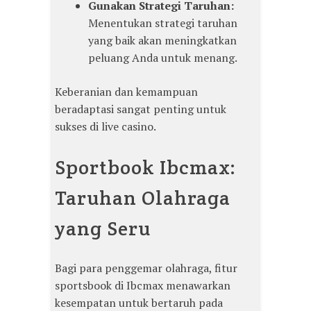
Gunakan Strategi Taruhan:
Menentukan strategi taruhan
yang baik akan meningkatkan
peluang Anda untuk menang.
Keberanian dan kemampuan
beradaptasi sangat penting untuk
sukses di live casino.
Sportbook Ibcmax:
Taruhan Olahraga
yang Seru
Bagi para penggemar olahraga, fitur
sportsbook di Ibcmax menawarkan
kesempatan untuk bertaruh pada