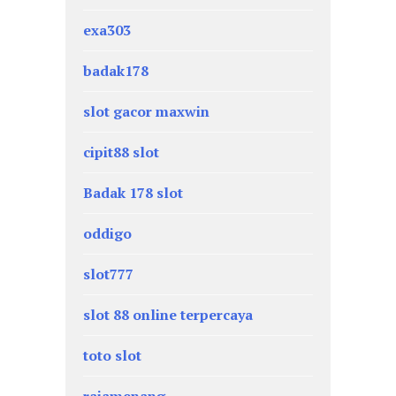
exa303
badak178
slot gacor maxwin
cipit88 slot
Badak 178 slot
oddigo
slot777
slot 88 online terpercaya
toto slot
rajamenang