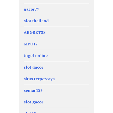
gacor77
slot thailand
ABGBET88
MPO17
togel online
slot gacor
situs terpercaya
semar123
slot gacor