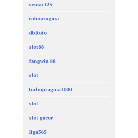
semar123
robopragma
dbltoto
slot88
fangwin 88
slot
turbopragma1000
slot
slot gacor
liga365