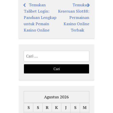
Temukan
Temukan
Navigasi
Talibet Login:
Keseruan Slot88:
pos
Panduan Lengkap
Permainan
untuk Pemain
Kasino Online
Kasino Online
Terbaik
Cari
untuk:
Agustus 2026
S
S
R
K
J
S
M