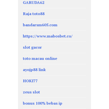
GARUDA62
Raja toto88
bandarsm605.com
https://www.mabosbet.co/
slot gacor
toto macau online
ayojp88 link
HOKI77
zeus slot
bonus 100% bebas ip