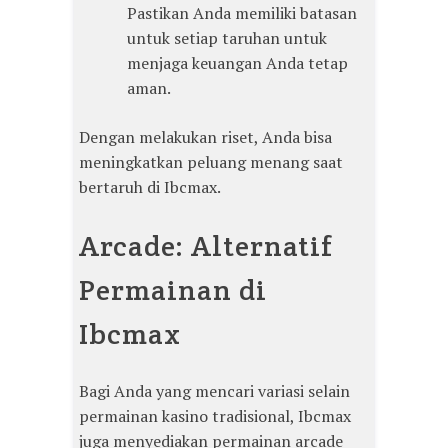
Pastikan Anda memiliki batasan
untuk setiap taruhan untuk
menjaga keuangan Anda tetap
aman.
Dengan melakukan riset, Anda bisa
meningkatkan peluang menang saat
bertaruh di Ibcmax.
Arcade: Alternatif
Permainan di
Ibcmax
Bagi Anda yang mencari variasi selain
permainan kasino tradisional, Ibcmax
juga menyediakan permainan arcade