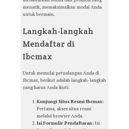
menarik, memaksimalkan modal Anda
untuk bermain.
Langkah-langkah
Mendaftar di
Ibcmax
Untuk memulai petualangan Anda di
Ibcmax, berikut adalah langkah-langkah
yang harus Anda ikuti:
Kunjungi Situs Resmi Ibcmax:
Pertama, akses situs resmi
melalui browser Anda.
Isi Formulir Pendaftaran:
Isi