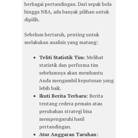
berbagai pertandingan. Dari sepak bola
hingga NBA, ada banyak pilihan untuk
dipilih.
Sebelum bertaruh, penting untuk
melakukan analisis yang matang:
Teliti Statistik Tim:
Melihat
statistik dan performa tim
sebelumnya akan membantu
Anda mengambil keputusan yang
lebih baik.
Ikuti Berita Terbaru:
Berita
tentang cedera pemain atau
perubahan strategi bisa
mempengaruhi hasil
pertandingan.
Atur Anggaran Taruhan: