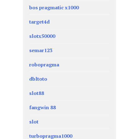
bos pragmatic x1000
target4d
slotx50000
semar123
robopragma
dbltoto
slot88
fangwin 88
slot
turbopragma1000