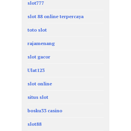
slot777
slot 88 online terpercaya
toto slot
rajamenang
slot gacor
Ulat123
slot online
situs slot
bosku33 casino
slot88