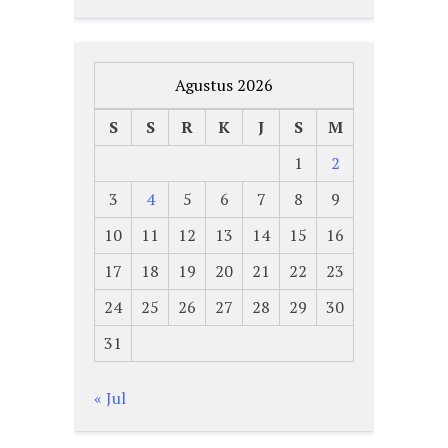
Agustus 2026
S
S
R
K
J
S
M
1
2
3
4
5
6
7
8
9
10
11
12
13
14
15
16
17
18
19
20
21
22
23
24
25
26
27
28
29
30
31
« Jul