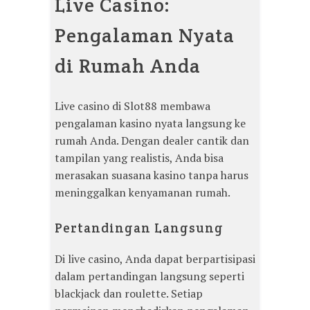
Live Casino:
Pengalaman Nyata
di Rumah Anda
Live casino di Slot88 membawa
pengalaman kasino nyata langsung ke
rumah Anda. Dengan dealer cantik dan
tampilan yang realistis, Anda bisa
merasakan suasana kasino tanpa harus
meninggalkan kenyamanan rumah.
Pertandingan Langsung
Di live casino, Anda dapat berpartisipasi
dalam pertandingan langsung seperti
blackjack dan roulette. Setiap