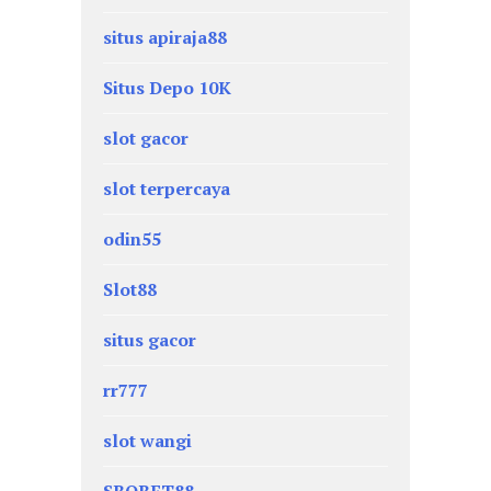
situs apiraja88
Situs Depo 10K
slot gacor
slot terpercaya
odin55
Slot88
situs gacor
rr777
slot wangi