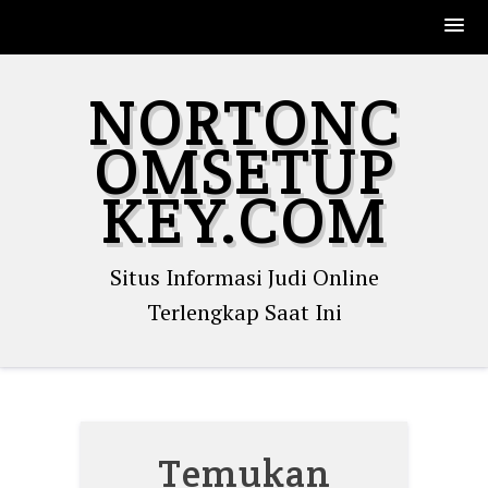
Skip
NORTONC
to
content
OMSETUP
KEY.COM
Situs Informasi Judi Online
Terlengkap Saat Ini
Temukan