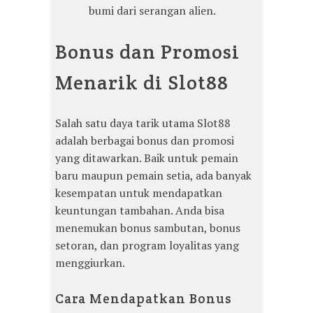
bumi dari serangan alien.
Bonus dan Promosi
Menarik di Slot88
Salah satu daya tarik utama Slot88
adalah berbagai bonus dan promosi
yang ditawarkan. Baik untuk pemain
baru maupun pemain setia, ada banyak
kesempatan untuk mendapatkan
keuntungan tambahan. Anda bisa
menemukan bonus sambutan, bonus
setoran, dan program loyalitas yang
menggiurkan.
Cara Mendapatkan Bonus