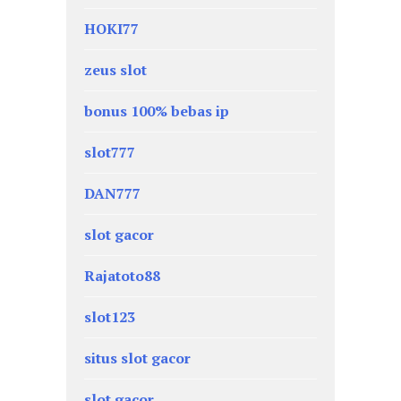
HOKI77
zeus slot
bonus 100% bebas ip
slot777
DAN777
slot gacor
Rajatoto88
slot123
situs slot gacor
slot gacor