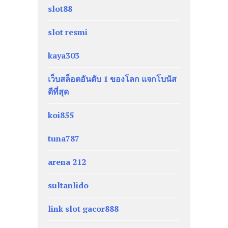
slot88
slot resmi
kaya303
เว็บสล็อตอันดับ 1 ของโลก แจกโบนัส
ดีที่สุด
koi855
tuna787
arena 212
sultanlido
link slot gacor888