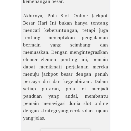
kemenangan besar.
Akhirnya, Pola Slot Online Jackpot
Besar Hari Ini bukan hanya tentang
mencari keberuntungan, tetapi juga
tentang menciptakan pengalaman
bermain yang seimbang dan
memuaskan. Dengan mengintegrasikan
elemen-elemen penting ini, pemain
dapat menikmati perjalanan mereka
menuju jackpot besar dengan penuh
percaya diri dan kegembiraan. Dalam
setiap putaran, pola ini menjadi
panduan yang andal, membantu
pemain menavigasi dunia slot online
dengan strategi yang cerdas dan tujuan
yang jelas.