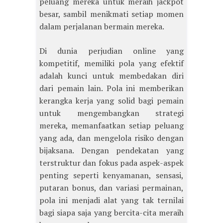
peluang mereka untuk meraih jackpot
besar, sambil menikmati setiap momen
dalam perjalanan bermain mereka.
Di dunia perjudian online yang
kompetitif, memiliki pola yang efektif
adalah kunci untuk membedakan diri
dari pemain lain. Pola ini memberikan
kerangka kerja yang solid bagi pemain
untuk mengembangkan strategi
mereka, memanfaatkan setiap peluang
yang ada, dan mengelola risiko dengan
bijaksana. Dengan pendekatan yang
terstruktur dan fokus pada aspek-aspek
penting seperti kenyamanan, sensasi,
putaran bonus, dan variasi permainan,
pola ini menjadi alat yang tak ternilai
bagi siapa saja yang bercita-cita meraih