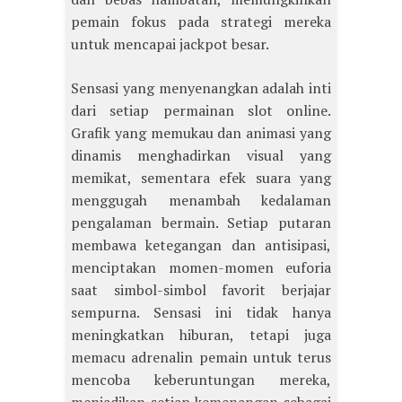
pemain fokus pada strategi mereka
untuk mencapai jackpot besar.
Sensasi yang menyenangkan adalah inti
dari setiap permainan slot online.
Grafik yang memukau dan animasi yang
dinamis menghadirkan visual yang
memikat, sementara efek suara yang
menggugah menambah kedalaman
pengalaman bermain. Setiap putaran
membawa ketegangan dan antisipasi,
menciptakan momen-momen euforia
saat simbol-simbol favorit berjajar
sempurna. Sensasi ini tidak hanya
meningkatkan hiburan, tetapi juga
memacu adrenalin pemain untuk terus
mencoba keberuntungan mereka,