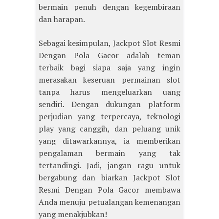
bermain penuh dengan kegembiraan
dan harapan.
Sebagai kesimpulan, Jackpot Slot Resmi
Dengan Pola Gacor adalah teman
terbaik bagi siapa saja yang ingin
merasakan keseruan permainan slot
tanpa harus mengeluarkan uang
sendiri. Dengan dukungan platform
perjudian yang terpercaya, teknologi
play yang canggih, dan peluang unik
yang ditawarkannya, ia memberikan
pengalaman bermain yang tak
tertandingi. Jadi, jangan ragu untuk
bergabung dan biarkan Jackpot Slot
Resmi Dengan Pola Gacor membawa
Anda menuju petualangan kemenangan
yang menakjubkan!