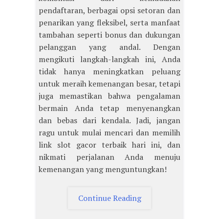
pendaftaran, berbagai opsi setoran dan
penarikan yang fleksibel, serta manfaat
tambahan seperti bonus dan dukungan
pelanggan yang andal. Dengan
mengikuti langkah-langkah ini, Anda
tidak hanya meningkatkan peluang
untuk meraih kemenangan besar, tetapi
juga memastikan bahwa pengalaman
bermain Anda tetap menyenangkan
dan bebas dari kendala. Jadi, jangan
ragu untuk mulai mencari dan memilih
link slot gacor terbaik hari ini, dan
nikmati perjalanan Anda menuju
kemenangan yang menguntungkan!
"Cara
Continue Reading
Menemukan