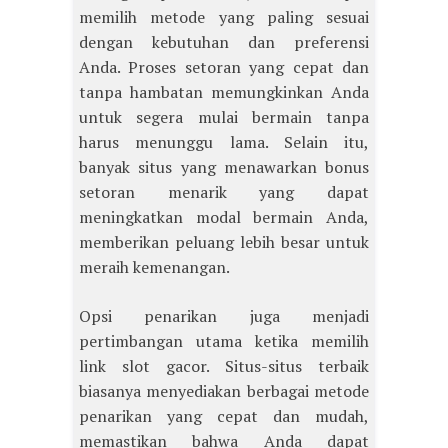
memilih metode yang paling sesuai
dengan kebutuhan dan preferensi
Anda. Proses setoran yang cepat dan
tanpa hambatan memungkinkan Anda
untuk segera mulai bermain tanpa
harus menunggu lama. Selain itu,
banyak situs yang menawarkan bonus
setoran menarik yang dapat
meningkatkan modal bermain Anda,
memberikan peluang lebih besar untuk
meraih kemenangan.
Opsi penarikan juga menjadi
pertimbangan utama ketika memilih
link slot gacor. Situs-situs terbaik
biasanya menyediakan berbagai metode
penarikan yang cepat dan mudah,
memastikan bahwa Anda dapat