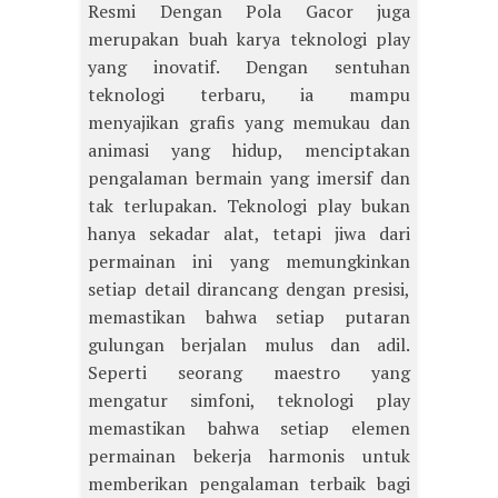
Resmi Dengan Pola Gacor juga
merupakan buah karya teknologi play
yang inovatif. Dengan sentuhan
teknologi terbaru, ia mampu
menyajikan grafis yang memukau dan
animasi yang hidup, menciptakan
pengalaman bermain yang imersif dan
tak terlupakan. Teknologi play bukan
hanya sekadar alat, tetapi jiwa dari
permainan ini yang memungkinkan
setiap detail dirancang dengan presisi,
memastikan bahwa setiap putaran
gulungan berjalan mulus dan adil.
Seperti seorang maestro yang
mengatur simfoni, teknologi play
memastikan bahwa setiap elemen
permainan bekerja harmonis untuk
memberikan pengalaman terbaik bagi