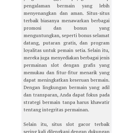
pengalaman bermain yang lebih
menyenangkan dan aman. Situs-situs
terbaik biasanya menawarkan berbagai
promosi dan bonus yang
menguntungkan, seperti bonus selamat
datang, putaran gratis, dan program
loyalitas untuk pemain setia. Selain itu,
mereka juga menyediakan berbagai jenis
permainan slot dengan grafis yang
memukau dan fitur-fitur menarik yang
dapat meningkatkan keseruan bermain.
Dengan lingkungan bermain yang adil
dan transparan, Anda dapat fokus pada
strategi bermain tanpa harus khawatir
tentang integritas permainan.
Selain itu, situs slot gacor terbaik
sering kali dilengkapi dengan dukungan