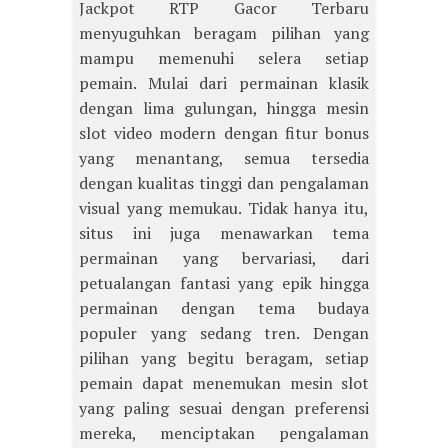
Jackpot RTP Gacor Terbaru
menyuguhkan beragam pilihan yang
mampu memenuhi selera setiap
pemain. Mulai dari permainan klasik
dengan lima gulungan, hingga mesin
slot video modern dengan fitur bonus
yang menantang, semua tersedia
dengan kualitas tinggi dan pengalaman
visual yang memukau. Tidak hanya itu,
situs ini juga menawarkan tema
permainan yang bervariasi, dari
petualangan fantasi yang epik hingga
permainan dengan tema budaya
populer yang sedang tren. Dengan
pilihan yang begitu beragam, setiap
pemain dapat menemukan mesin slot
yang paling sesuai dengan preferensi
mereka, menciptakan pengalaman