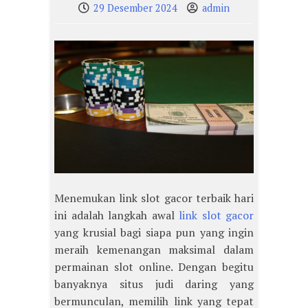
29 Desember 2024
admin
Menemukan link slot gacor terbaik hari
ini adalah langkah awal
link slot gacor
yang krusial bagi siapa pun yang ingin
meraih kemenangan maksimal dalam
permainan slot online. Dengan begitu
banyaknya situs judi daring yang
bermunculan, memilih link yang tepat